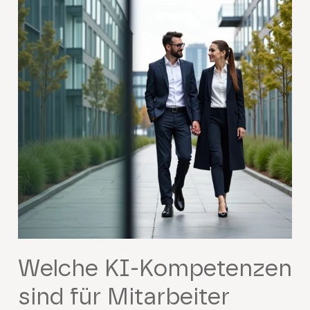
Welche KI-Kompetenzen
sind für Mitarbeiter