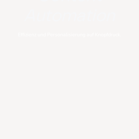
Automation
Effizienz und Personalisierung auf Knopfdruck.