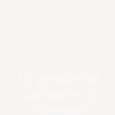
KI-gestützte
Marketing &
Content