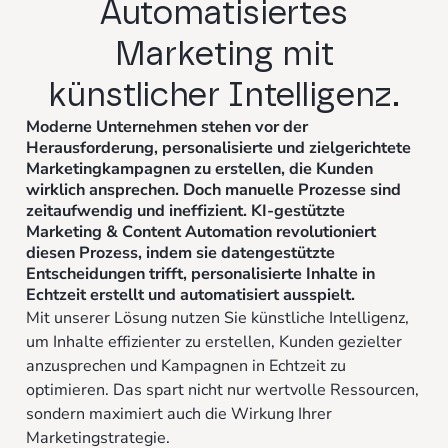
Automatisiertes
Marketing mit
künstlicher Intelligenz.
Moderne Unternehmen stehen vor der
Herausforderung, personalisierte und zielgerichtete
Marketingkampagnen zu erstellen, die Kunden
wirklich ansprechen. Doch manuelle Prozesse sind
zeitaufwendig und ineffizient. KI-gestützte
Marketing & Content Automation revolutioniert
diesen Prozess, indem sie datengestützte
Entscheidungen trifft, personalisierte Inhalte in
Echtzeit erstellt und automatisiert ausspielt.
Mit unserer Lösung nutzen Sie künstliche Intelligenz,
um Inhalte effizienter zu erstellen, Kunden gezielter
anzusprechen und Kampagnen in Echtzeit zu
optimieren. Das spart nicht nur wertvolle Ressourcen,
sondern maximiert auch die Wirkung Ihrer
Marketingstrategie.