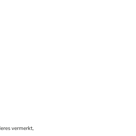
deres vermerkt,