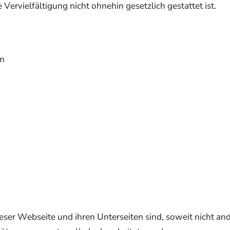
 Vervielfältigung nicht ohnehin gesetzlich gestattet ist.
om
ieser Webseite und ihren Unterseiten sind, soweit nicht an