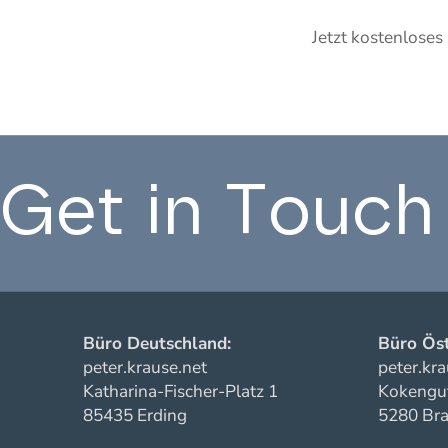
Jetzt kostenloses
Get in Touch
Büro Deutschland:
Büro Öst
peter.krause.net
peter.kra
Katharina-Fischer-Platz 1
Kokengut
85435 Erding
5280 Bra