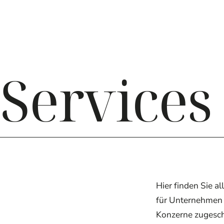
Services
Hier finden Sie a
für Unternehmen 
Konzerne zugesch