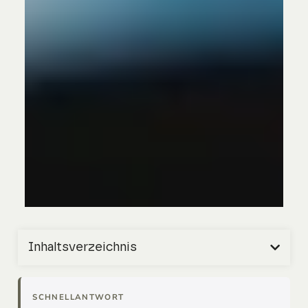
Inhaltsverzeichnis
SCHNELLANTWORT