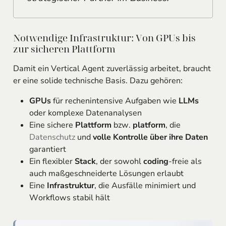
Notwendige Infrastruktur: Von GPUs bis
zur sicheren Plattform
Damit ein Vertical Agent zuverlässig arbeitet, braucht
er eine solide technische Basis. Dazu gehören:
GPUs
für rechenintensive Aufgaben wie
LLMs
oder komplexe Datenanalysen
Eine sichere
Plattform
bzw.
platform
, die
Datenschutz
und
volle Kontrolle über ihre Daten
garantiert
Ein flexibler
Stack
, der sowohl
coding
-freie als
auch maßgeschneiderte Lösungen erlaubt
Eine
Infrastruktur
, die Ausfälle minimiert und
Workflows stabil hält