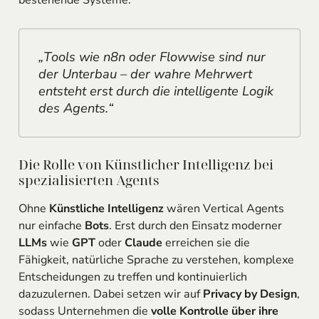
bestehende Systeme.
„Tools wie n8n oder Flowwise sind nur
der Unterbau – der wahre Mehrwert
entsteht erst durch die intelligente Logik
des Agents.“
Die Rolle von Künstlicher Intelligenz bei
spezialisierten Agents
Ohne
Künstliche Intelligenz
wären Vertical Agents
nur einfache
Bots
. Erst durch den Einsatz moderner
LLMs
wie
GPT
oder
Claude
erreichen sie die
Fähigkeit, natürliche Sprache zu verstehen, komplexe
Entscheidungen zu treffen und kontinuierlich
dazuzulernen. Dabei setzen wir auf
Privacy by Design
,
sodass Unternehmen die
volle Kontrolle über ihre