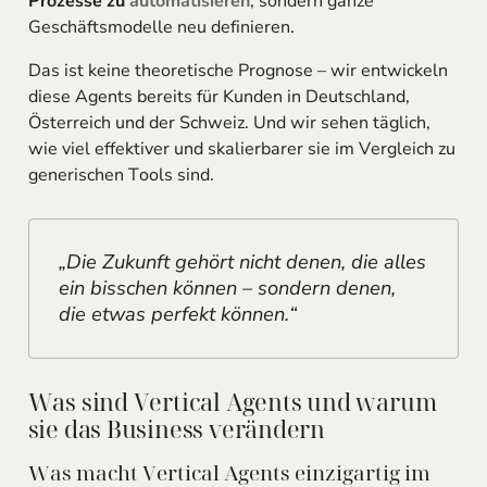
Prozesse zu
automatisieren
, sondern ganze
Geschäftsmodelle neu definieren.
Das ist keine theoretische Prognose – wir entwickeln
diese Agents bereits für Kunden in Deutschland,
Österreich und der Schweiz. Und wir sehen täglich,
wie viel effektiver und skalierbarer sie im Vergleich zu
generischen Tools sind.
„Die Zukunft gehört nicht denen, die alles
ein bisschen können – sondern denen,
die etwas perfekt können.“
Was sind Vertical Agents und warum
sie das Business verändern
Was macht Vertical Agents einzigartig im