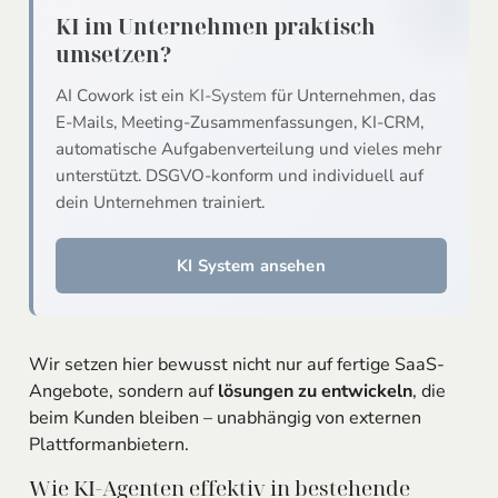
KI im Unternehmen praktisch
umsetzen?
AI Cowork ist ein
KI-System
für Unternehmen, das
E-Mails, Meeting-Zusammenfassungen, KI-CRM,
automatische Aufgabenverteilung und vieles mehr
unterstützt. DSGVO-konform und individuell auf
dein Unternehmen trainiert.
KI System ansehen
Wir setzen hier bewusst nicht nur auf fertige SaaS-
Angebote, sondern auf
lösungen zu entwickeln
, die
beim Kunden bleiben – unabhängig von externen
Plattformanbietern.
Wie KI-Agenten effektiv in bestehende