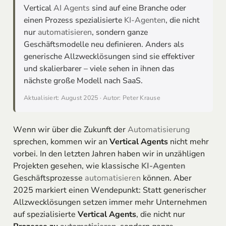
Vertical
AI Agents
sind auf eine Branche oder
einen Prozess spezialisierte
KI-Agenten
, die nicht
nur
automatisieren
, sondern ganze
Geschäftsmodelle neu definieren. Anders als
generische Allzwecklösungen sind sie effektiver
und skalierbarer – viele sehen in ihnen das
nächste große Modell nach SaaS.
Aktualisiert: August 2025 · Autor: Peter Krause
Wenn wir über die Zukunft der
Automatisierung
sprechen, kommen wir an
Vertical Agents
nicht mehr
vorbei. In den letzten Jahren haben wir in unzähligen
Projekten gesehen, wie klassische
KI-Agenten
Geschäftsprozesse
automatisieren
können. Aber
2025 markiert einen Wendepunkt: Statt generischer
Allzwecklösungen setzen immer mehr Unternehmen
auf spezialisierte
Vertical Agents
, die nicht nur