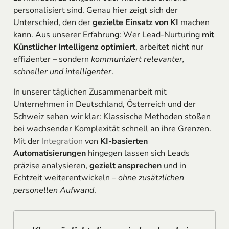
personalisiert sind. Genau hier zeigt sich der
Unterschied, den der
gezielte Einsatz von KI
machen
kann. Aus unserer Erfahrung: Wer Lead-Nurturing
mit
Künstlicher Intelligenz optimiert
, arbeitet nicht nur
effizienter – sondern
kommuniziert relevanter,
schneller und intelligenter
.
In unserer täglichen Zusammenarbeit mit
Unternehmen in Deutschland, Österreich und der
Schweiz sehen wir klar: Klassische Methoden stoßen
bei wachsender Komplexität schnell an ihre Grenzen.
Mit der
Integration
von
KI-basierten
Automatisierungen
hingegen lassen sich Leads
präzise analysieren,
gezielt ansprechen
und in
Echtzeit weiterentwickeln –
ohne zusätzlichen
personellen Aufwand
.