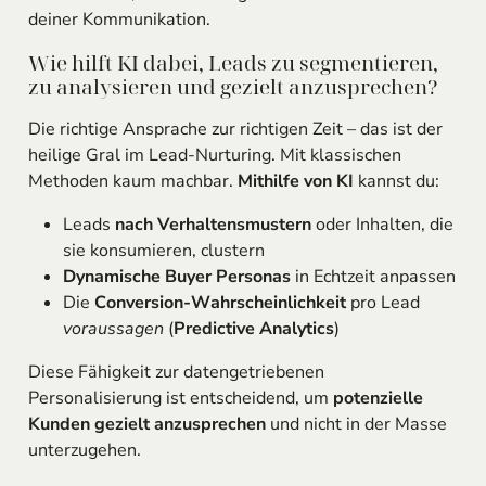
deiner Kommunikation.
Wie hilft KI dabei, Leads zu segmentieren,
zu analysieren und gezielt anzusprechen?
Die richtige Ansprache zur richtigen Zeit – das ist der
heilige Gral im Lead-Nurturing. Mit klassischen
Methoden kaum machbar.
Mithilfe von KI
kannst du:
Leads
nach Verhaltensmustern
oder Inhalten, die
sie konsumieren, clustern
Dynamische Buyer Personas
in Echtzeit anpassen
Die
Conversion-Wahrscheinlichkeit
pro Lead
voraussagen
(
Predictive Analytics
)
Diese Fähigkeit zur datengetriebenen
Personalisierung ist entscheidend, um
potenzielle
Kunden gezielt anzusprechen
und nicht in der Masse
unterzugehen.