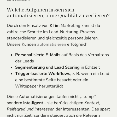
Welche Aufgaben lassen sich
automatisieren, ohne Qualität zu verlieren?
Durch den Einsatz von
KI im
Marketing
kannst du
zahlreiche Schritte im Lead-Nurturing-Prozess
standardisieren und gleichzeitig personalisieren.
Unsere Kunden
automatisieren
erfolgreich:
Personalisierte E-Mails
auf Basis des Verhaltens
der Leads
Segmentierung und Lead Scoring
in Echtzeit
Trigger-basierte Workflows
, z. B. wenn ein Lead
eine bestimmte Seite besucht oder ein
Whitepaper herunterlädt
Diese Automatisierungen laufen nicht „stumpf“,
sondern
intelligent
– sie berücksichtigen
Kontext,
Reifegrad und Interessen
der Interessenten. Das spart
nicht nur Zeit, sondern steigert auch die Relevanz