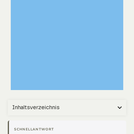
Inhaltsverzeichnis
SCHNELLANTWORT