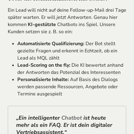
Ein Lead will nicht auf deine Follow-up-Mail drei Tage
später warten. Er will
jetzt
Antworten. Genau hier
kommen
KI-gestützte
Chatbots
ins Spiel. Unsere
Kunden setzen sie z. B. so ein:
Automatisierte Qualifizierung:
Der Bot stellt
gezielte Fragen und erkennt in Echtzeit, ob ein
Lead als MQL zählt
Lead-Scoring on the fly:
Die KI bewertet anhand
der Antworten das Potenzial des Interessenten
Personalisierte Inhalte:
Auf Basis des Dialogs
werden passende Ressourcen, Angebote oder
Termine ausgespielt
„Ein intelligenter
Chatbot
ist heute
mehr als ein FAQ. Er ist dein digitaler
Vertriebsassistent.“