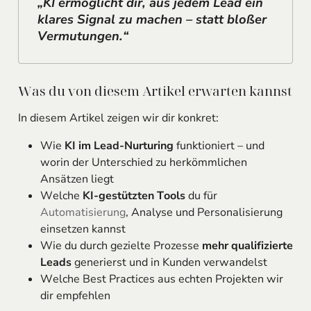
„KI ermöglicht dir, aus jedem Lead ein
klares Signal zu machen – statt bloßer
Vermutungen.“
Was du von diesem Artikel erwarten kannst
In diesem Artikel zeigen wir dir konkret:
Wie
KI im Lead-Nurturing
funktioniert – und
worin der Unterschied zu herkömmlichen
Ansätzen liegt
Welche
KI-gestützten Tools
du für
Automatisierung
, Analyse und Personalisierung
einsetzen kannst
Wie du durch gezielte Prozesse
mehr qualifizierte
Leads
generierst und in Kunden verwandelst
Welche Best Practices aus echten Projekten wir
dir empfehlen