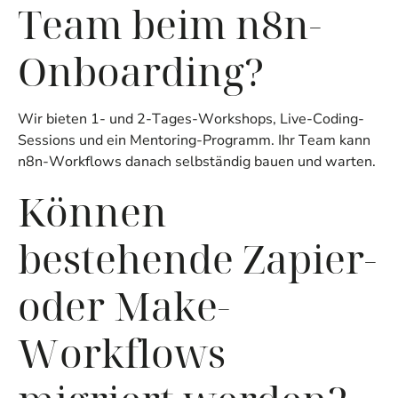
Team beim n8n-
Onboarding?
Wir bieten 1- und 2-Tages-Workshops, Live-Coding-
Sessions und ein Mentoring-Programm. Ihr Team kann
n8n-Workflows danach selbständig bauen und warten.
Können
bestehende Zapier-
oder Make-
Workflows