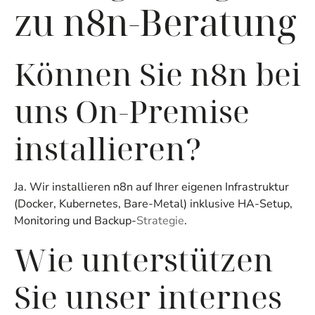
zu n8n-Beratung
Können Sie n8n bei
uns On-Premise
installieren?
Ja. Wir installieren n8n auf Ihrer eigenen Infrastruktur
(Docker, Kubernetes, Bare-Metal) inklusive HA-Setup,
Monitoring und Backup-
Strategie
.
Wie unterstützen
Sie unser internes