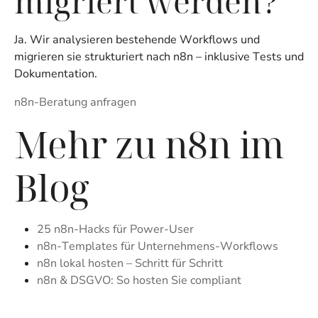
migriert werden?
Ja. Wir analysieren bestehende Workflows und
migrieren sie strukturiert nach n8n – inklusive Tests und
Dokumentation.
n8n-Beratung anfragen
Mehr zu n8n im
Blog
25 n8n-Hacks für Power-User
n8n-Templates für Unternehmens-Workflows
n8n lokal hosten – Schritt für Schritt
n8n & DSGVO: So hosten Sie compliant