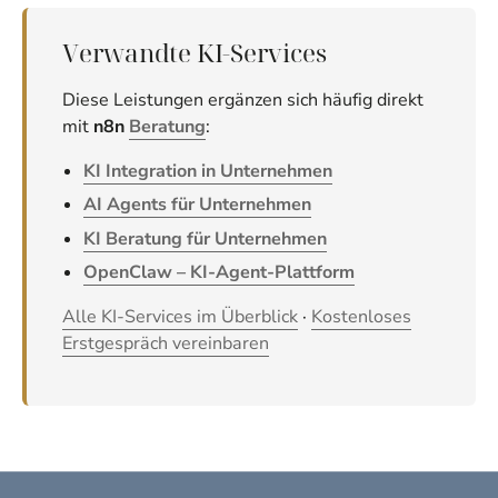
Verwandte KI-Services
Diese Leistungen ergänzen sich häufig direkt
mit
n8n
Beratung
:
KI Integration in Unternehmen
AI Agents für Unternehmen
KI Beratung für Unternehmen
OpenClaw – KI-Agent-Plattform
Alle KI-Services im Überblick
·
Kostenloses
Erstgespräch vereinbaren