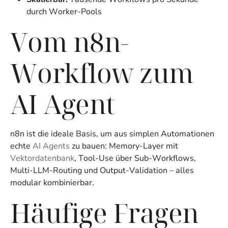
durch Worker-Pools
Vom n8n-
Workflow zum
AI Agent
n8n ist die ideale Basis, um aus simplen Automationen
echte
AI Agents
zu bauen: Memory-Layer mit
Vektordatenbank
, Tool-Use über Sub-Workflows,
Multi-LLM-Routing und Output-Validation – alles
modular kombinierbar.
Häufige Fragen