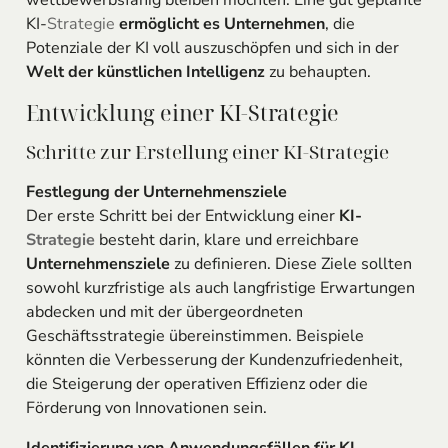
KI-
Strategie
ermöglicht es Unternehmen
, die
Potenziale der KI voll auszuschöpfen und sich in der
Welt der künstlichen Intelligenz
zu behaupten.
Entwicklung einer KI-Strategie
Schritte zur Erstellung einer KI-Strategie
Festlegung der Unternehmensziele
Der erste Schritt bei der Entwicklung einer
KI-
Strategie
besteht darin, klare und erreichbare
Unternehmensziele
zu definieren. Diese Ziele sollten
sowohl kurzfristige als auch langfristige Erwartungen
abdecken und mit der übergeordneten
Geschäftsstrategie übereinstimmen. Beispiele
könnten die Verbesserung der Kundenzufriedenheit,
die Steigerung der operativen Effizienz oder die
Förderung von Innovationen sein.