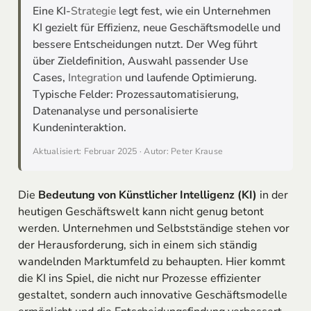
Eine KI-
Strategie
legt fest, wie ein Unternehmen
KI gezielt für Effizienz, neue Geschäftsmodelle und
bessere Entscheidungen nutzt. Der Weg führt
über Zieldefinition, Auswahl passender Use
Cases,
Integration
und laufende Optimierung.
Typische Felder: Prozessautomatisierung,
Datenanalyse und personalisierte
Kundeninteraktion.
Aktualisiert: Februar 2025 · Autor: Peter Krause
Die
Bedeutung von Künstlicher Intelligenz (KI)
in der
heutigen Geschäftswelt kann nicht genug betont
werden. Unternehmen und Selbstständige stehen vor
der Herausforderung, sich in einem sich ständig
wandelnden Marktumfeld zu behaupten. Hier kommt
die KI ins Spiel, die nicht nur Prozesse effizienter
gestaltet, sondern auch innovative Geschäftsmodelle