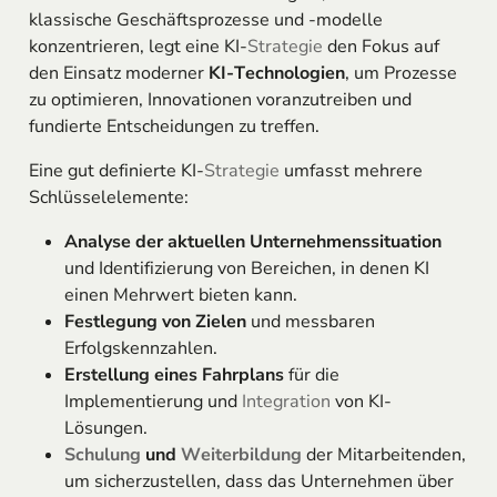
klassische Geschäftsprozesse und -modelle
konzentrieren, legt eine KI-
Strategie
den Fokus auf
den Einsatz moderner
KI-Technologien
, um Prozesse
zu optimieren, Innovationen voranzutreiben und
fundierte Entscheidungen zu treffen.
Eine gut definierte KI-
Strategie
umfasst mehrere
Schlüsselelemente:
Analyse der aktuellen Unternehmenssituation
und Identifizierung von Bereichen, in denen KI
einen Mehrwert bieten kann.
Festlegung von Zielen
und messbaren
Erfolgskennzahlen.
Erstellung eines Fahrplans
für die
Implementierung und
Integration
von KI-
Lösungen.
Schulung
und
Weiterbildung
der Mitarbeitenden,
um sicherzustellen, dass das Unternehmen über