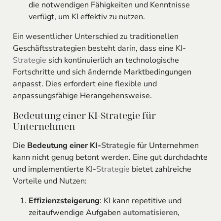
die notwendigen Fähigkeiten und Kenntnisse
verfügt, um KI effektiv zu nutzen.
Ein wesentlicher Unterschied zu traditionellen
Geschäftsstrategien besteht darin, dass eine KI-
Strategie
sich kontinuierlich an technologische
Fortschritte und sich ändernde Marktbedingungen
anpasst. Dies erfordert eine flexible und
anpassungsfähige Herangehensweise.
Bedeutung einer KI-Strategie für
Unternehmen
Die
Bedeutung einer KI-
Strategie
für Unternehmen
kann nicht genug betont werden. Eine gut durchdachte
und implementierte KI-
Strategie
bietet zahlreiche
Vorteile und Nutzen:
Effizienzsteigerung
: KI kann repetitive und
zeitaufwendige Aufgaben
automatisieren
,