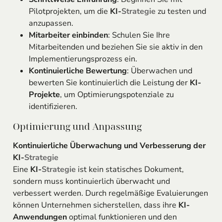
Pilotprojekten, um die
KI-
Strategie
zu testen und
anzupassen.
Mitarbeiter einbinden
: Schulen Sie Ihre
Mitarbeitenden und beziehen Sie sie aktiv in den
Implementierungsprozess ein.
Kontinuierliche Bewertung
: Überwachen und
bewerten Sie kontinuierlich die Leistung der
KI-
Projekte
, um Optimierungspotenziale zu
identifizieren.
Optimierung und Anpassung
Kontinuierliche Überwachung und Verbesserung der
KI-
Strategie
Eine
KI-
Strategie
ist kein statisches Dokument,
sondern muss kontinuierlich überwacht und
verbessert werden. Durch regelmäßige Evaluierungen
können Unternehmen sicherstellen, dass ihre
KI-
Anwendungen
optimal funktionieren und den