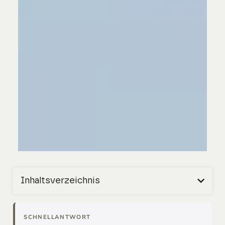
Inhaltsverzeichnis
SCHNELLANTWORT