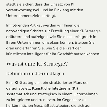
stellt sie sicher, dass der Einsatz von KI
verantwortungsvoll und im Einklang mit den
Unternehmenszielen erfolgt.
Im folgenden Artikel werden wir Ihnen die
notwendigen Schritte zur Erstellung einer KI-
Strategie
erläutern und aufzeigen, wie Sie diese erfolgreich in
Ihrem Unternehmen umsetzen können. Bleiben Sie
dran und erfahren Sie, wie Sie die Kraft der
künstlichen Intelligenz für Ihr Geschäft nutzen können.
Was ist eine KI-Strategie?
Definition und Grundlagen
Eine
KI-
Strategie
ist ein strukturierter Plan, der
darauf abzielt,
Künstliche Intelligenz (KI)
systematisch und strategisch in einem Unternehmen
zu integrieren und zu nutzen. Im Gegensatz zu
herkömmlichen Geschäftsstrategien, die sich auf