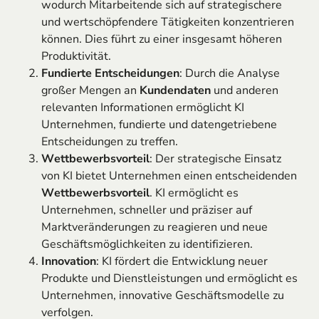
wodurch Mitarbeitende sich auf strategischere
und wertschöpfendere Tätigkeiten konzentrieren
können. Dies führt zu einer insgesamt höheren
Produktivität.
Fundierte Entscheidungen
: Durch die Analyse
großer Mengen an
Kundendaten
und anderen
relevanten Informationen ermöglicht KI
Unternehmen, fundierte und datengetriebene
Entscheidungen zu treffen.
Wettbewerbsvorteil
: Der strategische Einsatz
von KI bietet Unternehmen einen entscheidenden
Wettbewerbsvorteil
. KI ermöglicht es
Unternehmen, schneller und präziser auf
Marktveränderungen zu reagieren und neue
Geschäftsmöglichkeiten zu identifizieren.
Innovation
: KI fördert die Entwicklung neuer
Produkte und Dienstleistungen und ermöglicht es
Unternehmen, innovative Geschäftsmodelle zu
verfolgen.