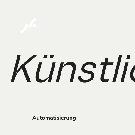
Künstli
Automatisierung