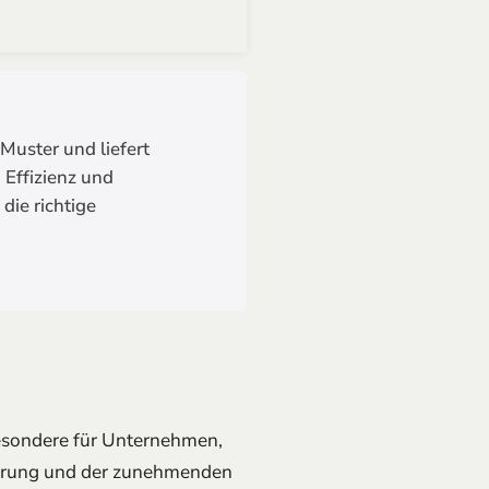
Muster und liefert
Effizienz und
die richtige
besondere für Unternehmen,
sierung und der zunehmenden