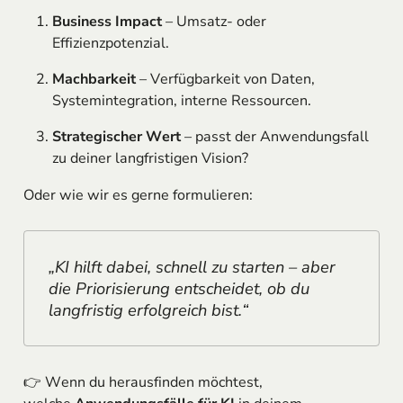
Business Impact
– Umsatz- oder
Effizienzpotenzial.
Machbarkeit
– Verfügbarkeit von Daten,
Systemintegration, interne Ressourcen.
Strategischer Wert
– passt der Anwendungsfall
zu deiner langfristigen Vision?
Oder wie wir es gerne formulieren:
„KI hilft dabei, schnell zu starten – aber
die Priorisierung entscheidet, ob du
langfristig erfolgreich bist.“
👉 Wenn du herausfinden möchtest,