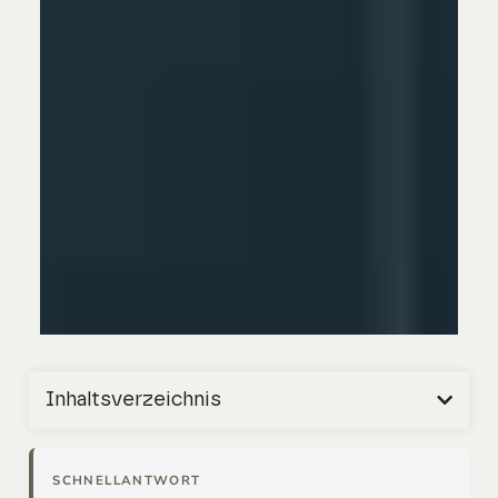
Inhaltsverzeichnis
SCHNELLANTWORT