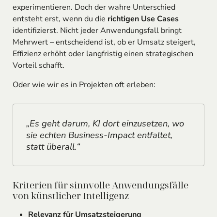
experimentieren. Doch der wahre Unterschied
entsteht erst, wenn du die
richtigen Use Cases
identifizierst. Nicht jeder Anwendungsfall bringt
Mehrwert – entscheidend ist, ob er Umsatz steigert,
Effizienz erhöht oder langfristig einen strategischen
Vorteil schafft.
Oder wie wir es in Projekten oft erleben:
„Es geht darum, KI dort einzusetzen, wo
sie echten Business-Impact entfaltet,
statt überall.“
Kriterien für sinnvolle Anwendungsfälle
von künstlicher Intelligenz
Relevanz für Umsatzsteigerung