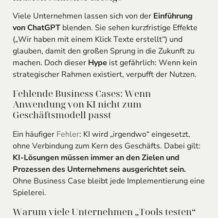
Viele Unternehmen lassen sich von der
Einführung
von ChatGPT
blenden. Sie sehen kurzfristige Effekte
(„Wir haben mit einem Klick Texte erstellt“) und
glauben, damit den großen Sprung in die Zukunft zu
machen. Doch dieser
Hype
ist gefährlich: Wenn kein
strategischer Rahmen existiert, verpufft der Nutzen.
Fehlende Business Cases: Wenn
Anwendung von KI nicht zum
Geschäftsmodell passt
Ein häufiger
Fehler
: KI wird „irgendwo“ eingesetzt,
ohne Verbindung zum Kern des Geschäfts. Dabei gilt:
KI-Lösungen müssen immer an den Zielen und
Prozessen des Unternehmens ausgerichtet sein.
Ohne Business Case bleibt jede Implementierung eine
Spielerei.
Warum viele Unternehmen „Tools testen“