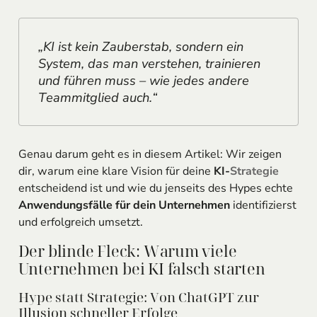
„KI ist kein Zauberstab, sondern ein
System, das man verstehen, trainieren
und führen muss – wie jedes andere
Teammitglied auch.“
Genau darum geht es in diesem Artikel: Wir zeigen
dir, warum eine klare Vision für deine
KI-
Strategie
entscheidend ist und wie du jenseits des Hypes echte
Anwendungsfälle für dein Unternehmen
identifizierst
und erfolgreich umsetzt.
Der blinde Fleck: Warum viele
Unternehmen bei KI falsch starten
Hype statt Strategie: Von ChatGPT zur
Illusion schneller Erfolge