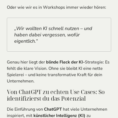
Oder wie wir es in Workshops immer wieder hören:
„Wir wollten KI schnell nutzen – und
haben dabei vergessen, wofür
eigentlich.“
Genau hier liegt der
blinde Fleck der KI-
Strategie
: Es
fehlt die klare Vision. Ohne sie bleibt KI eine nette
Spielerei – und keine transformative Kraft für dein
Unternehmen.
Von ChatGPT zu echten Use Cases: So
identifizierst du das Potenzial
Die Einführung von
ChatGPT
hat viele Unternehmen
inspiriert, mit
künstlicher Intelligenz (KI)
zu