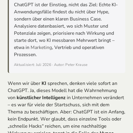
ChatGPT ist der Einstieg, nicht das Ziel: Echte KI-
Anwendungsfälle findest du nicht über Hype,
sondern über einen klaren Business Case.
Analysiere datenbasiert, wo sich Muster und
Potenziale zeigen, priorisiere nach Wirkung und
starte dort, wo KI messbaren Mehrwert bringt –
etwa in
Marketing
, Vertrieb und operativen
Prozessen.
Aktualisiert: Juli 2026 · Autor: Peter Krause
Wenn wir über
KI
sprechen, denken viele sofort an
ChatGPT. Ja, dieses Modell hat die Wahrnehmung
von
künstlicher Intelligenz
in Unternehmen verändert
– es war für viele der Startschuss, sich mit dem
Thema zu beschäftigen. Aber: ChatGPT ist ein Anfang,
kein Endpunkt. Wer glaubt, dass einzelne Tools oder
„schnelle Hacks“ reichen, um eine nachhaltige