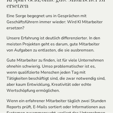
ersetzen
Eine Sorge begegnet uns in Gesprächen mit
Geschäftsführern immer wieder: Wird KI Mitarbeiter
ersetzen?
Unsere Erfahrung ist deutlich differenzierter. In den
meisten Projekten geht es darum, gute Mitarbeiter
von Aufgaben zu entlasten, die sie ausbremsen.
Gute Mitarbeiter zu finden, ist für viele Unternehmen
ohnehin schwierig. Umso problematischer ist es,
wenn qualifizierte Menschen jeden Tag mit
Tätigkeiten beschäftigt sind, die zwar notwendig sind,
aber kaum Entwicklung, Kreativität oder echte
Wertschöpfung ermöglichen.
Wenn ein erfahrener Mitarbeiter täglich zwei Stunden
Reports prüft, E-Mails sortiert oder Informationen aus
Systemen zusammensucht, verliert das Unternehmen