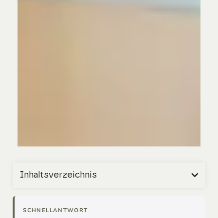
Inhaltsverzeichnis
SCHNELLANTWORT