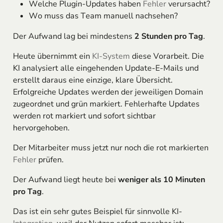
Welche Plugin-Updates haben
Fehler
verursacht?
Wo muss das Team manuell nachsehen?
Der Aufwand lag bei mindestens
2 Stunden pro Tag
.
Heute übernimmt ein
KI-System
diese Vorarbeit. Die
KI analysiert alle eingehenden Update-E-Mails und
erstellt daraus eine einzige, klare Übersicht.
Erfolgreiche Updates werden der jeweiligen Domain
zugeordnet und grün markiert. Fehlerhafte Updates
werden rot markiert und sofort sichtbar
hervorgehoben.
Der Mitarbeiter muss jetzt nur noch die rot markierten
Fehler
prüfen.
Der Aufwand liegt heute bei
weniger als 10 Minuten
pro Tag
.
Das ist ein sehr gutes Beispiel für sinnvolle KI-