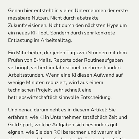
Genau hier entsteht in vielen Unternehmen der erste
messbare Nutzen. Nicht durch abstrakte
Zukunftsvisionen. Nicht durch den nächsten Hype um
ein neues KI-Tool. Sondern durch sehr konkrete
Entlastung im Arbeitsalltag.
Ein Mitarbeiter, der jeden Tag zwei Stunden mit dem
Prüfen von E-Mails, Reports oder Routineaufgaben
verbringt, verliert im Jahr schnell mehrere hundert
Arbeitsstunden. Wenn eine KI diesen Aufwand auf
wenige Minuten reduziert, wird aus einem
technischen Projekt sehr schnell eine
betriebswirtschaftlich sinnvolle Entscheidung.
Und genau darum geht es in diesem Artikel: Sie
erfahren, wie KI in Unternehmen tatsächlich Zeit und
Geld spart, welche Aufgaben sich besonders gut
eignen, wie Sie den
ROI
berechnen und warum ein