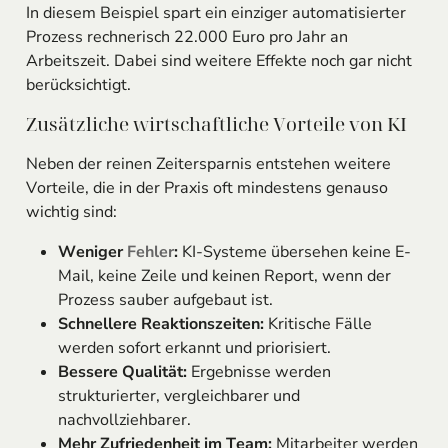
In diesem Beispiel spart ein einziger automatisierter
Prozess rechnerisch 22.000 Euro pro Jahr an
Arbeitszeit. Dabei sind weitere Effekte noch gar nicht
berücksichtigt.
Zusätzliche wirtschaftliche Vorteile von KI
Neben der reinen Zeitersparnis entstehen weitere
Vorteile, die in der Praxis oft mindestens genauso
wichtig sind:
Weniger
Fehler
:
KI-Systeme übersehen keine E-
Mail, keine Zeile und keinen Report, wenn der
Prozess sauber aufgebaut ist.
Schnellere Reaktionszeiten:
Kritische Fälle
werden sofort erkannt und priorisiert.
Bessere Qualität:
Ergebnisse werden
strukturierter, vergleichbarer und
nachvollziehbarer.
Mehr Zufriedenheit im Team:
Mitarbeiter werden