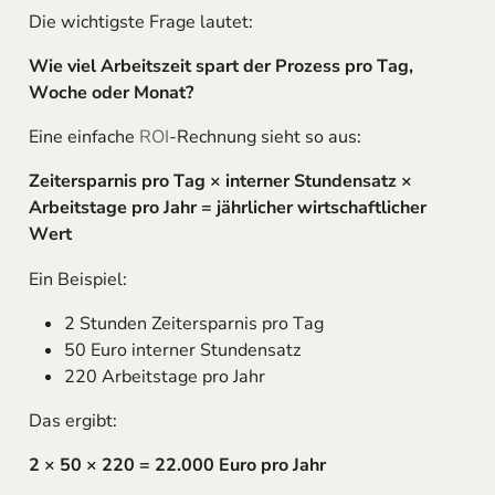
Die wichtigste Frage lautet:
Wie viel Arbeitszeit spart der Prozess pro Tag,
Woche oder Monat?
Eine einfache
ROI
-Rechnung sieht so aus:
Zeitersparnis pro Tag × interner Stundensatz ×
Arbeitstage pro Jahr = jährlicher wirtschaftlicher
Wert
Ein Beispiel:
2 Stunden Zeitersparnis pro Tag
50 Euro interner Stundensatz
220 Arbeitstage pro Jahr
Das ergibt:
2 × 50 × 220 = 22.000 Euro pro Jahr