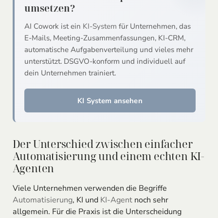
umsetzen?
AI Cowork ist ein
KI-System
für Unternehmen, das
E-Mails, Meeting-Zusammenfassungen, KI-CRM,
automatische Aufgabenverteilung und vieles mehr
unterstützt. DSGVO-konform und individuell auf
dein Unternehmen trainiert.
KI System ansehen
Der Unterschied zwischen einfacher
Automatisierung und einem echten KI-
Agenten
Viele Unternehmen verwenden die Begriffe
Automatisierung
, KI und
KI-Agent
noch sehr
allgemein. Für die Praxis ist die Unterscheidung