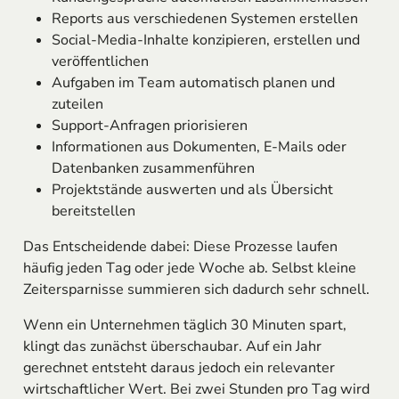
Reports aus verschiedenen Systemen erstellen
Social-Media-Inhalte konzipieren, erstellen und
veröffentlichen
Aufgaben im Team automatisch planen und
zuteilen
Support-Anfragen priorisieren
Informationen aus Dokumenten, E-Mails oder
Datenbanken zusammenführen
Projektstände auswerten und als Übersicht
bereitstellen
Das Entscheidende dabei: Diese Prozesse laufen
häufig jeden Tag oder jede Woche ab. Selbst kleine
Zeitersparnisse summieren sich dadurch sehr schnell.
Wenn ein Unternehmen täglich 30 Minuten spart,
klingt das zunächst überschaubar. Auf ein Jahr
gerechnet entsteht daraus jedoch ein relevanter
wirtschaftlicher Wert. Bei zwei Stunden pro Tag wird