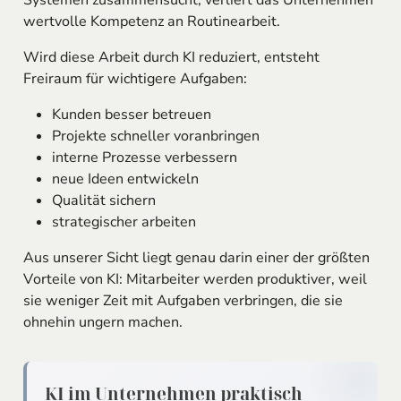
wertvolle Kompetenz an Routinearbeit.
Wird diese Arbeit durch KI reduziert, entsteht
Freiraum für wichtigere Aufgaben:
Kunden besser betreuen
Projekte schneller voranbringen
interne Prozesse verbessern
neue Ideen entwickeln
Qualität sichern
strategischer arbeiten
Aus unserer Sicht liegt genau darin einer der größten
Vorteile von KI: Mitarbeiter werden produktiver, weil
sie weniger Zeit mit Aufgaben verbringen, die sie
ohnehin ungern machen.
KI im Unternehmen praktisch