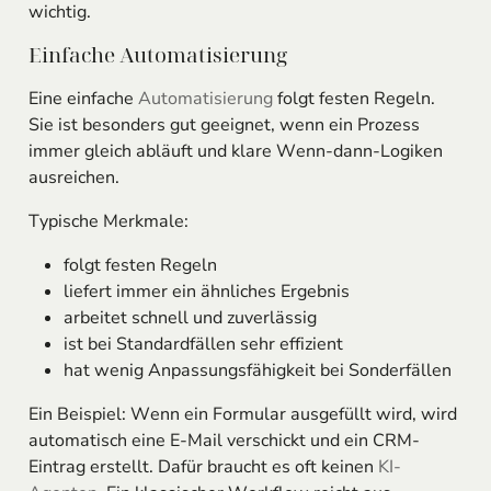
wichtig.
Einfache Automatisierung
Eine einfache
Automatisierung
folgt festen Regeln.
Sie ist besonders gut geeignet, wenn ein Prozess
immer gleich abläuft und klare Wenn-dann-Logiken
ausreichen.
Typische Merkmale:
folgt festen Regeln
liefert immer ein ähnliches Ergebnis
arbeitet schnell und zuverlässig
ist bei Standardfällen sehr effizient
hat wenig Anpassungsfähigkeit bei Sonderfällen
Ein Beispiel: Wenn ein Formular ausgefüllt wird, wird
automatisch eine E-Mail verschickt und ein CRM-
Eintrag erstellt. Dafür braucht es oft keinen
KI-