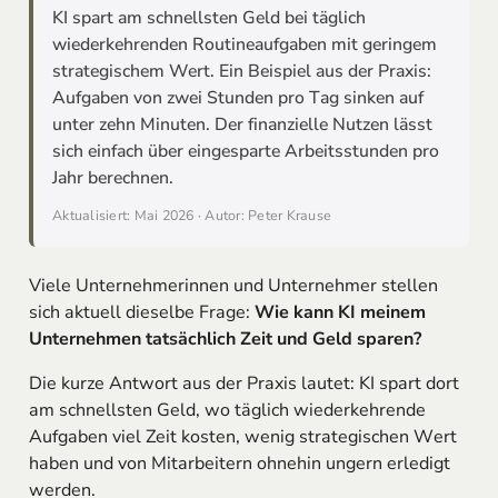
KI spart am schnellsten Geld bei täglich
wiederkehrenden Routineaufgaben mit geringem
strategischem Wert. Ein Beispiel aus der Praxis:
Aufgaben von zwei Stunden pro Tag sinken auf
unter zehn Minuten. Der finanzielle Nutzen lässt
sich einfach über eingesparte Arbeitsstunden pro
Jahr berechnen.
Aktualisiert: Mai 2026 · Autor: Peter Krause
Viele Unternehmerinnen und Unternehmer stellen
sich aktuell dieselbe Frage:
Wie kann KI meinem
Unternehmen tatsächlich Zeit und Geld sparen?
Die kurze Antwort aus der Praxis lautet: KI spart dort
am schnellsten Geld, wo täglich wiederkehrende
Aufgaben viel Zeit kosten, wenig strategischen Wert
haben und von Mitarbeitern ohnehin ungern erledigt
werden.