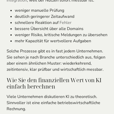
Integration
, weil der Nutzen sofort messbar ist:
weniger manuelle Prüfung
deutlich geringerer Zeitaufwand
schnellere Reaktion auf
Fehler
bessere Übersicht über alle Domains
weniger Risiko, kritische Meldungen zu übersehen
mehr Kapazität für wertvollere Aufgaben
Solche Prozesse gibt es in fast jedem Unternehmen.
Sie sehen je nach Branche unterschiedlich aus, folgen
aber einem ähnlichen Muster: wiederkehrend,
zeitintensiv, klar prüfbar und wirtschaftlich messbar.
Wie Sie den finanziellen Wert von KI
einfach berechnen
Viele Unternehmen diskutieren KI zu theoretisch.
Sinnvoller ist eine einfache betriebswirtschaftliche
Rechnung.