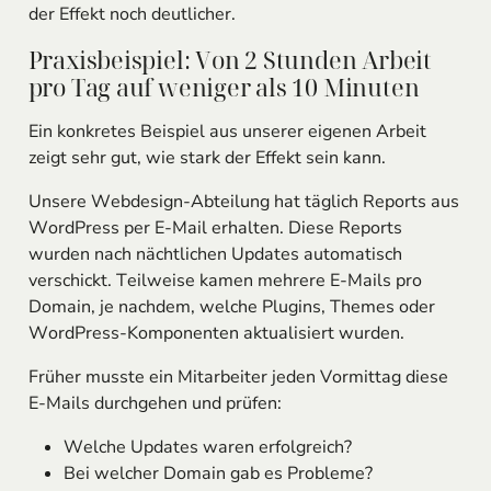
der Effekt noch deutlicher.
Praxisbeispiel: Von 2 Stunden Arbeit
pro Tag auf weniger als 10 Minuten
Ein konkretes Beispiel aus unserer eigenen Arbeit
zeigt sehr gut, wie stark der Effekt sein kann.
Unsere Webdesign-Abteilung hat täglich Reports aus
WordPress per E-Mail erhalten. Diese Reports
wurden nach nächtlichen Updates automatisch
verschickt. Teilweise kamen mehrere E-Mails pro
Domain, je nachdem, welche Plugins, Themes oder
WordPress-Komponenten aktualisiert wurden.
Früher musste ein Mitarbeiter jeden Vormittag diese
E-Mails durchgehen und prüfen:
Welche Updates waren erfolgreich?
Bei welcher Domain gab es Probleme?