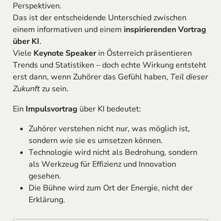
Perspektiven.
Das ist der entscheidende Unterschied zwischen
einem informativen und einem
inspirierenden Vortrag
über KI
.
Viele
Keynote Speaker
in Österreich präsentieren
Trends und Statistiken – doch echte Wirkung entsteht
erst dann, wenn Zuhörer das Gefühl haben,
Teil dieser
Zukunft
zu sein.
Ein
Impulsvortrag
über KI bedeutet:
Zuhörer verstehen nicht nur, was möglich ist,
sondern
wie
sie es umsetzen können.
Technologie wird nicht als Bedrohung, sondern
als Werkzeug für Effizienz und Innovation
gesehen.
Die Bühne wird zum Ort der Energie, nicht der
Erklärung.