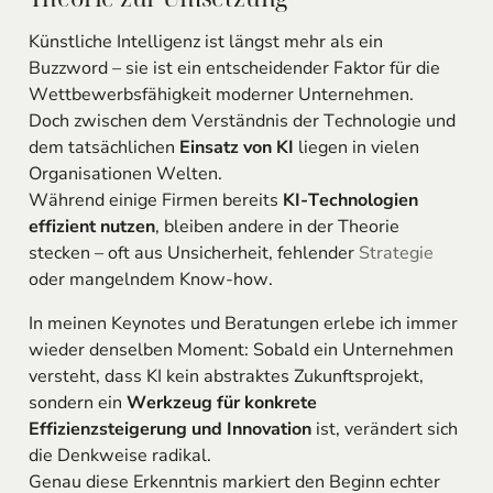
Künstliche Intelligenz ist längst mehr als ein
Buzzword – sie ist ein entscheidender Faktor für die
Wettbewerbsfähigkeit moderner Unternehmen.
Doch zwischen dem Verständnis der Technologie und
dem tatsächlichen
Einsatz von KI
liegen in vielen
Organisationen Welten.
Während einige Firmen bereits
KI-Technologien
effizient nutzen
, bleiben andere in der Theorie
stecken – oft aus Unsicherheit, fehlender
Strategie
oder mangelndem Know-how.
In meinen Keynotes und Beratungen erlebe ich immer
wieder denselben Moment: Sobald ein Unternehmen
versteht, dass KI kein abstraktes Zukunftsprojekt,
sondern ein
Werkzeug für konkrete
Effizienzsteigerung und Innovation
ist, verändert sich
die Denkweise radikal.
Genau diese Erkenntnis markiert den Beginn echter