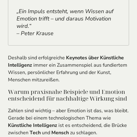
„Ein Impuls entsteht, wenn Wissen auf
Emotion trifft – und daraus Motivation
wird.“
– Peter Krause
Deshalb sind erfolgreiche
Keynotes über Künstliche
Intelligenz
immer ein Zusammenspiel aus fundiertem
Wissen, persönlicher Erfahrung und der Kunst,
Menschen mitzureißen.
Warum praxisnahe Beispiele und Emotion
entscheidend für nachhaltige Wirkung sind
Zahlen sind wichtig – aber Emotion ist das, was bleibt.
Gerade bei einem technologischen Thema wie
Künstliche Intelligenz
ist es entscheidend, die Brücke
zwischen
Tech
und
Mensch
zu schlagen.