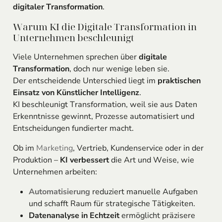
digitaler Transformation
.
Warum KI die Digitale Transformation in
Unternehmen beschleunigt
Viele Unternehmen sprechen über
digitale
Transformation
, doch nur wenige leben sie.
Der entscheidende Unterschied liegt im
praktischen
Einsatz von Künstlicher Intelligenz
.
KI beschleunigt Transformation, weil sie aus Daten
Erkenntnisse gewinnt, Prozesse automatisiert und
Entscheidungen fundierter macht.
Ob im
Marketing
, Vertrieb, Kundenservice oder in der
Produktion –
KI verbessert
die Art und Weise, wie
Unternehmen arbeiten:
Automatisierung
reduziert manuelle Aufgaben
und schafft Raum für strategische Tätigkeiten.
Datenanalyse in Echtzeit
ermöglicht präzisere