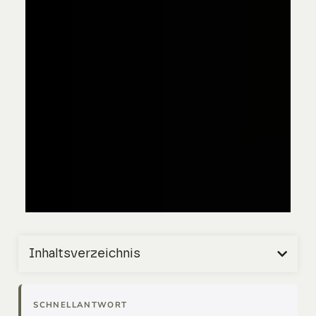
Inhaltsverzeichnis
SCHNELLANTWORT