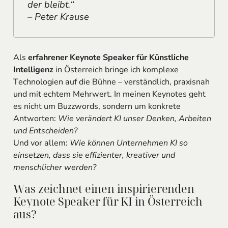
der bleibt.“
– Peter Krause
Als
erfahrener Keynote Speaker für Künstliche
Intelligenz
in Österreich bringe ich komplexe
Technologien auf die Bühne – verständlich, praxisnah
und mit echtem Mehrwert. In meinen Keynotes geht
es nicht um Buzzwords, sondern um konkrete
Antworten:
Wie verändert KI unser Denken, Arbeiten
und Entscheiden?
Und vor allem:
Wie können Unternehmen KI so
einsetzen, dass sie effizienter, kreativer und
menschlicher werden?
Was zeichnet einen inspirierenden
Keynote Speaker für KI in Österreich
aus?