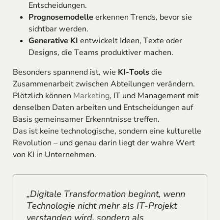
Entscheidungen.
Prognosemodelle
erkennen Trends, bevor sie
sichtbar werden.
Generative KI
entwickelt Ideen, Texte oder
Designs, die Teams produktiver machen.
Besonders spannend ist, wie
KI-Tools
die
Zusammenarbeit zwischen Abteilungen verändern.
Plötzlich können
Marketing
, IT und Management mit
denselben Daten arbeiten und Entscheidungen auf
Basis gemeinsamer Erkenntnisse treffen.
Das ist keine technologische, sondern eine kulturelle
Revolution – und genau darin liegt der wahre Wert
von KI in Unternehmen.
„Digitale Transformation beginnt, wenn
Technologie nicht mehr als IT-Projekt
verstanden wird, sondern als