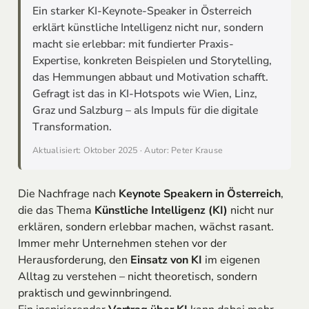
Ein starker KI-Keynote-Speaker in Österreich
erklärt künstliche Intelligenz nicht nur, sondern
macht sie erlebbar: mit fundierter Praxis-
Expertise, konkreten Beispielen und Storytelling,
das Hemmungen abbaut und Motivation schafft.
Gefragt ist das in KI-Hotspots wie Wien, Linz,
Graz und Salzburg – als Impuls für die digitale
Transformation.
Aktualisiert: Oktober 2025 · Autor: Peter Krause
Die Nachfrage nach
Keynote Speakern in Österreich
,
die das Thema
Künstliche Intelligenz (KI)
nicht nur
erklären, sondern erlebbar machen, wächst rasant.
Immer mehr Unternehmen stehen vor der
Herausforderung, den
Einsatz von KI
im eigenen
Alltag zu verstehen – nicht theoretisch, sondern
praktisch und gewinnbringend.