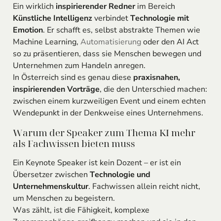
Ein wirklich
inspirierender Redner
im Bereich
Künstliche Intelligenz
verbindet
Technologie mit
Emotion
. Er schafft es, selbst abstrakte Themen wie
Machine Learning,
Automatisierung
oder den AI Act
so zu präsentieren, dass sie Menschen bewegen und
Unternehmen zum Handeln anregen.
In Österreich sind es genau diese
praxisnahen,
inspirierenden Vorträge
, die den Unterschied machen:
zwischen einem kurzweiligen Event und einem echten
Wendepunkt in der Denkweise eines Unternehmens.
Warum der Speaker zum Thema KI mehr
als Fachwissen bieten muss
Ein Keynote Speaker ist kein Dozent – er ist ein
Übersetzer zwischen
Technologie und
Unternehmenskultur
. Fachwissen allein reicht nicht,
um Menschen zu begeistern.
Was zählt, ist die Fähigkeit, komplexe