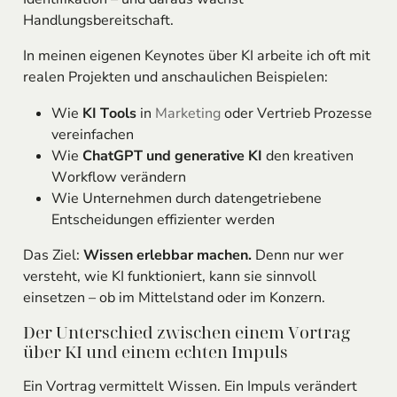
Handlungsbereitschaft.
In meinen eigenen Keynotes über KI arbeite ich oft mit
realen Projekten und anschaulichen Beispielen:
Wie
KI Tools
in
Marketing
oder Vertrieb Prozesse
vereinfachen
Wie
ChatGPT und generative KI
den kreativen
Workflow verändern
Wie Unternehmen durch datengetriebene
Entscheidungen effizienter werden
Das Ziel:
Wissen erlebbar machen.
Denn nur wer
versteht, wie KI funktioniert, kann sie sinnvoll
einsetzen – ob im Mittelstand oder im Konzern.
Der Unterschied zwischen einem Vortrag
über KI und einem echten Impuls
Ein Vortrag vermittelt Wissen. Ein Impuls verändert