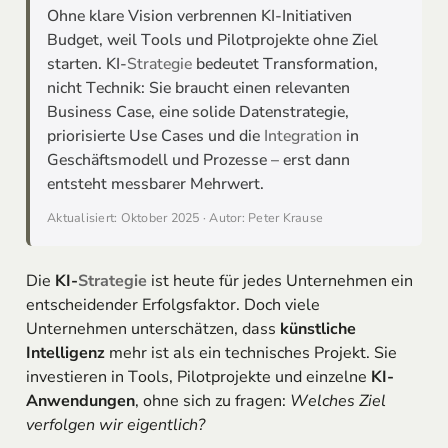
Ohne klare Vision verbrennen KI-Initiativen
Budget, weil Tools und Pilotprojekte ohne Ziel
starten. KI-
Strategie
bedeutet Transformation,
nicht Technik: Sie braucht einen relevanten
Business Case, eine solide Datenstrategie,
priorisierte Use Cases und die
Integration
in
Geschäftsmodell und Prozesse – erst dann
entsteht messbarer Mehrwert.
Aktualisiert: Oktober 2025 · Autor: Peter Krause
Die
KI-
Strategie
ist heute für jedes Unternehmen ein
entscheidender Erfolgsfaktor. Doch viele
Unternehmen unterschätzen, dass
künstliche
Intelligenz
mehr ist als ein technisches Projekt. Sie
investieren in Tools, Pilotprojekte und einzelne
KI-
Anwendungen
, ohne sich zu fragen:
Welches Ziel
verfolgen wir eigentlich?