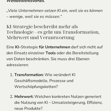
Wettbewerbsvorteil
.
„Viele Unternehmen setzen KI ein, weil sie es können
– wenige, weil sie es müssen.“
KI-Strategie beschreibt mehr als
Technologie – es geht um Transformation,
Mehrwert und Verantwortung
Eine
KI-
Strategie
für Unternehmen
darf sich nicht auf
den Einsatz einzelner
Tools
oder die Bereitstellung
von Daten beschränken. Sie muss drei Ebenen
adressieren:
Transformation:
Wie verändert KI
Geschäftsmodelle, Prozesse und
Wertschöpfungsketten?
Mehrwert:
Welchen konkreten Nutzen generiert
die Nutzung von KI – Umsatzsteigerung, Effizienz,
neue Produkte?