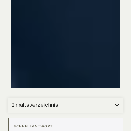
Inhaltsverzeichnis
SCHNELLANTWORT