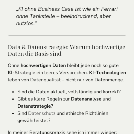
„KI ohne Business Case ist wie ein Ferrari
ohne Tankstelle – beeindruckend, aber
nutzlos.“
Data & Datenstrategie: Warum hochwertige
Daten die Basis sind
Ohne
hochwertigen Daten
bleibt jede noch so gute
KI-
Strategie
ein leeres Versprechen.
KI-Technologien
leben von Datenqualität – nicht nur von Datenmenge.
Sind die Daten aktuell, vollständig und korrekt?
Gibt es klare Regeln zur
Datenanalyse
und
Datenstrategie
?
Sind
Datenschutz
und ethische Richtlinien
gewährleistet?
In meiner Beratungspraxis sehe ich immer wieder: