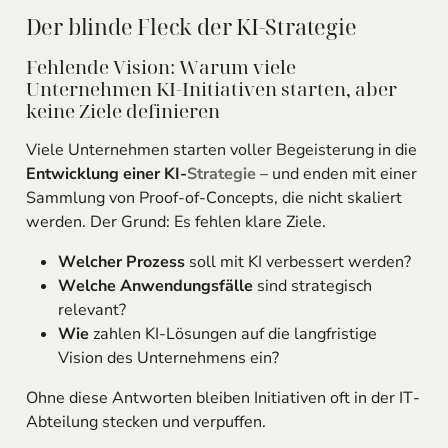
Der blinde Fleck der KI-Strategie
Fehlende Vision: Warum viele
Unternehmen KI-Initiativen starten, aber
keine Ziele definieren
Viele Unternehmen starten voller Begeisterung in die
Entwicklung einer KI-
Strategie
– und enden mit einer
Sammlung von Proof-of-Concepts, die nicht skaliert
werden. Der Grund: Es fehlen klare Ziele.
Welcher Prozess
soll mit KI verbessert werden?
Welche Anwendungsfälle
sind strategisch
relevant?
Wie
zahlen KI-Lösungen auf die langfristige
Vision des Unternehmens ein?
Ohne diese Antworten bleiben Initiativen oft in der IT-
Abteilung stecken und verpuffen.