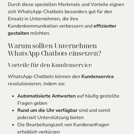
Durch diese speziellen Merkmale und Vorteile eignen
sich WhatsApp-Chatbots besonders gut für den
Einsatz in Unternehmen, die ihre
Kundenkommunikation verbessern und
effizienter
gestalten
möchten.
Warum sollten Unternehmen
WhatsApp Chatbots einsetzen?
Vorteile für den Kundenservice
WhatsApp-Chatbots können den
Kundenservice
revolutionieren, indem sie:
Automatisierte Antworten
auf häufig gestellte
Fragen geben
Rund um die Uhr verfügbar
sind und somit
jederzeit Unterstützung bieten
Die Bearbeitungszeit von Kundenanfragen
erheblich verkürzen