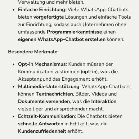
Verwaltung und mehr bieten.
Einfache Einrichtung
: Viele WhatsApp-Chatbots
bieten
vorgefertigte
Lösungen und einfache Tools
zur Einrichtung, sodass auch Unternehmen ohne
umfassende
Programmierkenntnisse
einen
eigenen WhatsApp-Chatbot erstellen
können.
Besondere Merkmale:
Opt-in Mechanismus
: Kunden müssen der
Kommunikation zustimmen (
opt-in
), was die
Akzeptanz und das Engagement erhöht.
Multimedia-Unterstützung
: WhatsApp-Chatbots
können
Textnachrichten
, Bilder, Videos und
Dokumente versenden
, was die
Interaktion
vielseitiger und ansprechender macht.
Echtzeit-Kommunikation
: Die Chatbots bieten
schnelle Antworten
in Echtzeit, was die
Kundenzufriedenheit
erhöht.