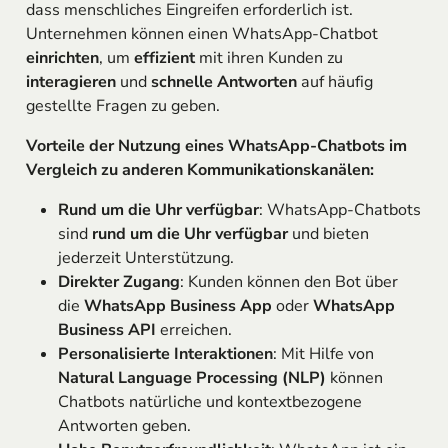
dass menschliches Eingreifen erforderlich ist.
Unternehmen können einen WhatsApp-Chatbot
einrichten
, um
effizient
mit ihren Kunden zu
interagieren
und
schnelle Antworten
auf häufig
gestellte Fragen zu geben.
Vorteile der Nutzung eines WhatsApp-Chatbots im
Vergleich zu anderen Kommunikationskanälen:
Rund um die Uhr verfügbar
: WhatsApp-Chatbots
sind
rund um die Uhr verfügbar
und bieten
jederzeit Unterstützung.
Direkter Zugang
: Kunden können den Bot über
die
WhatsApp Business App
oder
WhatsApp
Business API
erreichen.
Personalisierte Interaktionen
: Mit Hilfe von
Natural Language Processing (NLP)
können
Chatbots natürliche und kontextbezogene
Antworten geben.