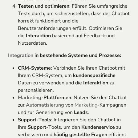
Testen und optimieren
: Führen Sie umfangreiche
Tests durch, um sicherzustellen, dass der Chatbot
korrekt funktioniert und die
Benutzeranforderungen erfüllt. Optimieren Sie
die
Interaktion
basierend auf Feedback und
Nutzerdaten.
Integration
in bestehende Systeme und Prozesse:
CRM-Systeme
: Verbinden Sie Ihren Chatbot mit
Ihrem CRM-System, um
kundenspezifische
Daten zu verwenden und die
Interaktion
zu
personalisieren.
Marketing
-Plattformen
: Nutzen Sie den Chatbot
zur
Automatisierung
von
Marketing
-Kampagnen
und zur Generierung von
Leads
.
Support-Tools
: Integrieren Sie den Chatbot in
Ihre
Support
-Tools, um den
Kundenservice
zu
verbessern und
häufig gestellte Fragen
effizient