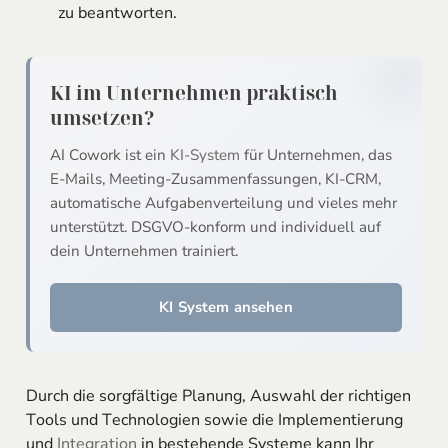
zu beantworten.
KI im Unternehmen praktisch
umsetzen?
AI Cowork ist ein
KI-System
für Unternehmen, das
E-Mails, Meeting-Zusammenfassungen, KI-CRM,
automatische Aufgabenverteilung und vieles mehr
unterstützt. DSGVO-konform und individuell auf
dein Unternehmen trainiert.
KI System ansehen
Durch die sorgfältige Planung, Auswahl der richtigen
Tools und Technologien sowie die Implementierung
und
Integration
in bestehende Systeme kann Ihr