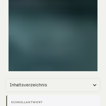
Inhaltsverzeichnis
SCHNELLANTWORT