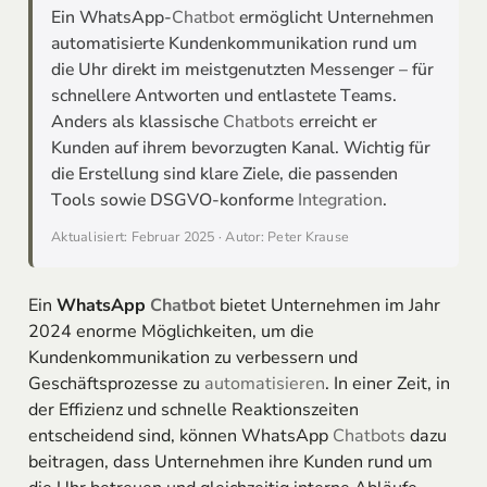
Ein WhatsApp-
Chatbot
ermöglicht Unternehmen
automatisierte Kundenkommunikation rund um
die Uhr direkt im meistgenutzten Messenger – für
schnellere Antworten und entlastete Teams.
Anders als klassische
Chatbots
erreicht er
Kunden auf ihrem bevorzugten Kanal. Wichtig für
die Erstellung sind klare Ziele, die passenden
Tools sowie DSGVO-konforme
Integration
.
Aktualisiert: Februar 2025 · Autor: Peter Krause
Ein
WhatsApp
Chatbot
bietet Unternehmen im Jahr
2024 enorme Möglichkeiten, um die
Kundenkommunikation zu verbessern und
Geschäftsprozesse zu
automatisieren
. In einer Zeit, in
der Effizienz und schnelle Reaktionszeiten
entscheidend sind, können WhatsApp
Chatbots
dazu
beitragen, dass Unternehmen ihre Kunden rund um