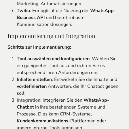
Marketing
-Automatisierungen.
Twilio
: Ermöglicht die Nutzung der
WhatsApp
Business API
und bietet robuste
Kommunikationslösungen.
Implementierung und Integration
Schritte zur Implementierung:
Tool auswählen und konfigurieren
: Wählen Sie
ein geeignetes Tool aus und richten Sie es
entsprechend Ihren Anforderungen ein.
Inhalte erstellen
: Entwickeln Sie die Inhalte und
vordefinierten
Antworten, die Ihr Chatbot geben
soll.
Integration
: Integrieren Sie den
WhatsApp-
Chatbot
in Ihre bestehenden Systeme und
Prozesse. Dies kann CRM-Systeme,
Kundenkommunikations
-Plattformen oder
andere interne Tools umfassen.