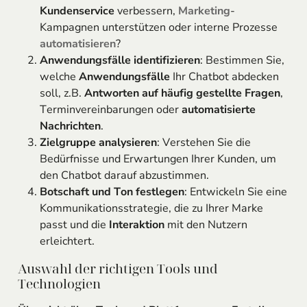
Kundenservice
verbessern,
Marketing
-
Kampagnen unterstützen oder interne Prozesse
automatisieren
?
Anwendungsfälle identifizieren
: Bestimmen Sie,
welche
Anwendungsfälle
Ihr Chatbot abdecken
soll, z.B.
Antworten auf häufig gestellte Fragen
,
Terminvereinbarungen oder
automatisierte
Nachrichten
.
Zielgruppe analysieren
: Verstehen Sie die
Bedürfnisse und Erwartungen Ihrer Kunden, um
den Chatbot darauf abzustimmen.
Botschaft und Ton festlegen
: Entwickeln Sie eine
Kommunikationsstrategie, die zu Ihrer Marke
passt und die
Interaktion
mit den Nutzern
erleichtert.
Auswahl der richtigen Tools und
Technologien