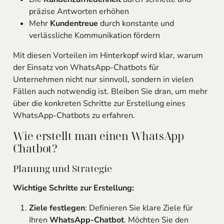
präzise Antworten erhöhen
Mehr
Kundentreue
durch konstante und
verlässliche Kommunikation fördern
Mit diesen Vorteilen im Hinterkopf wird klar, warum
der Einsatz von WhatsApp-Chatbots für
Unternehmen nicht nur sinnvoll, sondern in vielen
Fällen auch notwendig ist. Bleiben Sie dran, um mehr
über die konkreten Schritte zur Erstellung eines
WhatsApp-Chatbots zu erfahren.
Wie erstellt man einen WhatsApp
Chatbot?
Planung und Strategie
Wichtige Schritte zur Erstellung:
Ziele festlegen
: Definieren Sie klare Ziele für
Ihren
WhatsApp-Chatbot
. Möchten Sie den