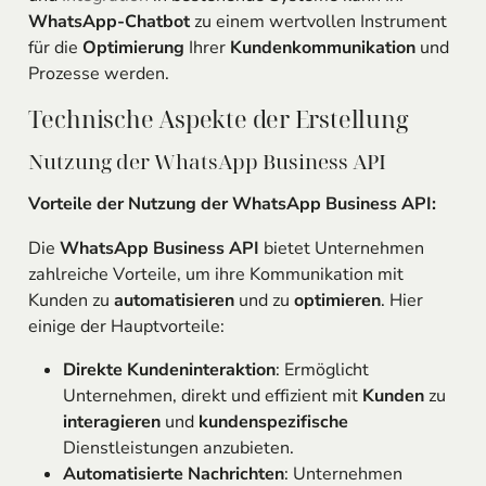
WhatsApp-Chatbot
zu einem wertvollen Instrument
für die
Optimierung
Ihrer
Kundenkommunikation
und
Prozesse werden.
Technische Aspekte der Erstellung
Nutzung der WhatsApp Business API
Vorteile der Nutzung der WhatsApp Business API:
Die
WhatsApp Business API
bietet Unternehmen
zahlreiche Vorteile, um ihre Kommunikation mit
Kunden zu
automatisieren
und zu
optimieren
. Hier
einige der Hauptvorteile:
Direkte Kundeninteraktion
: Ermöglicht
Unternehmen, direkt und effizient mit
Kunden
zu
interagieren
und
kundenspezifische
Dienstleistungen anzubieten.
Automatisierte Nachrichten
: Unternehmen