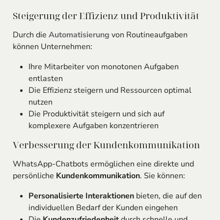
Steigerung der Effizienz und Produktivität
Durch die
Automatisierung
von Routineaufgaben
können Unternehmen:
Ihre Mitarbeiter von monotonen Aufgaben
entlasten
Die Effizienz steigern und Ressourcen optimal
nutzen
Die Produktivität steigern und sich auf
komplexere Aufgaben konzentrieren
Verbesserung der Kundenkommunikation
WhatsApp-Chatbots ermöglichen eine direkte und
persönliche
Kundenkommunikation
. Sie können:
Personalisierte Interaktionen
bieten, die auf den
individuellen Bedarf der Kunden eingehen
Die
Kundenzufriedenheit
durch schnelle und