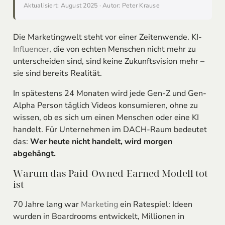
Aktualisiert: August 2025 · Autor: Peter Krause
Die Marketingwelt steht vor einer Zeitenwende. KI-
Influencer
, die von echten Menschen nicht mehr zu
unterscheiden sind, sind keine Zukunftsvision mehr –
sie sind bereits Realität.
In spätestens 24 Monaten wird jede Gen-Z und Gen-
Alpha Person täglich Videos konsumieren, ohne zu
wissen, ob es sich um einen Menschen oder eine KI
handelt. Für Unternehmen im DACH-Raum bedeutet
das:
Wer heute nicht handelt, wird morgen
abgehängt.
Warum das Paid-Owned-Earned Modell tot
ist
70 Jahre lang war
Marketing
ein Ratespiel: Ideen
wurden in Boardrooms entwickelt, Millionen in