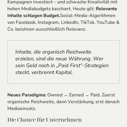
Kampagnen investiert – und schwache Kreativität mit
hohen Mediabudgets kaschiert. Heute gilt:
Relevante
Inhalte schlagen Budget.
Social-Media-Algorithmen
von Facebook, Instagram, LinkedIn, TikTok, YouTube &
Co. belohnen ausschließlich Relevanz.
Inhalte, die organisch Reichweite
erzielen, sind die neue Währung. Wer
sein Geld noch in „Paid First“-Strategien
steckt, verbrennt Kapital.
Neues Paradigma:
Owned → Earned → Paid. Zuerst
organische Reichweite, dann Verstärkung, erst danach
Mediaeinsatz.
Die Chance für Unternehmen