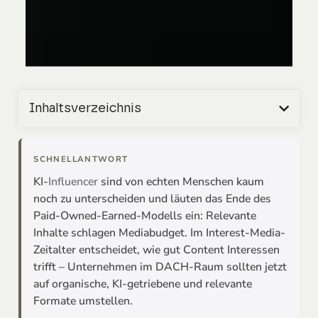
Inhaltsverzeichnis
SCHNELLANTWORT
KI-
Influencer
sind von echten Menschen kaum
noch zu unterscheiden und läuten das Ende des
Paid-Owned-Earned-Modells ein: Relevante
Inhalte schlagen Mediabudget. Im Interest-Media-
Zeitalter entscheidet, wie gut Content Interessen
trifft – Unternehmen im DACH-Raum sollten jetzt
auf organische, KI-getriebene und relevante
Formate umstellen.