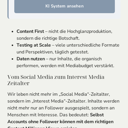
KI System ansehen
Content First
– nicht die Hochglanzproduktion,
sondern die richtige Botschaft.
Testing at Scale
– viele unterschiedliche Formate
und Perspektiven, täglich getestet.
Daten nutzen
– nur Inhalte, die organisch
performen, werden mit Mediabudget verstärkt.
Vom Social Media zum Interest Media
Zeitalter
Wir leben nicht mehr im „Social Media“-Zeitalter,
sondern im „Interest Media“-Zeitalter. Inhalte werden
nicht mehr nur an Follower ausgespielt, sondern an
Menschen mit Interesse. Das bedeutet:
Selbst
Accounts ohne Follower können mit dem richtigen