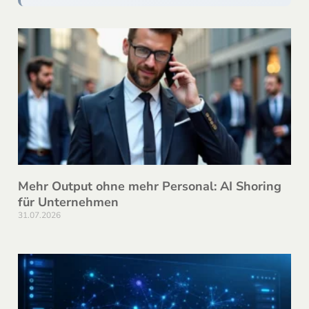
Mehr Output ohne mehr Personal: AI Shoring
für Unternehmen
31.07.2026