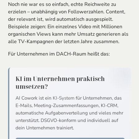
Noch nie war es so einfach, echte Reichweite zu
erzielen – unabhängig von Followerzahlen. Content,
der relevant ist, wird automatisch ausgespielt.
Beispiele zeigen: Ein einzelnes Video mit Millionen
organischen Views kann mehr Umsatz generieren als
alle TV-Kampagnen der letzten Jahre zusammen.
Für Unternehmen im DACH-Raum heißt das:
KI im Unternehmen praktisch
umsetzen?
AI Cowork ist ein
KI-System
für Unternehmen, das
E-Mails, Meeting-Zusammenfassungen, KI-CRM,
automatische Aufgabenverteilung und vieles mehr
unterstützt. DSGVO-konform und individuell auf
dein Unternehmen trainiert.