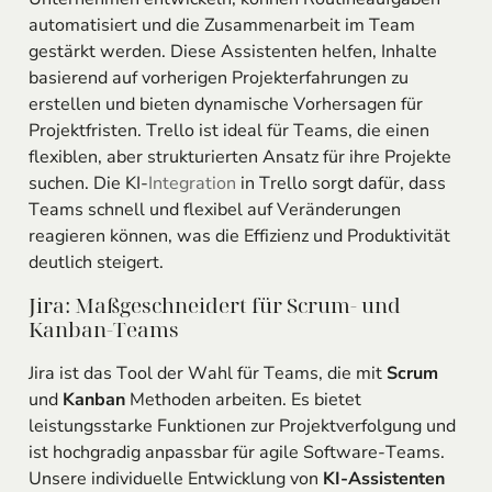
automatisiert und die Zusammenarbeit im Team
gestärkt werden. Diese Assistenten helfen, Inhalte
basierend auf vorherigen Projekterfahrungen zu
erstellen und bieten dynamische Vorhersagen für
Projektfristen. Trello ist ideal für Teams, die einen
flexiblen, aber strukturierten Ansatz für ihre Projekte
suchen. Die KI-
Integration
in Trello sorgt dafür, dass
Teams schnell und flexibel auf Veränderungen
reagieren können, was die Effizienz und Produktivität
deutlich steigert.
Jira: Maßgeschneidert für Scrum- und
Kanban-Teams
Jira ist das Tool der Wahl für Teams, die mit
Scrum
und
Kanban
Methoden arbeiten. Es bietet
leistungsstarke Funktionen zur Projektverfolgung und
ist hochgradig anpassbar für agile Software-Teams.
Unsere individuelle Entwicklung von
KI-Assistenten