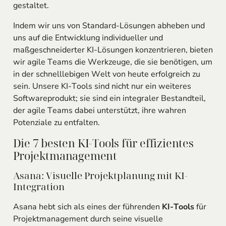
gestaltet.
Indem wir uns von Standard-Lösungen abheben und
uns auf die Entwicklung individueller und
maßgeschneiderter KI-Lösungen konzentrieren, bieten
wir agile Teams die Werkzeuge, die sie benötigen, um
in der schnelllebigen Welt von heute erfolgreich zu
sein. Unsere KI-Tools sind nicht nur ein weiteres
Softwareprodukt; sie sind ein integraler Bestandteil,
der agile Teams dabei unterstützt, ihre wahren
Potenziale zu entfalten.
Die 7 besten KI-Tools für effizientes
Projektmanagement
Asana: Visuelle Projektplanung mit KI-
Integration
Asana hebt sich als eines der führenden
KI-Tools
für
Projektmanagement durch seine visuelle