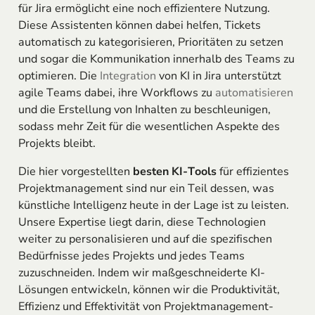
für Jira ermöglicht eine noch effizientere Nutzung.
Diese Assistenten können dabei helfen, Tickets
automatisch zu kategorisieren, Prioritäten zu setzen
und sogar die Kommunikation innerhalb des Teams zu
optimieren. Die
Integration
von KI in Jira unterstützt
agile Teams dabei, ihre Workflows zu
automatisieren
und die Erstellung von Inhalten zu beschleunigen,
sodass mehr Zeit für die wesentlichen Aspekte des
Projekts bleibt.
Die hier vorgestellten
besten KI-Tools
für effizientes
Projektmanagement sind nur ein Teil dessen, was
künstliche Intelligenz heute in der Lage ist zu leisten.
Unsere Expertise liegt darin, diese Technologien
weiter zu personalisieren und auf die spezifischen
Bedürfnisse jedes Projekts und jedes Teams
zuzuschneiden. Indem wir maßgeschneiderte KI-
Lösungen entwickeln, können wir die Produktivität,
Effizienz und Effektivität von Projektmanagement-