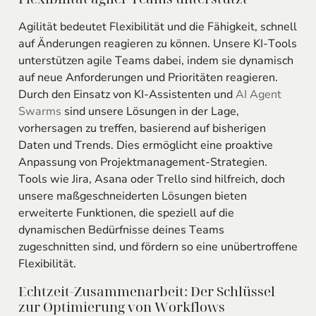
Agilität bedeutet Flexibilität und die Fähigkeit, schnell
auf Änderungen reagieren zu können. Unsere KI-Tools
unterstützen agile Teams dabei, indem sie dynamisch
auf neue Anforderungen und Prioritäten reagieren.
Durch den Einsatz von KI-Assistenten und
AI Agent
Swarms
sind unsere Lösungen in der Lage,
vorhersagen zu treffen, basierend auf bisherigen
Daten und Trends. Dies ermöglicht eine proaktive
Anpassung von Projektmanagement-Strategien.
Tools wie Jira, Asana oder Trello sind hilfreich, doch
unsere maßgeschneiderten Lösungen bieten
erweiterte Funktionen, die speziell auf die
dynamischen Bedürfnisse deines Teams
zugeschnitten sind, und fördern so eine unübertroffene
Flexibilität.
Echtzeit-Zusammenarbeit: Der Schlüssel
zur Optimierung von Workflows