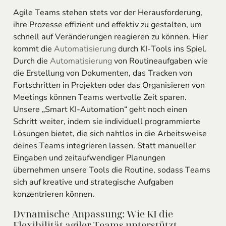
Agile Teams stehen stets vor der Herausforderung,
ihre Prozesse effizient und effektiv zu gestalten, um
schnell auf Veränderungen reagieren zu können. Hier
kommt die
Automatisierung
durch KI-Tools ins Spiel.
Durch die
Automatisierung
von Routineaufgaben wie
die Erstellung von Dokumenten, das Tracken von
Fortschritten in Projekten oder das Organisieren von
Meetings können Teams wertvolle Zeit sparen.
Unsere „Smart KI-Automation“ geht noch einen
Schritt weiter, indem sie individuell programmierte
Lösungen bietet, die sich nahtlos in die Arbeitsweise
deines Teams integrieren lassen. Statt manueller
Eingaben und zeitaufwendiger Planungen
übernehmen unsere Tools die Routine, sodass Teams
sich auf kreative und strategische Aufgaben
konzentrieren können.
Dynamische Anpassung: Wie KI die
Flexibilität agiler Teams unterstützt