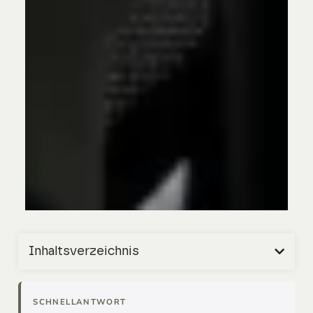
Inhaltsverzeichnis
SCHNELLANTWORT