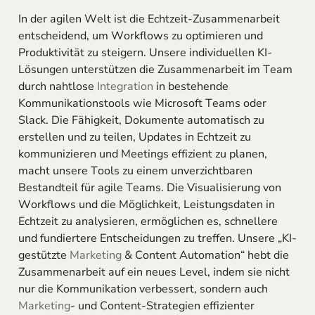
In der agilen Welt ist die Echtzeit-Zusammenarbeit
entscheidend, um Workflows zu optimieren und
Produktivität zu steigern. Unsere individuellen KI-
Lösungen unterstützen die Zusammenarbeit im Team
durch nahtlose
Integration
in bestehende
Kommunikationstools wie Microsoft Teams oder
Slack. Die Fähigkeit, Dokumente automatisch zu
erstellen und zu teilen, Updates in Echtzeit zu
kommunizieren und Meetings effizient zu planen,
macht unsere Tools zu einem unverzichtbaren
Bestandteil für agile Teams. Die Visualisierung von
Workflows und die Möglichkeit, Leistungsdaten in
Echtzeit zu analysieren, ermöglichen es, schnellere
und fundiertere Entscheidungen zu treffen. Unsere „KI-
gestützte
Marketing
& Content Automation“ hebt die
Zusammenarbeit auf ein neues Level, indem sie nicht
nur die Kommunikation verbessert, sondern auch
Marketing
- und Content-Strategien effizienter