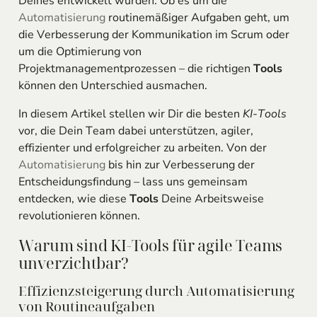
Deines entwickelt wurden. Ob es um die
Automatisierung
routinemäßiger Aufgaben geht, um
die Verbesserung der Kommunikation im Scrum oder
um die Optimierung von
Projektmanagementprozessen – die richtigen
Tools
können den Unterschied ausmachen.
In diesem Artikel stellen wir Dir die besten
KI-Tools
vor, die Dein Team dabei unterstützen, agiler,
effizienter und erfolgreicher zu arbeiten. Von der
Automatisierung
bis hin zur Verbesserung der
Entscheidungsfindung – lass uns gemeinsam
entdecken, wie diese
Tools
Deine Arbeitsweise
revolutionieren können.
Warum sind KI-Tools für agile Teams
unverzichtbar?
Effizienzsteigerung durch Automatisierung
von Routineaufgaben