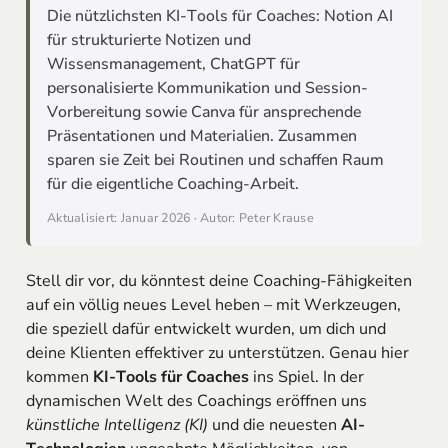
Die nützlichsten KI-Tools für Coaches: Notion AI
für strukturierte Notizen und
Wissensmanagement, ChatGPT für
personalisierte Kommunikation und Session-
Vorbereitung sowie Canva für ansprechende
Präsentationen und Materialien. Zusammen
sparen sie Zeit bei Routinen und schaffen Raum
für die eigentliche Coaching-Arbeit.
Aktualisiert: Januar 2026 · Autor: Peter Krause
Stell dir vor, du könntest deine Coaching-Fähigkeiten
auf ein völlig neues Level heben – mit Werkzeugen,
die speziell dafür entwickelt wurden, um dich und
deine Klienten effektiver zu unterstützen. Genau hier
kommen
KI-Tools für Coaches
ins Spiel. In der
dynamischen Welt des Coachings eröffnen uns
künstliche Intelligenz (KI)
und die neuesten
AI-