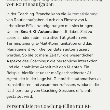
von Routineaufgaben
In der Coaching-Branche kann die
Automatisierung
von Routineaufgaben durch den Einsatz von KI
erhebliche Effizienzsteigerungen mit sich bringen.
Unsere
Smart KI-Automation
hilft dabei, Zeit zu
sparen, indem administrative Tätigkeiten wie
Terminplanung, E-Mail-Kommunikation und das
Management von Klientendaten automatisiert
werden. So bleibt mehr Zeit für die wesentlichen
Aspekte des Coachings: die persönliche Interaktion
und die inhaltliche Arbeit mit den Klienten. Ein
Beispiel hierfür ist unser maßgeschneiderter
AI
Agent
, der in der Lage ist, Gespräche automatisch zu
transkribieren und zusammenzufassen, wodurch die
Nachbereitung von Coaching-Sessions effizienter
gestaltet wird.
Personalisierte Coaching-Pläne mit KI-