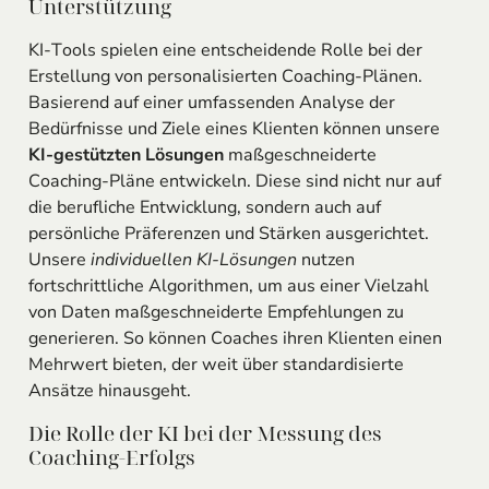
Unterstützung
KI-Tools spielen eine entscheidende Rolle bei der
Erstellung von personalisierten Coaching-Plänen.
Basierend auf einer umfassenden Analyse der
Bedürfnisse und Ziele eines Klienten können unsere
KI-gestützten Lösungen
maßgeschneiderte
Coaching-Pläne entwickeln. Diese sind nicht nur auf
die berufliche Entwicklung, sondern auch auf
persönliche Präferenzen und Stärken ausgerichtet.
Unsere
individuellen KI-Lösungen
nutzen
fortschrittliche Algorithmen, um aus einer Vielzahl
von Daten maßgeschneiderte Empfehlungen zu
generieren. So können Coaches ihren Klienten einen
Mehrwert bieten, der weit über standardisierte
Ansätze hinausgeht.
Die Rolle der KI bei der Messung des
Coaching-Erfolgs