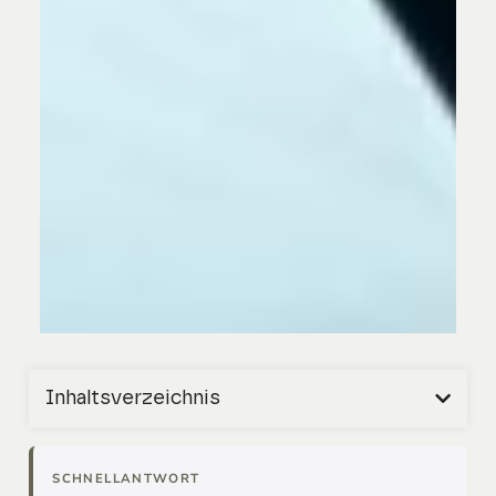
Inhaltsverzeichnis
SCHNELLANTWORT