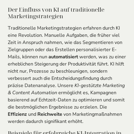
Der Einfluss von KI auf traditionelle
Marketingstrategien
Traditionelle Marketingstrategien erfahren durch KI
eine Revolution. Manuelle Aufgaben, die früher viel
Zeit in Anspruch nahmen, wie das Segmentieren von
Zielgruppen oder das Erstellen personalisierter E-
Mails, können nun
automatisiert
werden, was zu einer
erheblichen Steigerung der Produktivität führt. KI hilft
nicht nur, Prozesse zu beschleunigen, sondern
verbessert auch die Entscheidungsfindung durch
präzise Datenanalyse. Unsere
KI-gestützte Marketing
& Content Automation
ermöglicht es, Kampagnen
basierend auf Echtzeit-Daten zu optimieren und somit
die bestmöglichen Ergebnisse zu erzielen. Die
Effizienz
und
Reichweite
von Marketingmaßnahmen
werden dadurch signifikant erhöht.
Beispiele für erfolgreiche KI-Integration in