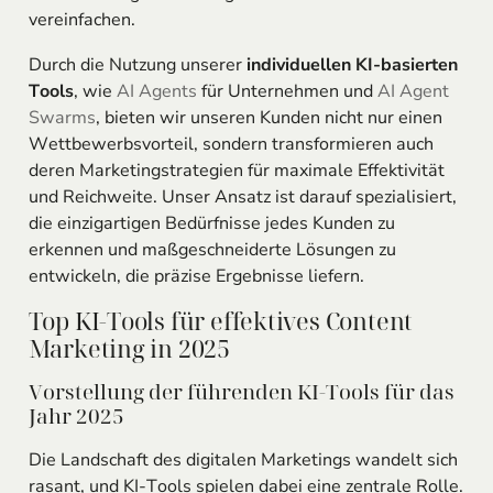
vereinfachen.
Durch die Nutzung unserer
individuellen KI-basierten
Tools
, wie
AI Agents
für Unternehmen und
AI Agent
Swarms
, bieten wir unseren Kunden nicht nur einen
Wettbewerbsvorteil, sondern transformieren auch
deren Marketingstrategien für maximale Effektivität
und Reichweite. Unser Ansatz ist darauf spezialisiert,
die einzigartigen Bedürfnisse jedes Kunden zu
erkennen und maßgeschneiderte Lösungen zu
entwickeln, die präzise Ergebnisse liefern.
Top KI-Tools für effektives Content
Marketing in 2025
Vorstellung der führenden KI-Tools für das
Jahr 2025
Die Landschaft des digitalen Marketings wandelt sich
rasant, und KI-Tools spielen dabei eine zentrale Rolle.