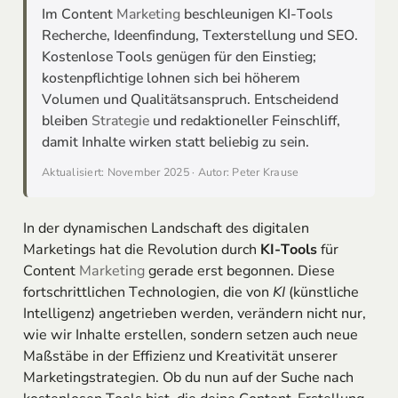
Im Content
Marketing
beschleunigen KI-Tools
Recherche, Ideenfindung, Texterstellung und SEO.
Kostenlose Tools genügen für den Einstieg;
kostenpflichtige lohnen sich bei höherem
Volumen und Qualitätsanspruch. Entscheidend
bleiben
Strategie
und redaktioneller Feinschliff,
damit Inhalte wirken statt beliebig zu sein.
Aktualisiert: November 2025 · Autor: Peter Krause
In der dynamischen Landschaft des digitalen
Marketings hat die Revolution durch
KI-Tools
für
Content
Marketing
gerade erst begonnen. Diese
fortschrittlichen Technologien, die von
KI
(künstliche
Intelligenz) angetrieben werden, verändern nicht nur,
wie wir Inhalte erstellen, sondern setzen auch neue
Maßstäbe in der Effizienz und Kreativität unserer
Marketingstrategien. Ob du nun auf der Suche nach