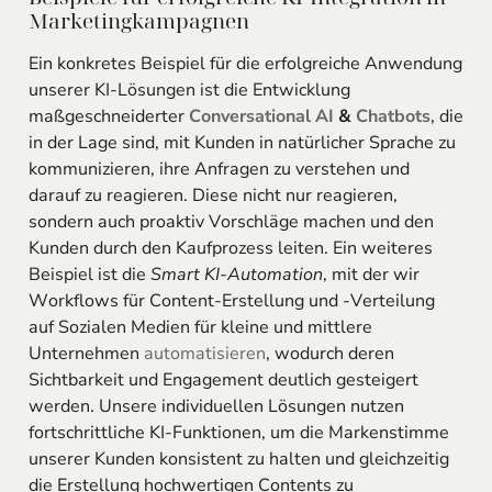
Marketingkampagnen
Ein konkretes Beispiel für die erfolgreiche Anwendung
unserer KI-Lösungen ist die Entwicklung
maßgeschneiderter
Conversational AI
&
Chatbots
, die
in der Lage sind, mit Kunden in natürlicher Sprache zu
kommunizieren, ihre Anfragen zu verstehen und
darauf zu reagieren. Diese nicht nur reagieren,
sondern auch proaktiv Vorschläge machen und den
Kunden durch den Kaufprozess leiten. Ein weiteres
Beispiel ist die
Smart KI-Automation
, mit der wir
Workflows für Content-Erstellung und -Verteilung
auf Sozialen Medien für kleine und mittlere
Unternehmen
automatisieren
, wodurch deren
Sichtbarkeit und Engagement deutlich gesteigert
werden. Unsere individuellen Lösungen nutzen
fortschrittliche KI-Funktionen, um die Markenstimme
unserer Kunden konsistent zu halten und gleichzeitig
die Erstellung hochwertigen Contents zu