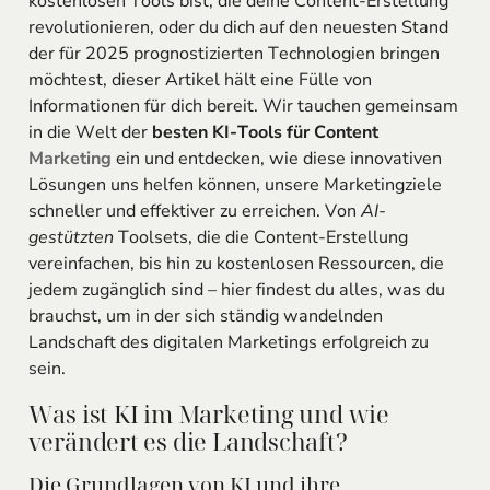
kostenlosen Tools bist, die deine Content-Erstellung
revolutionieren, oder du dich auf den neuesten Stand
der für 2025 prognostizierten Technologien bringen
möchtest, dieser Artikel hält eine Fülle von
Informationen für dich bereit. Wir tauchen gemeinsam
in die Welt der
besten KI-Tools für Content
Marketing
ein und entdecken, wie diese innovativen
Lösungen uns helfen können, unsere Marketingziele
schneller und effektiver zu erreichen. Von
AI-
gestützten
Toolsets, die die Content-Erstellung
vereinfachen, bis hin zu kostenlosen Ressourcen, die
jedem zugänglich sind – hier findest du alles, was du
brauchst, um in der sich ständig wandelnden
Landschaft des digitalen Marketings erfolgreich zu
sein.
Was ist KI im Marketing und wie
verändert es die Landschaft?
Die Grundlagen von KI und ihre