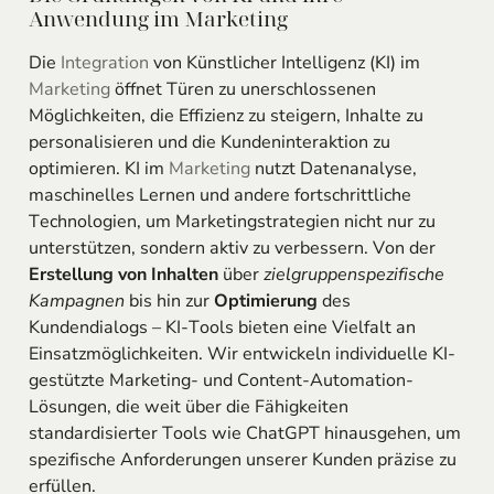
Anwendung im Marketing
Die
Integration
von Künstlicher Intelligenz (KI) im
Marketing
öffnet Türen zu unerschlossenen
Möglichkeiten, die Effizienz zu steigern, Inhalte zu
personalisieren und die Kundeninteraktion zu
optimieren. KI im
Marketing
nutzt Datenanalyse,
maschinelles Lernen und andere fortschrittliche
Technologien, um Marketingstrategien nicht nur zu
unterstützen, sondern aktiv zu verbessern. Von der
Erstellung von Inhalten
über
zielgruppenspezifische
Kampagnen
bis hin zur
Optimierung
des
Kundendialogs – KI-Tools bieten eine Vielfalt an
Einsatzmöglichkeiten. Wir entwickeln individuelle KI-
gestützte Marketing- und Content-Automation-
Lösungen, die weit über die Fähigkeiten
standardisierter Tools wie ChatGPT hinausgehen, um
spezifische Anforderungen unserer Kunden präzise zu
erfüllen.