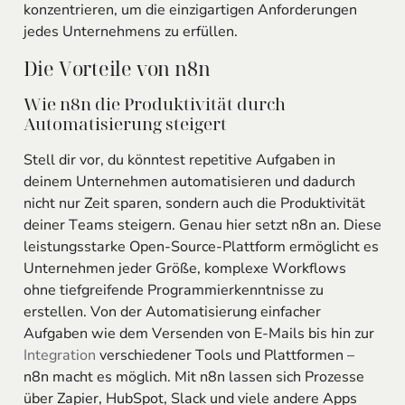
konzentrieren, um die einzigartigen Anforderungen
jedes Unternehmens zu erfüllen.
Die Vorteile von n8n
Wie n8n die Produktivität durch
Automatisierung steigert
Stell dir vor, du könntest repetitive Aufgaben in
deinem Unternehmen automatisieren und dadurch
nicht nur Zeit sparen, sondern auch die Produktivität
deiner Teams steigern. Genau hier setzt n8n an. Diese
leistungsstarke Open-Source-Plattform ermöglicht es
Unternehmen jeder Größe, komplexe Workflows
ohne tiefgreifende Programmierkenntnisse zu
erstellen. Von der Automatisierung einfacher
Aufgaben wie dem Versenden von E-Mails bis hin zur
Integration
verschiedener Tools und Plattformen –
n8n macht es möglich. Mit n8n lassen sich Prozesse
über Zapier, HubSpot, Slack und viele andere Apps