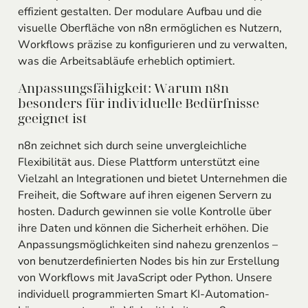
effizient gestalten. Der modulare Aufbau und die
visuelle Oberfläche von n8n ermöglichen es Nutzern,
Workflows präzise zu konfigurieren und zu verwalten,
was die Arbeitsabläufe erheblich optimiert.
Anpassungsfähigkeit: Warum n8n
besonders für individuelle Bedürfnisse
geeignet ist
n8n zeichnet sich durch seine unvergleichliche
Flexibilität aus. Diese Plattform unterstützt eine
Vielzahl an Integrationen und bietet Unternehmen die
Freiheit, die Software auf ihren eigenen Servern zu
hosten. Dadurch gewinnen sie volle Kontrolle über
ihre Daten und können die Sicherheit erhöhen. Die
Anpassungsmöglichkeiten sind nahezu grenzenlos –
von benutzerdefinierten Nodes bis hin zur Erstellung
von Workflows mit JavaScript oder Python. Unsere
individuell programmierten Smart KI-Automation-