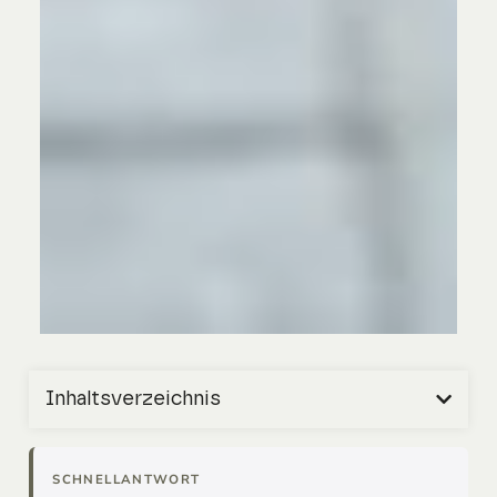
Inhaltsverzeichnis
SCHNELLANTWORT