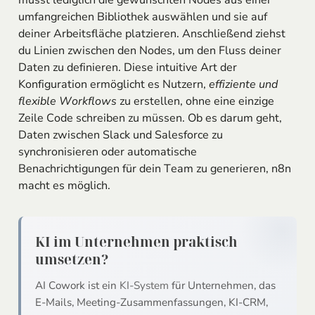
umfangreichen Bibliothek auswählen und sie auf
deiner Arbeitsfläche platzieren. Anschließend ziehst
du Linien zwischen den Nodes, um den Fluss deiner
Daten zu definieren. Diese intuitive Art der
Konfiguration ermöglicht es Nutzern,
effiziente und
flexible Workflows
zu erstellen, ohne eine einzige
Zeile Code schreiben zu müssen. Ob es darum geht,
Daten zwischen Slack und Salesforce zu
synchronisieren oder automatische
Benachrichtigungen für dein Team zu generieren, n8n
macht es möglich.
KI im Unternehmen praktisch
umsetzen?
AI Cowork ist ein
KI-System
für Unternehmen, das
E-Mails, Meeting-Zusammenfassungen, KI-CRM,