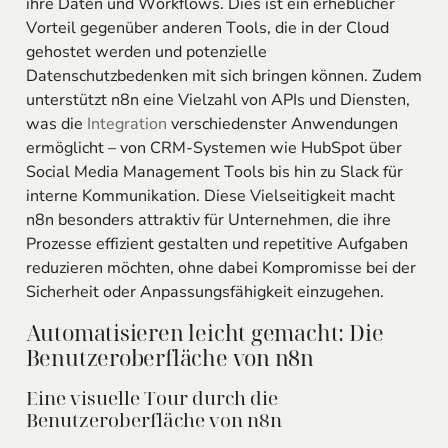
ihre Daten und Workflows. Dies ist ein erheblicher
Vorteil gegenüber anderen Tools, die in der Cloud
gehostet werden und potenzielle
Datenschutzbedenken mit sich bringen können. Zudem
unterstützt n8n eine Vielzahl von APIs und Diensten,
was die
Integration
verschiedenster Anwendungen
ermöglicht – von CRM-Systemen wie HubSpot über
Social Media Management Tools bis hin zu Slack für
interne Kommunikation. Diese Vielseitigkeit macht
n8n besonders attraktiv für Unternehmen, die ihre
Prozesse effizient gestalten und repetitive Aufgaben
reduzieren möchten, ohne dabei Kompromisse bei der
Sicherheit oder Anpassungsfähigkeit einzugehen.
Automatisieren leicht gemacht: Die
Benutzeroberfläche von n8n
Eine visuelle Tour durch die
Benutzeroberfläche von n8n