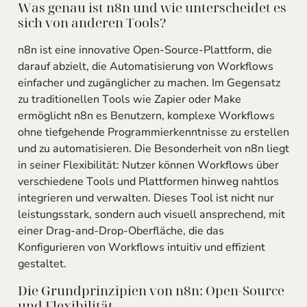
Was genau ist n8n und wie unterscheidet es
sich von anderen Tools?
n8n ist eine innovative Open-Source-Plattform, die
darauf abzielt, die Automatisierung von Workflows
einfacher und zugänglicher zu machen. Im Gegensatz
zu traditionellen Tools wie Zapier oder Make
ermöglicht n8n es Benutzern, komplexe Workflows
ohne tiefgehende Programmierkenntnisse zu erstellen
und zu automatisieren. Die Besonderheit von n8n liegt
in seiner Flexibilität: Nutzer können Workflows über
verschiedene Tools und Plattformen hinweg nahtlos
integrieren und verwalten. Dieses Tool ist nicht nur
leistungsstark, sondern auch visuell ansprechend, mit
einer Drag-and-Drop-Oberfläche, die das
Konfigurieren von Workflows intuitiv und effizient
gestaltet.
Die Grundprinzipien von n8n: Open-Source
und Flexibilität