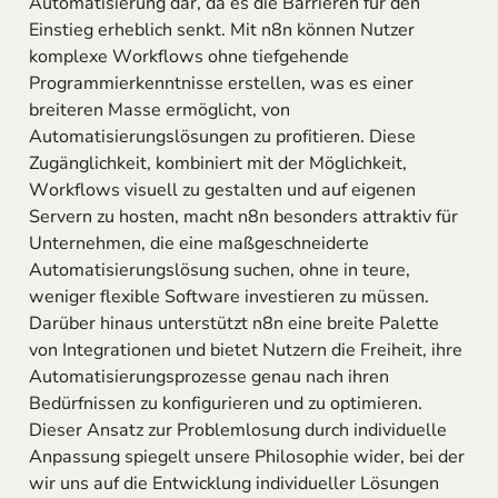
Automatisierung dar, da es die Barrieren für den
Einstieg erheblich senkt. Mit n8n können Nutzer
komplexe Workflows ohne tiefgehende
Programmierkenntnisse erstellen, was es einer
breiteren Masse ermöglicht, von
Automatisierungslösungen zu profitieren. Diese
Zugänglichkeit, kombiniert mit der Möglichkeit,
Workflows visuell zu gestalten und auf eigenen
Servern zu hosten, macht n8n besonders attraktiv für
Unternehmen, die eine maßgeschneiderte
Automatisierungslösung suchen, ohne in teure,
weniger flexible Software investieren zu müssen.
Darüber hinaus unterstützt n8n eine breite Palette
von Integrationen und bietet Nutzern die Freiheit, ihre
Automatisierungsprozesse genau nach ihren
Bedürfnissen zu konfigurieren und zu optimieren.
Dieser Ansatz zur Problemlosung durch individuelle
Anpassung spiegelt unsere Philosophie wider, bei der
wir uns auf die Entwicklung individueller Lösungen