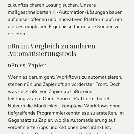
zukunftssicheren Lösung suchen. Unsere
maßgeschneiderten KI-Automation-Lösungen bauen
auf dieser offenen und innovativen Plattform auf, um
die bestmöglichen Ergebnisse für unsere Kunden zu
erzielen.
n8n im Vergleich zu anderen
Automatisierungstools
n8n vs. Zapier
Wenn es darum geht, Workflows zu automatisieren,
stehen n8n und Zapier oft an vorderster Front. Doch
was setzt n8n von Zapier ab? n8n, eine
leistungsstarke Open-Source-Plattform, bietet
Nutzern die Möglichkeit, komplexe Workflows ohne
tiefgreifende Programmierkenntnisse zu erstellen. Im
Gegensatz zu Zapier, wo die Automatisierung auf
vordefinierte Apps und Aktionen beschränkt ist,