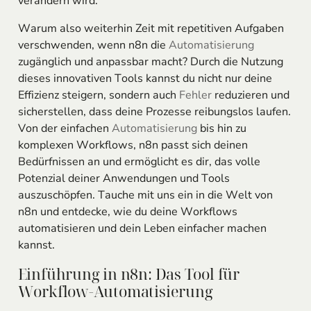
verändern wird.
Warum also weiterhin Zeit mit repetitiven Aufgaben
verschwenden, wenn n8n die
Automatisierung
zugänglich und anpassbar macht? Durch die Nutzung
dieses innovativen Tools kannst du nicht nur deine
Effizienz steigern, sondern auch
Fehler
reduzieren und
sicherstellen, dass deine Prozesse reibungslos laufen.
Von der einfachen
Automatisierung
bis hin zu
komplexen Workflows, n8n passt sich deinen
Bedürfnissen an und ermöglicht es dir, das volle
Potenzial deiner Anwendungen und Tools
auszuschöpfen. Tauche mit uns ein in die Welt von
n8n und entdecke, wie du deine Workflows
automatisieren und dein Leben einfacher machen
kannst.
Einführung in n8n: Das Tool für
Workflow-Automatisierung