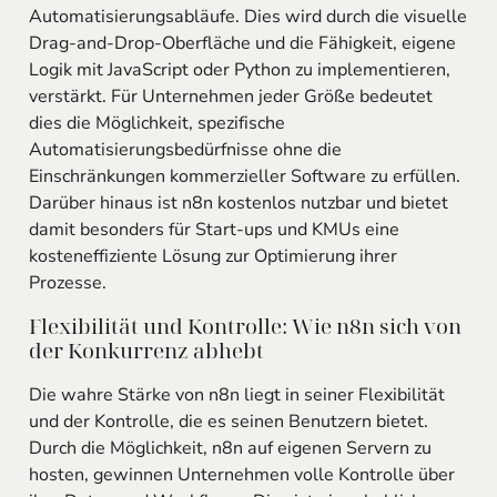
Automatisierungsabläufe. Dies wird durch die visuelle
Drag-and-Drop-Oberfläche und die Fähigkeit, eigene
Logik mit JavaScript oder Python zu implementieren,
verstärkt. Für Unternehmen jeder Größe bedeutet
dies die Möglichkeit, spezifische
Automatisierungsbedürfnisse ohne die
Einschränkungen kommerzieller Software zu erfüllen.
Darüber hinaus ist n8n kostenlos nutzbar und bietet
damit besonders für Start-ups und KMUs eine
kosteneffiziente Lösung zur Optimierung ihrer
Prozesse.
Flexibilität und Kontrolle: Wie n8n sich von
der Konkurrenz abhebt
Die wahre Stärke von n8n liegt in seiner Flexibilität
und der Kontrolle, die es seinen Benutzern bietet.
Durch die Möglichkeit, n8n auf eigenen Servern zu
hosten, gewinnen Unternehmen volle Kontrolle über