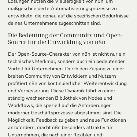
Lösungen nutzen die Vielseitigkeit von n8n, um
maßgeschneiderte Automatisierungsprozesse zu
entwickeln, die genau auf die spezifischen Bedürfnisse
deines Unternehmens zugeschnitten sind.
Die Bedeutung der Community und Open-
Source für die Entwicklung von n8n
Der Open-Source-Charakter von n8n ist nicht nur ein
technisches Merkmal, sondern auch ein bedeutender
Vorteil für Unternehmen. Durch den Zugang zu einer
breiten Community von Entwicklern und Nutzern
profitiert n8n von kontinuierlicher Weiterentwicklung
und Verbesserung. Diese Dynamik führt zu einer
ständig wachsenden Bibliothek von Nodes und
Workflows, die speziell auf die Anforderungen
moderner Geschäftsprozesse abgestimmt sind. Die
Möglichkeit, Feedback zu geben und neue Funktionen
anzufordern, macht n8n besonders attraktiv für
Unternehmen, die nach einer flexiblen und