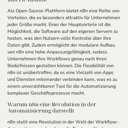
Als Open-Source-Plattform bietet n8n eine Reihe von
Vorteilen, die es besonders attraktiv für Unternehmen
jeder Größe macht. Einer der Hauptvorteile ist die
Möglichkeit, die Software auf den eigenen Servern zu
hosten, was den Nutzern volle Kontrolle über ihre
Daten gibt. Zudem ermöglicht der modulare Aufbau
von n8n eine hohe Anpassungsfähigkeit, sodass
Unternehmen ihre Workflows genau nach ihren
Bedürfnissen gestalten können. Die Flexibilität von
n8n ist unübertroffen, da es eine Vielzahl von Apps
und Diensten miteinander verbinden kann, was es zu
einem unverzichtbaren Tool für die Automatisierung
komplexer Geschäftsprozesse macht.
Warum n8n eine Revolution in der
Automatisierung darstellt
n8n stellt eine Revolution in der Welt der Workflow-