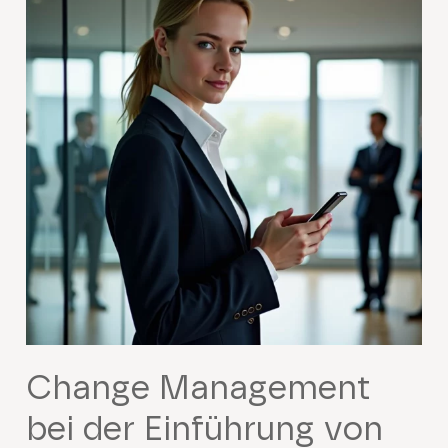
Change Management
bei der Einführung von