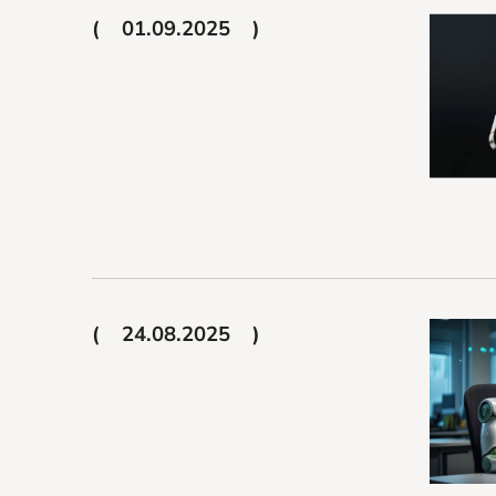
01.09.2025
24.08.2025