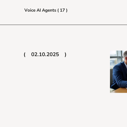
Voice AI Agents ( 17 )
02.10.2025