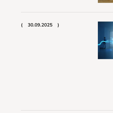
30.09.2025