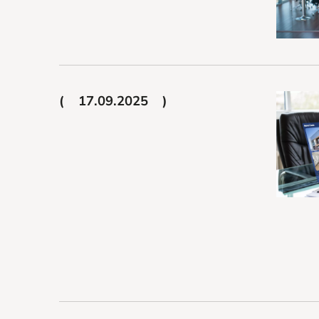
17.09.2025