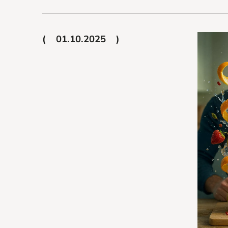
01.10.2025