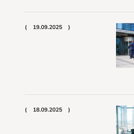
19.09.2025
18.09.2025