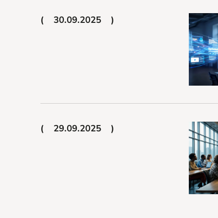
30.09.2025
29.09.2025