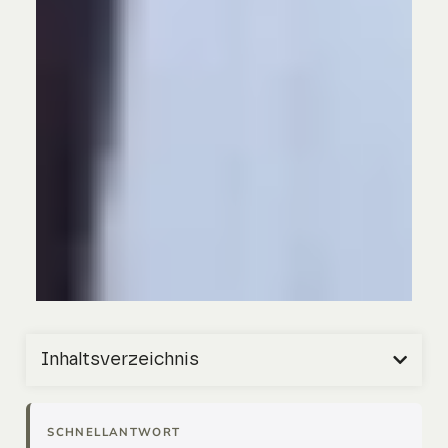
Inhaltsverzeichnis
SCHNELLANTWORT