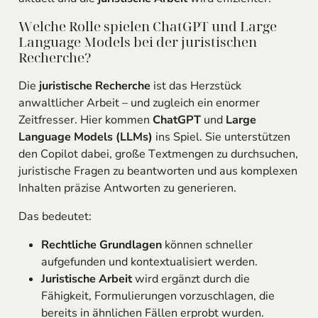
Welche Rolle spielen ChatGPT und Large
Language Models bei der juristischen
Recherche?
Die
juristische Recherche
ist das Herzstück
anwaltlicher Arbeit – und zugleich ein enormer
Zeitfresser. Hier kommen
ChatGPT
und
Large
Language Models (LLMs)
ins Spiel. Sie unterstützen
den Copilot dabei, große Textmengen zu durchsuchen,
juristische Fragen zu beantworten und aus komplexen
Inhalten präzise Antworten zu generieren.
Das bedeutet:
Rechtliche Grundlagen
können schneller
aufgefunden und kontextualisiert werden.
Juristische Arbeit
wird ergänzt durch die
Fähigkeit, Formulierungen vorzuschlagen, die
bereits in ähnlichen Fällen erprobt wurden.