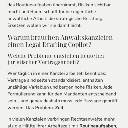
das Routineaufgaben übernimmt, Risiken sichtbar
macht und Raum schafft für die eigentliche
anwaltliche Arbeit: die strategische
Beratung
.
Ersetzen wollen wir sie damit nicht.
Warum brauchen Anwaltskanzleien
einen Legal Drafting Copilot?
Welche Probleme entstehen heute bei
juristischer Vertragsarbeit?
Wer täglich in einer Kanzlei arbeitet, kennt das:
Verträge sind selten standardisiert, enthalten
unzählige Variablen und bergen hohe Risiken. Jede
Formulierung kann für den Mandanten entscheidend
sein – und genau deshalb muss jede Passage geprüft
werden. Das Problem:
Zeit
.
In vielen Kanzleien verbringen Rechtsanwälte mehr
als die Hälfte ihrer Arbeitszeit mit
Routineaufgaben
,