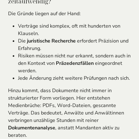
zeitaufwendig?
Die Gründe liegen auf der Hand:
Verträge sind komplex, oft mit hunderten von
Klauseln.
Die
juristische Recherche
erfordert Präzision und
Erfahrung.
Risiken müssen nicht nur erkannt, sondern auch in
den Kontext von
Präzedenzfällen
eingeordnet
werden.
Jede Änderung zieht weitere Prüfungen nach sich.
Hinzu kommt, dass Dokumente nicht immer in
strukturierter Form vorliegen. Hier entstehen
Medienbrüche: PDFs, Word-Dateien, gescannte
Verträge. Das bedeutet, Anwälte und Anwältinnen
verbringen unzählige Stunden mit reiner
Dokumentenanalyse
, anstatt Mandanten aktiv zu
beraten.