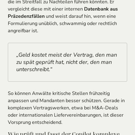
die im Streitfall zu Nachteilen führen könnten. Er
vergleicht diese mit einer internen
Datenbank aus
Präzedenzfällen
und weist darauf hin, wenn eine
Formulierung unüblich, schwammig oder rechtlich
angreifbar ist.
„Geld kostet meist der Vertrag, den man
zu spät geprüft hat, nicht der, den man
unterschreibt.“
So können Anwälte kritische Stellen frühzeitig
anpassen und Mandanten besser schützen. Gerade in
komplexen Vertragswerken, etwa bei M&A-Deals
oder internationalen Liefervereinbarungen, ist dieser
Vorsprung entscheidend.
Wie prüft und fasst der Copilot komplexe