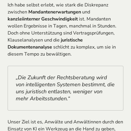
Ich habe selbst erlebt, wie stark die Diskrepanz
zwischen
Mandantenerwartungen
und
kanzleiinterner Geschwindigkeit
ist. Mandanten
wollen Ergebnisse in Tagen, manchmal in Stunden.
Doch ohne Unterstützung sind Vertragsprüfungen,
Klauselanalysen und die
juristische
Dokumentenanalyse
schlicht zu komplex, um sie in
diesem Tempo zu bewältigen.
„Die Zukunft der Rechtsberatung wird
von intelligenten Systemen bestimmt, die
uns juristisch entlasten, weniger von
mehr Arbeitsstunden.“
Unser Ziel ist es, Anwälte und Anwältinnen durch den
Einsatz von KI ein Werkzeug an die Hand zu geben,