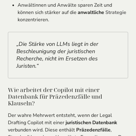
Anwältinnen und Anwälte sparen Zeit und
können sich stärker auf die
anwaltliche
Strategie
konzentrieren.
„Die Stärke von LLMs liegt in der
Beschleunigung der juristischen
Recherche, nicht im Ersetzen des
Juristen.“
Wie arbeitet der Copilot mit einer
Datenbank für Präzedenzfälle und
Klauseln?
Der wahre Mehrwert entsteht, wenn der Legal
Drafting Copilot mit einer
juristischen Datenbank
verbunden wird. Diese enthält
Präzedenzfälle
,