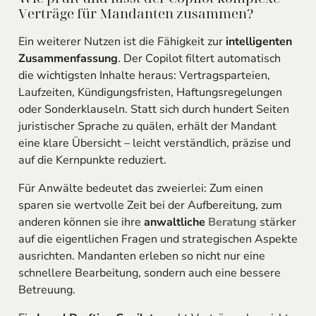
Verträge für Mandanten zusammen?
Ein weiterer Nutzen ist die Fähigkeit zur
intelligenten
Zusammenfassung
. Der Copilot filtert automatisch
die wichtigsten Inhalte heraus: Vertragsparteien,
Laufzeiten, Kündigungsfristen, Haftungsregelungen
oder Sonderklauseln. Statt sich durch hundert Seiten
juristischer Sprache zu quälen, erhält der Mandant
eine klare Übersicht – leicht verständlich, präzise und
auf die Kernpunkte reduziert.
Für Anwälte bedeutet das zweierlei: Zum einen
sparen sie wertvolle Zeit bei der Aufbereitung, zum
anderen können sie ihre
anwaltliche
Beratung
stärker
auf die eigentlichen Fragen und strategischen Aspekte
ausrichten. Mandanten erleben so nicht nur eine
schnellere Bearbeitung, sondern auch eine bessere
Betreuung.