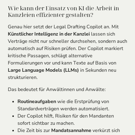
Wie kann der Einsatz von KI die Arbeit in
Kanzleien effizienter gestalten?
Genau hier setzt der Legal Drafting Copilot an. Mit
Künstlicher Intelligenz in der Kanzlei
lassen sich
Verträge nicht nur schneller durchsehen, sondern auch
automatisch auf Risiken prüfen. Der Copilot markiert
kritische Passagen, schlägt alternative
Formulierungen vor und kann Texte auf Basis von
Large Language Models (LLMs)
in Sekunden neu
strukturieren.
Das bedeutet für Anwältinnen und Anwälte:
Routineaufgaben
wie die Erstprüfung von
Standardverträgen werden automatisiert.
Der Copilot hilft, Risiken für den Mandanten
sofort sichtbar zu machen.
Die Zeit bis zur
Mandatsannahme
verkürzt sich