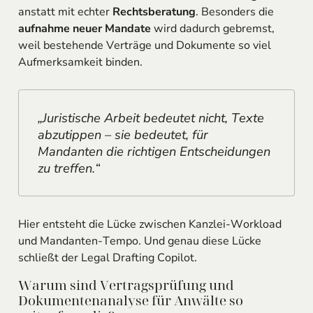
anstatt mit echter
Rechtsberatung
. Besonders die
aufnahme neuer Mandate
wird dadurch gebremst,
weil bestehende Verträge und Dokumente so viel
Aufmerksamkeit binden.
„Juristische Arbeit bedeutet nicht, Texte
abzutippen – sie bedeutet, für
Mandanten die richtigen Entscheidungen
zu treffen.“
Hier entsteht die Lücke zwischen Kanzlei-Workload
und Mandanten-Tempo. Und genau diese Lücke
schließt der Legal Drafting Copilot.
Warum sind Vertragsprüfung und
Dokumentenanalyse für Anwälte so