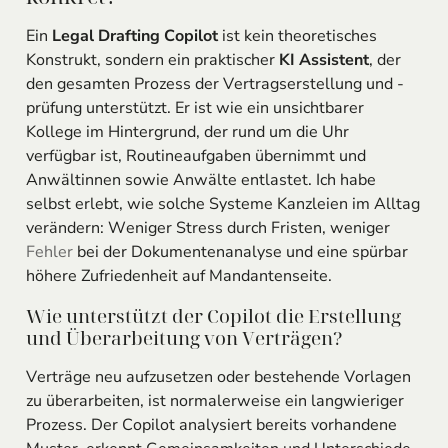
Ein
Legal Drafting Copilot
ist kein theoretisches
Konstrukt, sondern ein praktischer
KI Assistent
, der
den gesamten Prozess der Vertragserstellung und -
prüfung unterstützt. Er ist wie ein unsichtbarer
Kollege im Hintergrund, der rund um die Uhr
verfügbar ist, Routineaufgaben übernimmt und
Anwältinnen sowie Anwälte entlastet. Ich habe
selbst erlebt, wie solche Systeme Kanzleien im Alltag
verändern: Weniger Stress durch Fristen, weniger
Fehler
bei der Dokumentenanalyse und eine spürbar
höhere Zufriedenheit auf Mandantenseite.
Wie unterstützt der Copilot die Erstellung
und Überarbeitung von Verträgen?
Verträge neu aufzusetzen oder bestehende Vorlagen
zu überarbeiten, ist normalerweise ein langwieriger
Prozess. Der Copilot analysiert bereits vorhandene