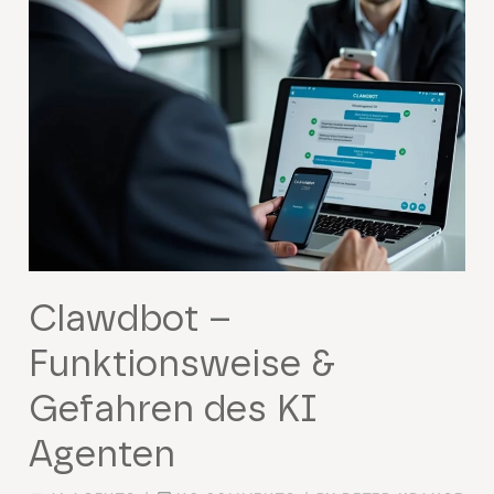
Clawdbot –
Funktionsweise &
Gefahren des KI
Agenten