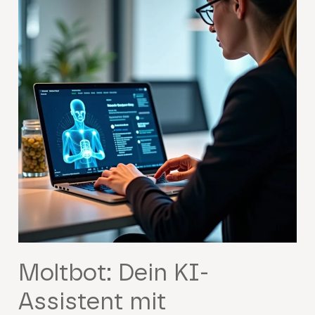
Moltbot: Dein KI-
Assistent mit