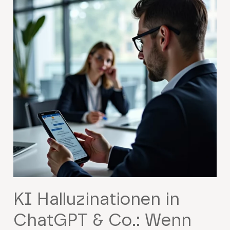
KI Halluzinationen in
ChatGPT & Co.: Wenn