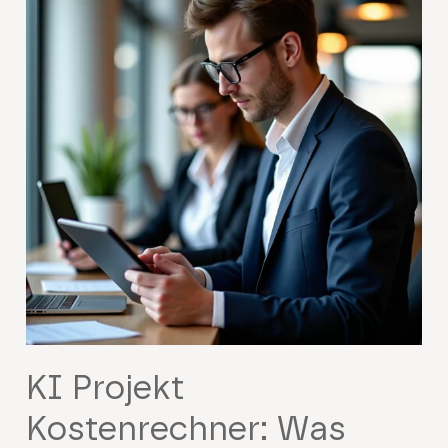
KI Projekt
Kostenrechner: Was