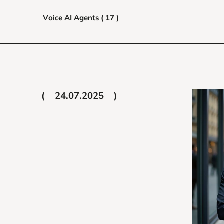
Voice AI Agents ( 17 )
24.07.2025