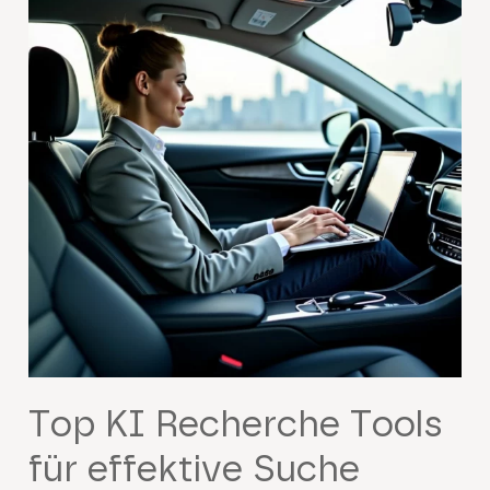
Top KI Recherche Tools
für effektive Suche