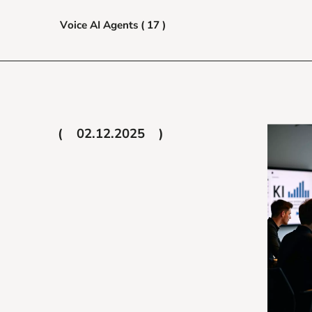
Voice AI Agents ( 17 )
02.12.2025