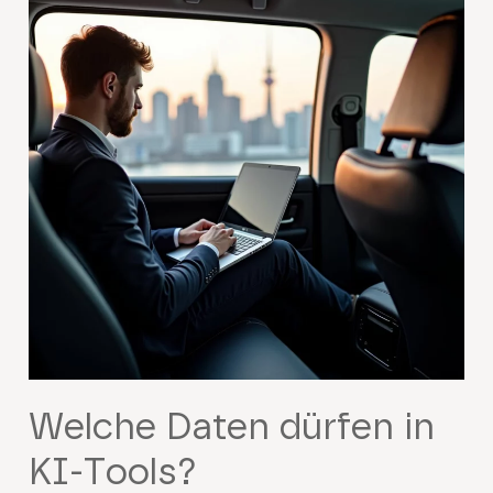
Welche Daten dürfen in
KI‑Tools?