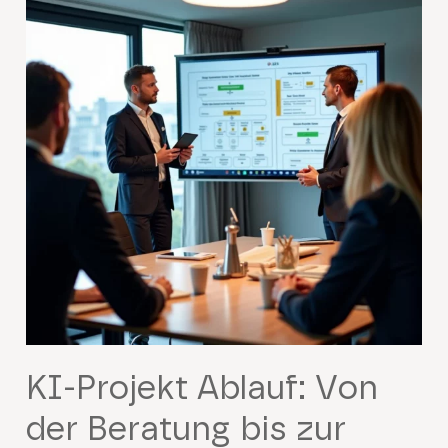
KI-Projekt Ablauf: Von
der Beratung bis zur