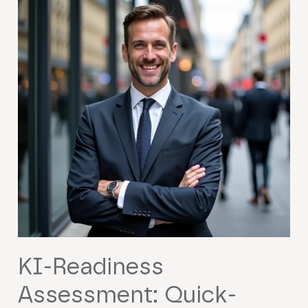
KI-Readiness
Assessment: Quick-