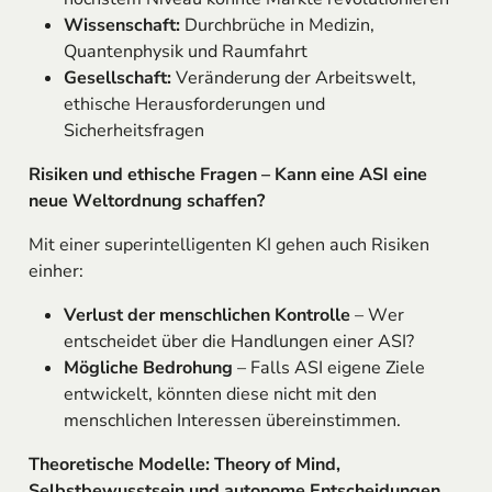
Wissenschaft:
Durchbrüche in Medizin,
Quantenphysik und Raumfahrt
Gesellschaft:
Veränderung der Arbeitswelt,
ethische Herausforderungen und
Sicherheitsfragen
Risiken und ethische Fragen – Kann eine ASI eine
neue Weltordnung schaffen?
Mit einer superintelligenten KI gehen auch Risiken
einher:
Verlust der menschlichen Kontrolle
– Wer
entscheidet über die Handlungen einer ASI?
Mögliche Bedrohung
– Falls ASI eigene Ziele
entwickelt, könnten diese nicht mit den
menschlichen Interessen übereinstimmen.
Theoretische Modelle: Theory of Mind,
Selbstbewusstsein und autonome Entscheidungen