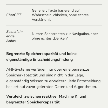
Generiert Texte basierend auf
ChatGPT
Wahrscheinlichkeiten, ohne echtes
Verständnis
Selbstfahr
Nutzen Sensordaten zur Navigation, aber
ende
ohne echtes „Denken“
Autos
Begrenzte Speicherkapazität und keine
eigenständige Entscheidungsfindung
ANI-Systeme verfügen nur über eine begrenzte
Speicherkapazität und sind nicht in der Lage,
eigenständig Wissen zu erweitern. Jede Entscheidung
basiert auf zuvor gelernten Daten und Algorithmen.
Vergleich zwischen reaktiver Machine KI und
begrenzter Speicherkapazität