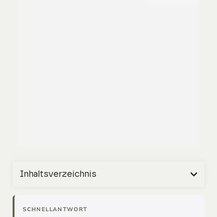
Inhaltsverzeichnis
SCHNELLANTWORT