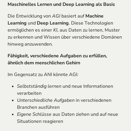
Maschinelles Lernen und Deep Learning als Basis
Die Entwicklung von
AGI
basiert auf
Machine
Learning
und
Deep Learning
. Diese Technologien
ermöglichen es einer
KI
, aus Daten zu lernen, Muster
zu erkennen und Wissen über verschiedene Domänen
hinweg anzuwenden.
Fähigkeit, verschiedene Aufgaben zu erfüllen,
ähnlich dem menschlichen Gehirn
Im Gegensatz zu ANI könnte AGI:
Selbstständig lernen
und neue Informationen
verarbeiten
Unterschiedliche Aufgaben
in verschiedenen
Branchen ausführen
Eigene Schlüsse
aus Daten ziehen und auf neue
Situationen reagieren