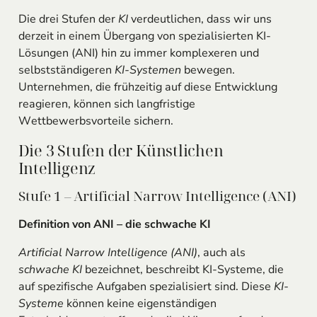
Die drei Stufen der
KI
verdeutlichen, dass wir uns
derzeit in einem Übergang von spezialisierten KI-
Lösungen (ANI) hin zu immer komplexeren und
selbstständigeren
KI-Systemen
bewegen.
Unternehmen, die frühzeitig auf diese Entwicklung
reagieren, können sich langfristige
Wettbewerbsvorteile sichern.
Die 3 Stufen der Künstlichen
Intelligenz
Stufe 1 – Artificial Narrow Intelligence (ANI)
Definition von ANI – die schwache KI
Artificial Narrow Intelligence (ANI)
, auch als
schwache KI
bezeichnet, beschreibt KI-Systeme, die
auf spezifische Aufgaben spezialisiert sind. Diese
KI-
Systeme
können keine eigenständigen