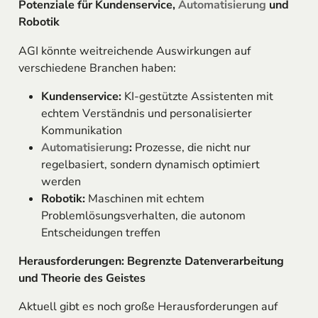
Potenziale für Kundenservice,
Automatisierung
und
Robotik
AGI könnte weitreichende Auswirkungen auf
verschiedene Branchen haben:
Kundenservice:
KI-gestützte Assistenten mit
echtem Verständnis und personalisierter
Kommunikation
Automatisierung
:
Prozesse, die nicht nur
regelbasiert, sondern dynamisch optimiert
werden
Robotik:
Maschinen mit echtem
Problemlösungsverhalten, die autonom
Entscheidungen treffen
Herausforderungen: Begrenzte Datenverarbeitung
und Theorie des Geistes
Aktuell gibt es noch große Herausforderungen auf