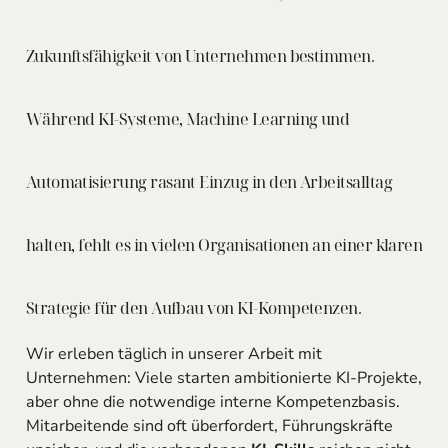
Zukunftsfähigkeit von Unternehmen bestimmen.
Während KI-Systeme, Machine Learning und
Automatisierung rasant Einzug in den Arbeitsalltag
halten, fehlt es in vielen Organisationen an einer klaren
Strategie für den
Aufbau von KI-Kompetenzen
.
Wir erleben täglich in unserer Arbeit mit
Unternehmen: Viele starten ambitionierte KI-Projekte,
aber ohne die notwendige interne Kompetenzbasis.
Mitarbeitende sind oft überfordert, Führungskräfte