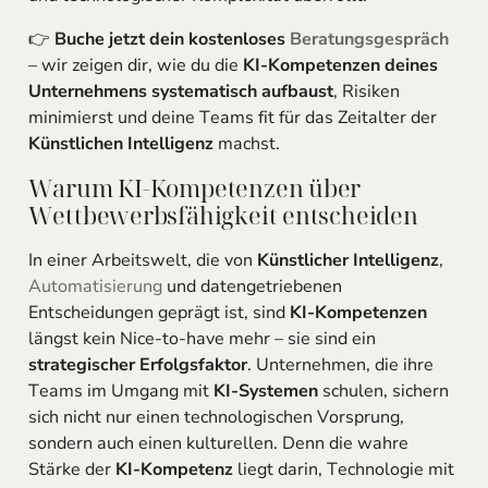
👉
Buche jetzt dein kostenloses
Beratungsgespräch
– wir zeigen dir, wie du die
KI-Kompetenzen deines
Unternehmens systematisch aufbaust
, Risiken
minimierst und deine Teams fit für das Zeitalter der
Künstlichen Intelligenz
machst.
Warum KI-Kompetenzen über
Wettbewerbsfähigkeit entscheiden
In einer Arbeitswelt, die von
Künstlicher Intelligenz
,
Automatisierung
und datengetriebenen
Entscheidungen geprägt ist, sind
KI-Kompetenzen
längst kein Nice-to-have mehr – sie sind ein
strategischer Erfolgsfaktor
. Unternehmen, die ihre
Teams im Umgang mit
KI-Systemen
schulen, sichern
sich nicht nur einen technologischen Vorsprung,
sondern auch einen kulturellen. Denn die wahre
Stärke der
KI-Kompetenz
liegt darin, Technologie mit