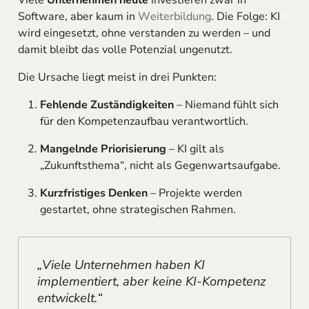
Software, aber kaum in
Weiterbildung
. Die Folge: KI
wird eingesetzt, ohne verstanden zu werden – und
damit bleibt das volle Potenzial ungenutzt.
Die Ursache liegt meist in drei Punkten:
Fehlende Zuständigkeiten
– Niemand fühlt sich
für den Kompetenzaufbau verantwortlich.
Mangelnde Priorisierung
– KI gilt als
„Zukunftsthema“, nicht als Gegenwartsaufgabe.
Kurzfristiges Denken
– Projekte werden
gestartet, ohne strategischen Rahmen.
„Viele Unternehmen haben KI
implementiert, aber keine KI-Kompetenz
entwickelt.“