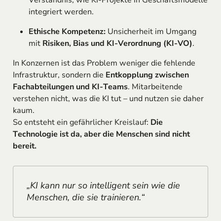
integriert werden.
Ethische Kompetenz:
Unsicherheit im Umgang
mit
Risiken, Bias und KI-Verordnung (KI-VO)
.
In Konzernen ist das Problem weniger die fehlende
Infrastruktur, sondern die
Entkopplung zwischen
Fachabteilungen und KI-Teams
. Mitarbeitende
verstehen nicht, was die KI tut – und nutzen sie daher
kaum.
So entsteht ein gefährlicher Kreislauf:
Die
Technologie ist da, aber die Menschen sind nicht
bereit.
„KI kann nur so intelligent sein wie die
Menschen, die sie trainieren.“