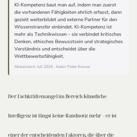
KI-Kompetenz baut man auf, indem man zuerst
die vorhandenen Fähigkeiten ehrlich erfasst, dann
gezielt weiterbildet und externe Partner für den
Wissenstransfer einbindet. KI-Kompetenz ist
mehr als Technikwissen – sie verbindet kritisches
Denken, ethisches Bewusstsein und strategisches
Verständnis und entscheidet über die
Wettbewerbsfähigkeit.
Aktualisiert: Juli 2026 · Autor: Peter Krause
Der Fachkräftemangel im Bereich
Künstliche
Intelligenz
ist längst keine Randnotiz mehr – er ist
einer der entscheidenden Faktoren, die über die