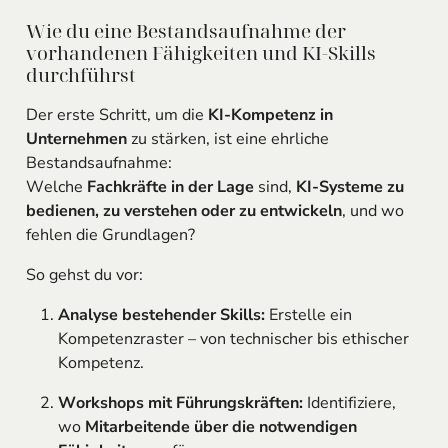
Wie du eine Bestandsaufnahme der
vorhandenen Fähigkeiten und KI-Skills
durchführst
Der erste Schritt, um die
KI-Kompetenz in
Unternehmen
zu stärken, ist eine ehrliche
Bestandsaufnahme:
Welche
Fachkräfte in der Lage
sind,
KI-Systeme zu
bedienen, zu verstehen oder zu entwickeln
, und wo
fehlen die Grundlagen?
So gehst du vor:
Analyse bestehender Skills:
Erstelle ein
Kompetenzraster – von technischer bis ethischer
Kompetenz.
Workshops mit Führungskräften:
Identifiziere,
wo
Mitarbeitende über die notwendigen