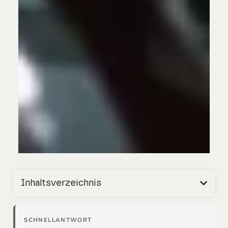
Inhaltsverzeichnis
SCHNELLANTWORT