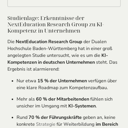
Studienlage: Erkenntnisse der
NextEducation Research Group zu KI-
Kompetenz in Unternehmen
Die
NextEducation Research Group
der Dualen
Hochschule Baden-Württemberg hat in einer groß
angelegten Studie untersucht, wie es um die
KI-
Kompetenzen in deutschen Unternehmen
steht. Das
Ergebnis ist alarmierend:
Nur etwa
15 % der Unternehmen
verfügen über
eine klare Roadmap zum Kompetenzaufbau.
Mehr als
60 % der Mitarbeitenden
fühlen sich
unsicher im Umgang mit
KI-Systemen
.
Rund
70 % der Führungskräfte
geben an, keine
konkrete
Strategie
für
Weiterbildung
im Bereich