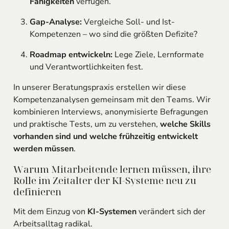
Fähigkeiten
verfügen.
Gap-Analyse:
Vergleiche Soll- und Ist-
Kompetenzen – wo sind die größten Defizite?
Roadmap entwickeln:
Lege Ziele, Lernformate
und Verantwortlichkeiten fest.
In unserer Beratungspraxis erstellen wir diese
Kompetenzanalysen gemeinsam mit den Teams. Wir
kombinieren Interviews, anonymisierte Befragungen
und praktische Tests, um zu verstehen,
welche Skills
vorhanden sind und welche frühzeitig entwickelt
werden müssen
.
Warum Mitarbeitende lernen müssen, ihre
Rolle im Zeitalter der KI-Systeme neu zu
definieren
Mit dem Einzug von
KI-Systemen
verändert sich der
Arbeitsalltag radikal.