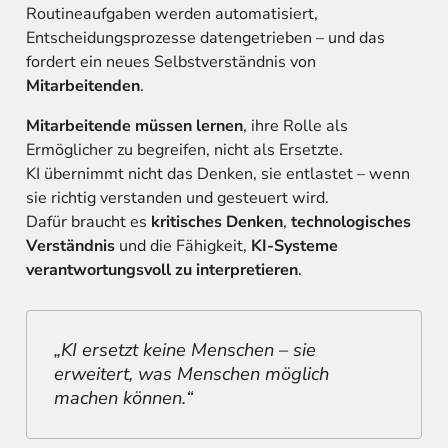
Routineaufgaben werden automatisiert,
Entscheidungsprozesse datengetrieben – und das
fordert ein neues Selbstverständnis von
Mitarbeitenden
.
Mitarbeitende müssen lernen
, ihre Rolle als
Ermöglicher zu begreifen, nicht als Ersetzte.
KI übernimmt nicht das Denken, sie entlastet – wenn
sie richtig verstanden und gesteuert wird.
Dafür braucht es
kritisches Denken
,
technologisches
Verständnis
und die Fähigkeit,
KI-Systeme
verantwortungsvoll zu interpretieren
.
„KI ersetzt keine Menschen – sie
erweitert, was Menschen möglich
machen können.“