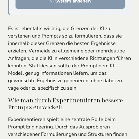
KI System ansehen
Es ist ebenfalls wichtig, die Grenzen der KI zu
verstehen und Prompts so zu formulieren, dass sie
innerhalb dieser Grenzen die besten Ergebnisse
erzielen. Vermeide zu allgemeine oder mehrdeutige
Anfragen, die die KI in verschiedene Richtungen führen
könnten. Stattdessen sollte der Prompt dem KI-
Modell genug Informationen liefern, um das
gewünschte Ergebnis zu generieren, ohne dabei zu
vage oder zu spezifisch zu sein.
Wie man durch Experimentieren bessere
Prompts entwickelt
Experimentieren spielt eine zentrale Rolle beim
Prompt Engineering. Durch das Ausprobieren
verschiedener Formulierungen und Strukturen finden