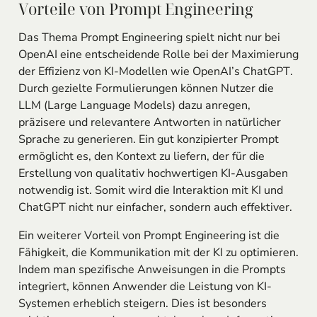
Vorteile von Prompt Engineering
Das Thema Prompt Engineering spielt nicht nur bei
OpenAI eine entscheidende Rolle bei der Maximierung
der Effizienz von KI-Modellen wie OpenAI’s ChatGPT.
Durch gezielte Formulierungen können Nutzer die
LLM (Large Language Models) dazu anregen,
präzisere und relevantere Antworten in natürlicher
Sprache zu generieren. Ein gut konzipierter Prompt
ermöglicht es, den Kontext zu liefern, der für die
Erstellung von qualitativ hochwertigen KI-Ausgaben
notwendig ist. Somit wird die Interaktion mit KI und
ChatGPT nicht nur einfacher, sondern auch effektiver.
Ein weiterer Vorteil von Prompt Engineering ist die
Fähigkeit, die Kommunikation mit der KI zu optimieren.
Indem man spezifische Anweisungen in die Prompts
integriert, können Anwender die Leistung von KI-
Systemen erheblich steigern. Dies ist besonders