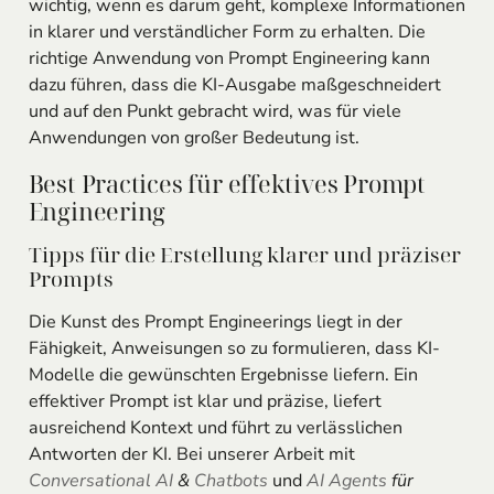
wichtig, wenn es darum geht, komplexe Informationen
in klarer und verständlicher Form zu erhalten. Die
richtige Anwendung von Prompt Engineering kann
dazu führen, dass die KI-Ausgabe maßgeschneidert
und auf den Punkt gebracht wird, was für viele
Anwendungen von großer Bedeutung ist.
Best Practices für effektives Prompt
Engineering
Tipps für die Erstellung klarer und präziser
Prompts
Die Kunst des Prompt Engineerings liegt in der
Fähigkeit, Anweisungen so zu formulieren, dass KI-
Modelle die gewünschten Ergebnisse liefern. Ein
effektiver Prompt ist klar und präzise, liefert
ausreichend Kontext und führt zu verlässlichen
Antworten der KI. Bei unserer Arbeit mit
Conversational AI
&
Chatbots
und
AI Agents
für