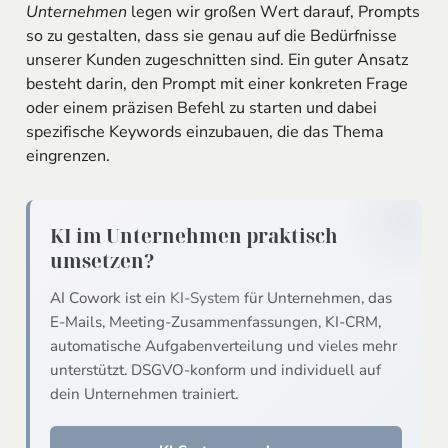
Unternehmen
legen wir großen Wert darauf, Prompts
so zu gestalten, dass sie genau auf die Bedürfnisse
unserer Kunden zugeschnitten sind. Ein guter Ansatz
besteht darin, den Prompt mit einer konkreten Frage
oder einem präzisen Befehl zu starten und dabei
spezifische Keywords einzubauen, die das Thema
eingrenzen.
KI im Unternehmen praktisch
umsetzen?
AI Cowork ist ein
KI-System
für Unternehmen, das
E-Mails, Meeting-Zusammenfassungen, KI-CRM,
automatische Aufgabenverteilung und vieles mehr
unterstützt. DSGVO-konform und individuell auf
dein Unternehmen trainiert.