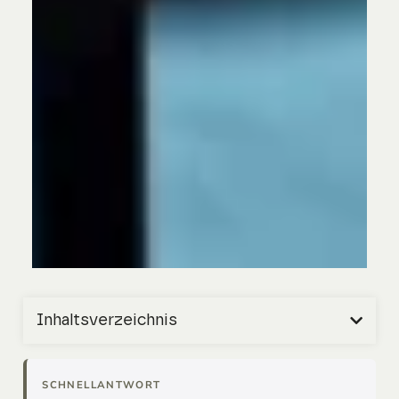
Inhaltsverzeichnis
SCHNELLANTWORT