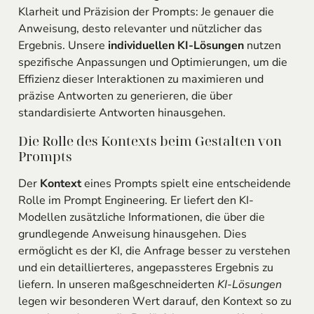
Klarheit und Präzision der Prompts: Je genauer die
Anweisung, desto relevanter und nützlicher das
Ergebnis. Unsere
individuellen KI-Lösungen
nutzen
spezifische Anpassungen und Optimierungen, um die
Effizienz dieser Interaktionen zu maximieren und
präzise Antworten zu generieren, die über
standardisierte Antworten hinausgehen.
Die Rolle des Kontexts beim Gestalten von
Prompts
Der
Kontext
eines Prompts spielt eine entscheidende
Rolle im Prompt Engineering. Er liefert den KI-
Modellen zusätzliche Informationen, die über die
grundlegende Anweisung hinausgehen. Dies
ermöglicht es der KI, die Anfrage besser zu verstehen
und ein detaillierteres, angepassteres Ergebnis zu
liefern. In unseren maßgeschneiderten
KI-Lösungen
legen wir besonderen Wert darauf, den Kontext so zu