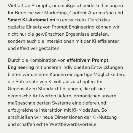
Vielfalt an Prompts, um maßgeschneiderte Lösungen
für Bereiche wie
Marketing
,
Content Automation
und
Smart KI-Automation
zu entwickeln. Durch das
gezielte Einsatz von Prompt Engineering können wir
nicht nur die gewünschten Ergebnisse erzielen,
sondern auch die Interaktionen mit der KI effizienter
und effektiver gestalten.
Durch die Kombination von
effektivem Prompt
Engineering
mit unseren individuellen Entwicklungen
bieten wir unseren Kunden einzigartige Möglichkeiten,
die Potenziale von KI voll auszuschöpfen. Im
Gegensatz zu Standard-Lösungen, die oft nur
generische Antworten liefern, ermöglichen unsere
maßgeschneiderten Systeme eine tiefere und
erfolgreichere Interaktion mit KI-Modellen. So
erschließen wir neue Dimensionen der KI-Nutzung
und schaffen echte Wettbewerbsvorteile.