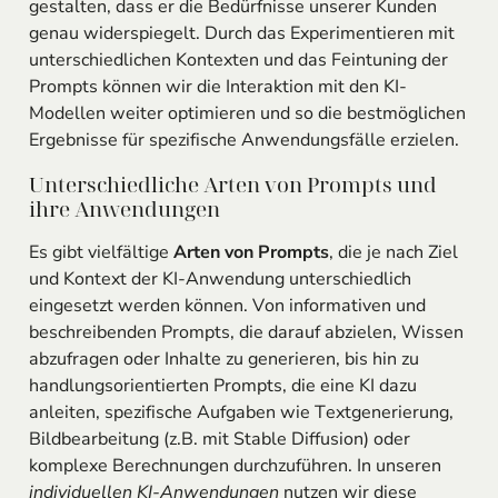
gestalten, dass er die Bedürfnisse unserer Kunden
genau widerspiegelt. Durch das Experimentieren mit
unterschiedlichen Kontexten und das Feintuning der
Prompts können wir die Interaktion mit den KI-
Modellen weiter optimieren und so die bestmöglichen
Ergebnisse für spezifische Anwendungsfälle erzielen.
Unterschiedliche Arten von Prompts und
ihre Anwendungen
Es gibt vielfältige
Arten von Prompts
, die je nach Ziel
und Kontext der KI-Anwendung unterschiedlich
eingesetzt werden können. Von informativen und
beschreibenden Prompts, die darauf abzielen, Wissen
abzufragen oder Inhalte zu generieren, bis hin zu
handlungsorientierten Prompts, die eine KI dazu
anleiten, spezifische Aufgaben wie Textgenerierung,
Bildbearbeitung (z.B. mit Stable Diffusion) oder
komplexe Berechnungen durchzuführen. In unseren
individuellen KI-Anwendungen
nutzen wir diese