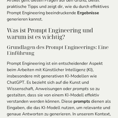
Artikel geht diesen Fragen auf den Grund, bietet
praktische Tipps und zeigt dir, wie du durch effektives
Prompt Engineering beeindruckende
Ergebnisse
generieren kannst.
Was ist Prompt Engineering und
warum ist es wichtig?
Grundlagen des Prompt Engineerings: Eine
Einführung
Prompt Engineering ist ein entscheidender Aspekt
beim Arbeiten mit Künstlicher Intelligenz (KI),
insbesondere mit generativen KI-Modellen wie
ChatGPT. Es bezieht sich auf die Kunst und
Wissenschaft, Anweisungen oder
prompts
so zu
gestalten, dass sie von einem KI-Modell effektiv
verstanden werden können. Diese
prompts
dienen als
Eingaben, die das KI-Modell nutzen, um relevante und
genaue Antworten zu generieren. In unserem Kontext,