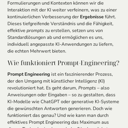
Formulierungen und Kontexten können wir die
Interaktion mit der KI weiter verfeinern, was zu einer
kontinuierlichen Verbesserung der
Ergebnisse
führt.
Dieses tiefgreifende Verständnis und die Fähigkeit,
effektive
prompts
zu erstellen, setzen uns von
Standardlösungen ab und ermöglichen es uns,
individuell angepasste KI-Anwendungen zu liefern,
die echten Mehrwert bieten.
Wie funktioniert Prompt-Engineering?
Prompt Engineering
ist ein faszinierender Prozess,
der den Umgang mit künstlicher Intelligenz (KI)
revolutioniert hat. Es geht darum,
Prompts
– also
Anweisungen oder Eingaben – so zu gestalten, dass
KI-Modelle wie ChatGPT oder generative KI-Systeme
die gewünschten Antworten generieren. Doch wie
funktioniert das genau? Und wie kann man durch
effektives Prompt Engineering das Maximum aus