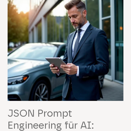
JSON Prompt
Engineering für AI: