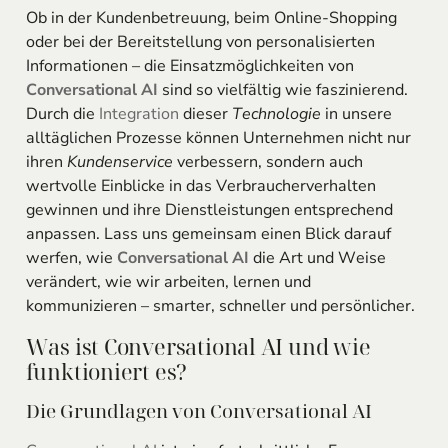
Ob in der Kundenbetreuung, beim Online-Shopping
oder bei der Bereitstellung von personalisierten
Informationen – die Einsatzmöglichkeiten von
Conversational AI
sind so vielfältig wie faszinierend.
Durch die
Integration
dieser
Technologie
in unsere
alltäglichen Prozesse können Unternehmen nicht nur
ihren
Kundenservice
verbessern, sondern auch
wertvolle Einblicke in das Verbraucherverhalten
gewinnen und ihre Dienstleistungen entsprechend
anpassen. Lass uns gemeinsam einen Blick darauf
werfen, wie
Conversational AI
die Art und Weise
verändert, wie wir arbeiten, lernen und
kommunizieren – smarter, schneller und persönlicher.
Was ist Conversational AI und wie
funktioniert es?
Die Grundlagen von Conversational AI