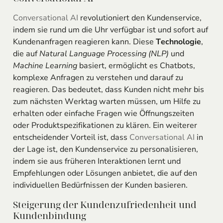
Conversational AI
revolutioniert den Kundenservice,
indem sie rund um die Uhr verfügbar ist und sofort auf
Kundenanfragen reagieren kann. Diese
Technologie
,
die auf
Natural Language Processing (NLP)
und
Machine Learning
basiert, ermöglicht es Chatbots,
komplexe Anfragen zu verstehen und darauf zu
reagieren. Das bedeutet, dass Kunden nicht mehr bis
zum nächsten Werktag warten müssen, um Hilfe zu
erhalten oder einfache Fragen wie Öffnungszeiten
oder Produktspezifikationen zu klären. Ein weiterer
entscheidender Vorteil ist, dass
Conversational AI
in
der Lage ist, den Kundenservice zu personalisieren,
indem sie aus früheren Interaktionen lernt und
Empfehlungen oder Lösungen anbietet, die auf den
individuellen Bedürfnissen der Kunden basieren.
Steigerung der Kundenzufriedenheit und
Kundenbindung