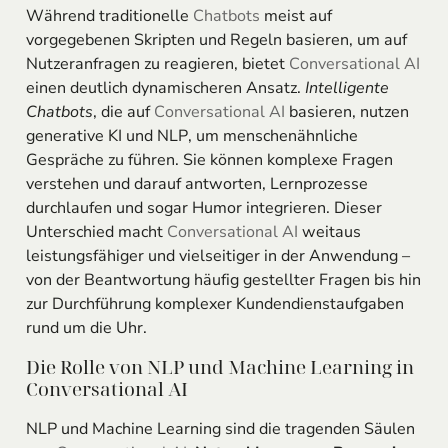
Während traditionelle
Chatbots
meist auf
vorgegebenen Skripten und Regeln basieren, um auf
Nutzeranfragen zu reagieren, bietet
Conversational AI
einen deutlich dynamischeren Ansatz.
Intelligente
Chatbots
, die auf
Conversational AI
basieren, nutzen
generative KI und NLP, um menschenähnliche
Gespräche zu führen. Sie können komplexe Fragen
verstehen und darauf antworten, Lernprozesse
durchlaufen und sogar Humor integrieren. Dieser
Unterschied macht
Conversational AI
weitaus
leistungsfähiger und vielseitiger in der Anwendung –
von der Beantwortung häufig gestellter Fragen bis hin
zur Durchführung komplexer Kundendienstaufgaben
rund um die Uhr.
Die Rolle von NLP und Machine Learning in
Conversational AI
NLP und Machine Learning sind die tragenden Säulen