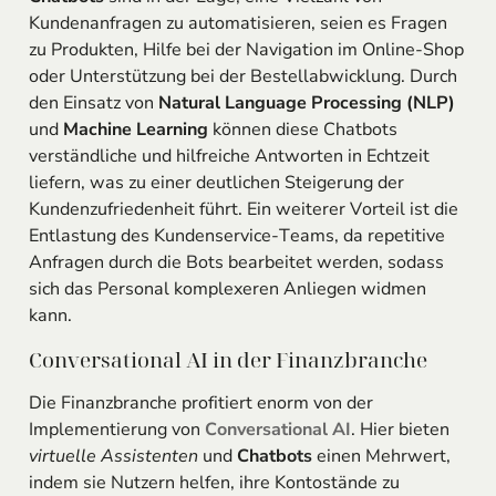
Kundenanfragen zu automatisieren, seien es Fragen
zu Produkten, Hilfe bei der Navigation im Online-Shop
oder Unterstützung bei der Bestellabwicklung. Durch
den Einsatz von
Natural Language Processing (NLP)
und
Machine Learning
können diese Chatbots
verständliche und hilfreiche Antworten in Echtzeit
liefern, was zu einer deutlichen Steigerung der
Kundenzufriedenheit führt. Ein weiterer Vorteil ist die
Entlastung des Kundenservice-Teams, da repetitive
Anfragen durch die Bots bearbeitet werden, sodass
sich das Personal komplexeren Anliegen widmen
kann.
Conversational AI in der Finanzbranche
Die Finanzbranche profitiert enorm von der
Implementierung von
Conversational AI
. Hier bieten
virtuelle Assistenten
und
Chatbots
einen Mehrwert,
indem sie Nutzern helfen, ihre Kontostände zu