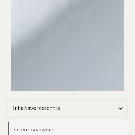
Inhaltsverzeichnis
SCHNELLANTWORT