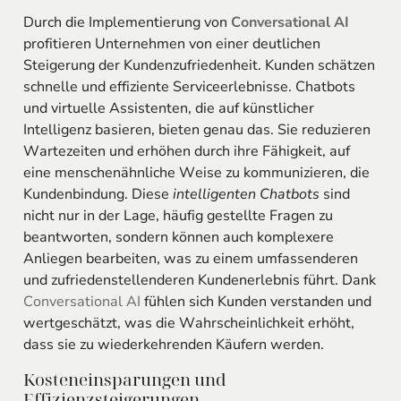
Durch die Implementierung von
Conversational AI
profitieren Unternehmen von einer deutlichen
Steigerung der Kundenzufriedenheit. Kunden schätzen
schnelle und effiziente Serviceerlebnisse. Chatbots
und virtuelle Assistenten, die auf künstlicher
Intelligenz basieren, bieten genau das. Sie reduzieren
Wartezeiten und erhöhen durch ihre Fähigkeit, auf
eine menschenähnliche Weise zu kommunizieren, die
Kundenbindung. Diese
intelligenten Chatbots
sind
nicht nur in der Lage, häufig gestellte Fragen zu
beantworten, sondern können auch komplexere
Anliegen bearbeiten, was zu einem umfassenderen
und zufriedenstellenderen Kundenerlebnis führt. Dank
Conversational AI
fühlen sich Kunden verstanden und
wertgeschätzt, was die Wahrscheinlichkeit erhöht,
dass sie zu wiederkehrenden Käufern werden.
Kosteneinsparungen und
Effizienzsteigerungen