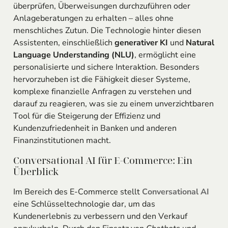
überprüfen, Überweisungen durchzuführen oder
Anlageberatungen zu erhalten – alles ohne
menschliches Zutun. Die Technologie hinter diesen
Assistenten, einschließlich
generativer KI
und
Natural
Language Understanding (NLU)
, ermöglicht eine
personalisierte und sichere Interaktion. Besonders
hervorzuheben ist die Fähigkeit dieser Systeme,
komplexe finanzielle Anfragen zu verstehen und
darauf zu reagieren, was sie zu einem unverzichtbaren
Tool für die Steigerung der Effizienz und
Kundenzufriedenheit in Banken und anderen
Finanzinstitutionen macht.
Conversational AI für E-Commerce: Ein
Überblick
Im Bereich des E-Commerce stellt
Conversational AI
eine Schlüsseltechnologie dar, um das
Kundenerlebnis zu verbessern und den Verkauf