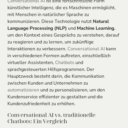
Conversational AI
ist eine fortschrittliche Form
künstlicher Intelligenz, die es Maschinen ermöglicht,
mit Menschen in natürlicher Sprache zu
kommunizieren. Diese Technologie nutzt
Natural
Language Processing (NLP)
und
Machine Learning
,
um den Kontext eines Gesprächs zu verstehen, darauf
zu reagieren und zu lernen, um zukünftige
Interaktionen zu verbessern.
Conversational AI
kann
in verschiedenen Formen auftreten, einschließlich
virtueller Assistenten,
Chatbots
und
sprachgesteuerten Hilfsprogrammen. Der
Hauptzweck besteht darin, die Kommunikation
zwischen Kunden und Unternehmen zu
automatisieren
und zu personalisieren, um den
Kundenservice effizienter zu gestalten und die
Kundenzufriedenheit zu erhöhen.
Conversational AI vs. traditionelle
Chatbots: Ein Vergleich