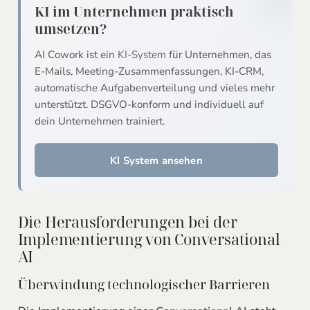
KI im Unternehmen praktisch
umsetzen?
AI Cowork ist ein
KI-System
für Unternehmen, das
E-Mails, Meeting-Zusammenfassungen, KI-CRM,
automatische Aufgabenverteilung und vieles mehr
unterstützt. DSGVO-konform und individuell auf
dein Unternehmen trainiert.
KI System ansehen
Die Herausforderungen bei der
Implementierung von Conversational
AI
Überwindung technologischer Barrieren