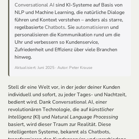
Conversational AI
sind KI-Systeme auf Basis von
NLP und Machine Learning, die natürliche Dialoge
führen und Kontext verstehen – anders als starre,
regelbasierte
Chatbots
. Sie
automatisieren
und
personalisieren die Kommunikation rund um die
Uhr und verbessern so Kundenservice,
Zufriedenheit und Effizienz über viele Branchen
hinweg.
Aktualisiert: Juni 2025 · Autor: Peter Krause
Stell dir eine Welt vor, in der jeder deiner Kunden
individuell und sofort, zu jeder Tages- und Nachtzeit,
bedient wird. Dank
Conversational AI
, einer
revolutionären Technologie, die auf
künstlicher
Intelligenz
(KI) und
Natural Language Processing
basiert, wird dieser Traum zur Realität. Diese
intelligenten Systeme, bekannt als
Chatbots
,