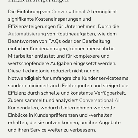
Die Einführung von
Conversational AI
ermöglicht
signifikante Kosteneinsparungen und
Effizienzsteigerungen für Unternehmen. Durch die
Automatisierung
von Routineaufgaben, wie dem
Beantworten von FAQs oder der Bearbeitung
einfacher Kundenanfragen, können menschliche
Mitarbeiter entlastet und für komplexere und
wertschöpfendere Aufgaben eingesetzt werden.
Diese Technologie reduziert nicht nur die
Notwendigkeit für umfangreiche Kundenserviceteams,
sondern minimiert auch Fehlerquoten und steigert die
Effizienz durch schnelle und konstante Verfügbarkeit.
Zudem sammelt und analysiert
Conversational AI
Kundendaten, wodurch Unternehmen wertvolle
Einblicke in Kundenpräferenzen und -verhalten
erhalten, die sie nutzen können, um ihre Angebote
und ihren Service weiter zu verbessern.