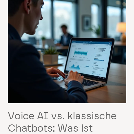
Voice AI vs. klassische
Chatbots: Was ist