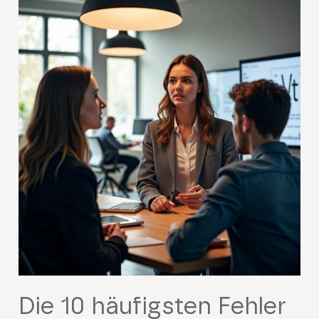
Die 10 häufigsten Fehler