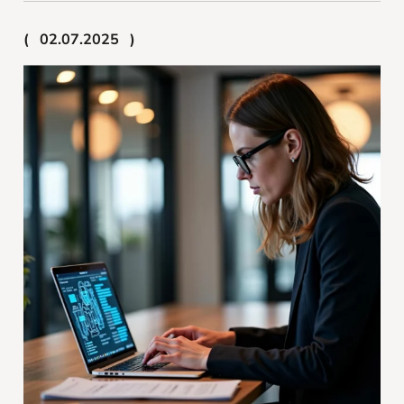
02.07.2025