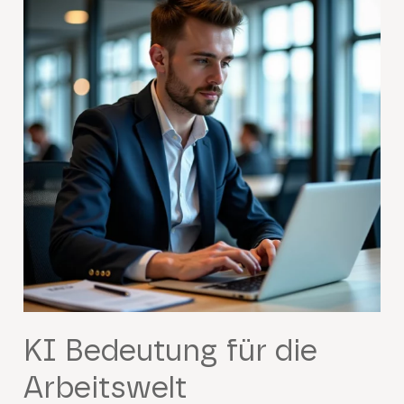
KI Bedeutung für die
Arbeitswelt