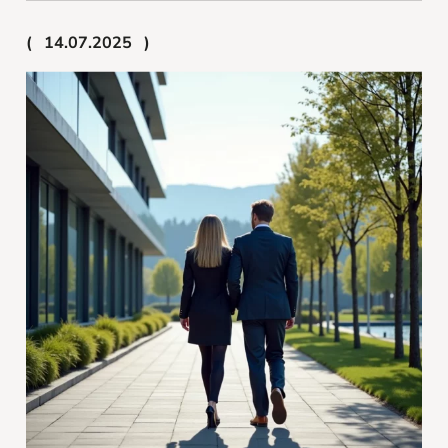
14.07.2025