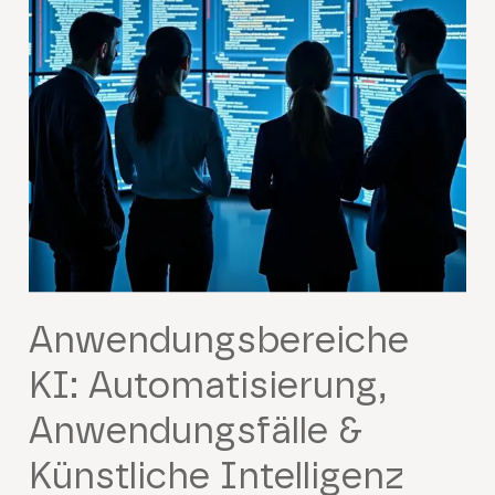
Anwendungsbereiche
KI: Automatisierung,
Anwendungsfälle &
Künstliche Intelligenz