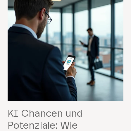
KI Chancen und
Potenziale: Wie