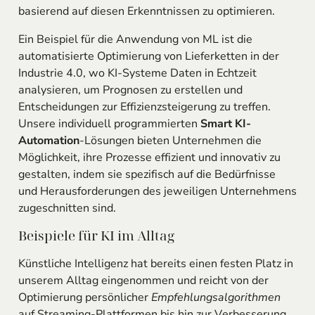
basierend auf diesen Erkenntnissen zu optimieren.
Ein Beispiel für die Anwendung von ML ist die
automatisierte Optimierung von Lieferketten in der
Industrie 4.0, wo KI-Systeme Daten in Echtzeit
analysieren, um Prognosen zu erstellen und
Entscheidungen zur Effizienzsteigerung zu treffen.
Unsere individuell programmierten
Smart KI-
Automation
-Lösungen bieten Unternehmen die
Möglichkeit, ihre Prozesse effizient und innovativ zu
gestalten, indem sie spezifisch auf die Bedürfnisse
und Herausforderungen des jeweiligen Unternehmens
zugeschnitten sind.
Beispiele für KI im Alltag
Künstliche Intelligenz hat bereits einen festen Platz in
unserem Alltag eingenommen und reicht von der
Optimierung persönlicher
Empfehlungsalgorithmen
auf Streaming-Plattformen bis hin zur Verbesserung