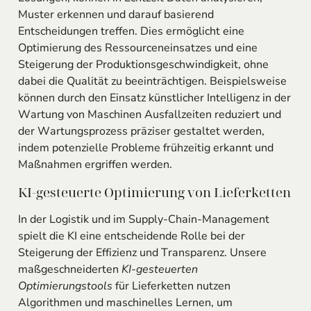
Muster erkennen und darauf basierend
Entscheidungen treffen. Dies ermöglicht eine
Optimierung des Ressourceneinsatzes und eine
Steigerung der Produktionsgeschwindigkeit, ohne
dabei die Qualität zu beeinträchtigen. Beispielsweise
können durch den Einsatz künstlicher Intelligenz in der
Wartung von Maschinen Ausfallzeiten reduziert und
der Wartungsprozess präziser gestaltet werden,
indem potenzielle Probleme frühzeitig erkannt und
Maßnahmen ergriffen werden.
KI-gesteuerte Optimierung von Lieferketten
In der Logistik und im Supply-Chain-Management
spielt die KI eine entscheidende Rolle bei der
Steigerung der Effizienz und Transparenz. Unsere
maßgeschneiderten
KI-gesteuerten
Optimierungstools
für Lieferketten nutzen
Algorithmen und maschinelles Lernen, um