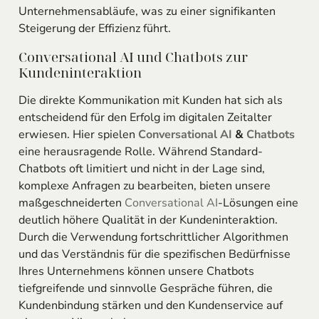
Unternehmensabläufe, was zu einer signifikanten
Steigerung der Effizienz führt.
Conversational AI und Chatbots zur
Kundeninteraktion
Die direkte Kommunikation mit Kunden hat sich als
entscheidend für den Erfolg im digitalen Zeitalter
erwiesen. Hier spielen
Conversational AI
&
Chatbots
eine herausragende Rolle. Während Standard-
Chatbots oft limitiert und nicht in der Lage sind,
komplexe Anfragen zu bearbeiten, bieten unsere
maßgeschneiderten
Conversational AI
-Lösungen eine
deutlich höhere Qualität in der Kundeninteraktion.
Durch die Verwendung fortschrittlicher Algorithmen
und das Verständnis für die spezifischen Bedürfnisse
Ihres Unternehmens können unsere Chatbots
tiefgreifende und sinnvolle Gespräche führen, die
Kundenbindung stärken und den Kundenservice auf