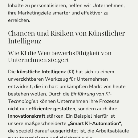
Inhalte zu personalisieren, helfen wir Unternehmen,
ihre Marketingziele smarter und effektiver zu
erreichen.
Chancen und Risiken von Künstlicher
Intelligenz
Wie KI die Wettbewerbsfähigkeit von
Unternehmen steigert
Die
künstliche Intelligenz
(KI) hat sich zu einem
unverzichtbaren Werkzeug für Unternehmen
entwickelt, die im hart umkämpften Markt von heute
bestehen wollen. Durch die
Einführung von KI-
Technologien
können Unternehmen ihre Prozesse
nicht nur
effizienter gestalten
, sondern auch ihre
Innovationskraft
stärken. Ein Beispiel hierfür ist
unsere maßgeschneiderte
„Smart KI-Automation“
,
die speziell darauf ausgerichtet ist, die Arbeitsabläufe