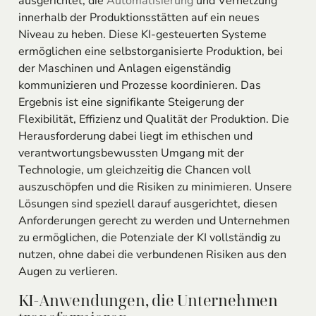
ausgerichtet, die
Automatisierung
und Vernetzung
innerhalb der Produktionsstätten auf ein neues
Niveau zu heben. Diese KI-gesteuerten Systeme
ermöglichen eine selbstorganisierte Produktion, bei
der Maschinen und Anlagen eigenständig
kommunizieren und Prozesse koordinieren. Das
Ergebnis ist eine signifikante Steigerung der
Flexibilität, Effizienz und Qualität der Produktion. Die
Herausforderung dabei liegt im ethischen und
verantwortungsbewussten Umgang mit der
Technologie, um gleichzeitig die Chancen voll
auszuschöpfen und die Risiken zu minimieren. Unsere
Lösungen sind speziell darauf ausgerichtet, diesen
Anforderungen gerecht zu werden und Unternehmen
zu ermöglichen, die Potenziale der KI vollständig zu
nutzen, ohne dabei die verbundenen Risiken aus den
Augen zu verlieren.
KI-Anwendungen, die Unternehmen