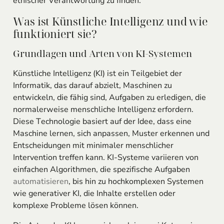
ethischer Verantwortung zu finden.
Was ist Künstliche Intelligenz und wie
funktioniert sie?
Grundlagen und Arten von KI-Systemen
Künstliche Intelligenz (KI) ist ein Teilgebiet der
Informatik, das darauf abzielt, Maschinen zu
entwickeln, die fähig sind, Aufgaben zu erledigen, die
normalerweise menschliche Intelligenz erfordern.
Diese Technologie basiert auf der Idee, dass eine
Maschine lernen, sich anpassen, Muster erkennen und
Entscheidungen mit minimaler menschlicher
Intervention treffen kann. KI-Systeme variieren von
einfachen Algorithmen, die spezifische Aufgaben
automatisieren
, bis hin zu hochkomplexen Systemen
wie generativer KI, die Inhalte erstellen oder
komplexe Probleme lösen können.