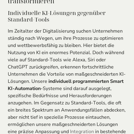
transformieren
Individuelle KI-Lösungen gegenüber
Standard-Tools
Im Zeitalter der Digitalisierung suchen Unternehmen
ständig nach Wegen, um ihre Prozesse zu optimieren
und wettbewerbsfähig zu bleiben. Hier bietet die
Nutzung von KI ein enormes Potenzial. Doch während
viele auf Standard-Tools wie Alexa, Siri oder
ChatGPT zurückgreifen, erkennen fortschrittliche
Unternehmen die Vorteile von maßgeschneiderten KI-
Lösungen. Unsere
individuell programmierten Smart
KI-Automation
-Systeme sind darauf ausgelegt,
spezifische Bedürfnisse und Herausforderungen
anzugehen. Im Gegensatz zu Standard-Tools, die oft
ein breites Spektrum an Anwendungsfällen abdecken,
aber nicht tief in spezielle Prozesse eintauchen,
ermöglichen unsere maßgeschneiderten Lösungen
eine präzise Anpassung und
Integration
in bestehende