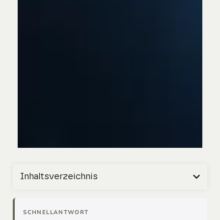
Inhaltsverzeichnis
SCHNELLANTWORT