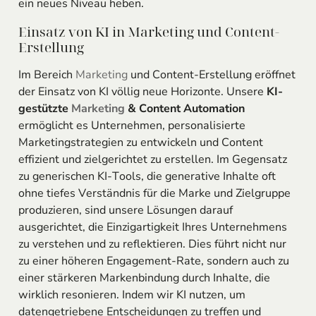
ein neues Niveau heben.
Einsatz von KI in Marketing und Content-
Erstellung
Im Bereich
Marketing
und Content-Erstellung eröffnet
der Einsatz von KI völlig neue Horizonte. Unsere
KI-
gestützte
Marketing
& Content Automation
ermöglicht es Unternehmen, personalisierte
Marketingstrategien zu entwickeln und Content
effizient und zielgerichtet zu erstellen. Im Gegensatz
zu generischen KI-Tools, die generative Inhalte oft
ohne tiefes Verständnis für die Marke und Zielgruppe
produzieren, sind unsere Lösungen darauf
ausgerichtet, die Einzigartigkeit Ihres Unternehmens
zu verstehen und zu reflektieren. Dies führt nicht nur
zu einer höheren Engagement-Rate, sondern auch zu
einer stärkeren Markenbindung durch Inhalte, die
wirklich resonieren. Indem wir KI nutzen, um
datengetriebene Entscheidungen zu treffen und