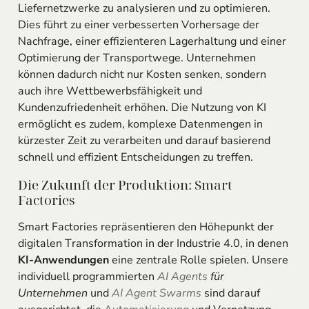
Liefernetzwerke zu analysieren und zu optimieren.
Dies führt zu einer verbesserten Vorhersage der
Nachfrage, einer effizienteren Lagerhaltung und einer
Optimierung der Transportwege. Unternehmen
können dadurch nicht nur Kosten senken, sondern
auch ihre Wettbewerbsfähigkeit und
Kundenzufriedenheit erhöhen. Die Nutzung von KI
ermöglicht es zudem, komplexe Datenmengen in
kürzester Zeit zu verarbeiten und darauf basierend
schnell und effizient Entscheidungen zu treffen.
Die Zukunft der Produktion: Smart
Factories
Smart Factories repräsentieren den Höhepunkt der
digitalen Transformation in der Industrie 4.0, in denen
KI-Anwendungen
eine zentrale Rolle spielen. Unsere
individuell programmierten
AI Agents
für
Unternehmen
und
AI Agent
Swarms
sind darauf