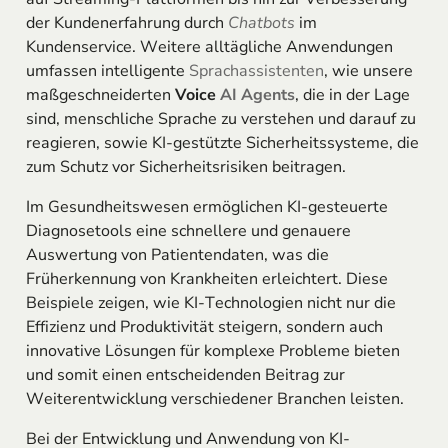
der Kundenerfahrung durch
Chatbots
im
Kundenservice. Weitere alltägliche Anwendungen
umfassen intelligente
Sprachassistenten
, wie unsere
maßgeschneiderten
Voice
AI Agents
, die in der Lage
sind, menschliche Sprache zu verstehen und darauf zu
reagieren, sowie KI-gestützte Sicherheitssysteme, die
zum Schutz vor Sicherheitsrisiken beitragen.
Im Gesundheitswesen ermöglichen KI-gesteuerte
Diagnosetools eine schnellere und genauere
Auswertung von Patientendaten, was die
Früherkennung von Krankheiten erleichtert. Diese
Beispiele zeigen, wie KI-Technologien nicht nur die
Effizienz und Produktivität steigern, sondern auch
innovative Lösungen für komplexe Probleme bieten
und somit einen entscheidenden Beitrag zur
Weiterentwicklung verschiedener Branchen leisten.
Bei der Entwicklung und Anwendung von KI-