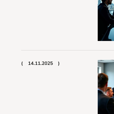
14.11.2025