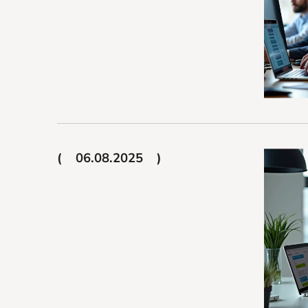
06.08.2025