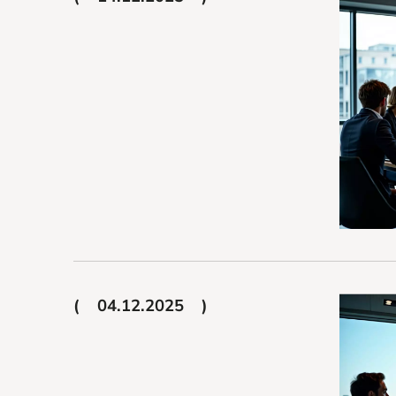
04.12.2025