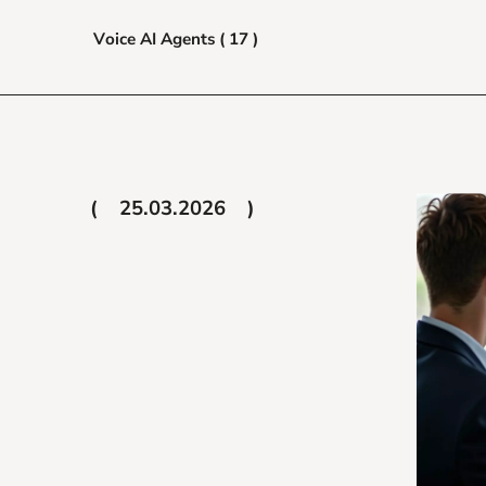
Voice AI Agents ( 17 )
25.03.2026