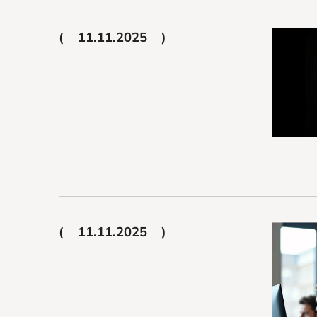
11.11.2025
11.11.2025