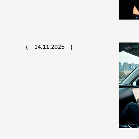
14.11.2025