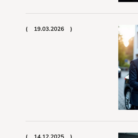
19.03.2026
14.12.2025