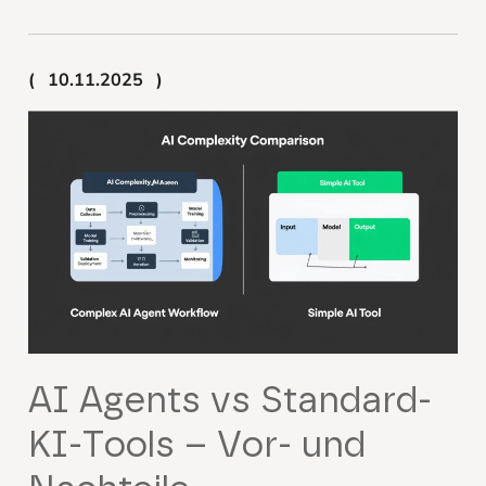
10.11.2025
AI Agents vs Standard-
KI-Tools – Vor- und