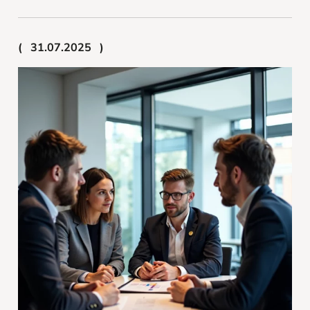
31.07.2025