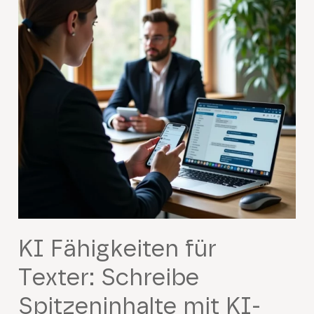
KI Fähigkeiten für
Texter: Schreibe
Spitzeninhalte mit KI-