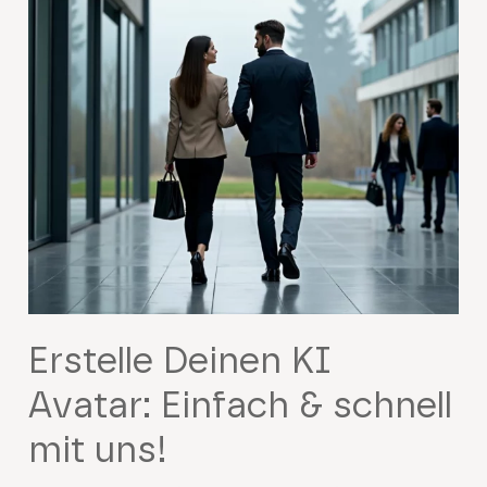
Erstelle Deinen KI
Avatar: Einfach & schnell
mit uns!