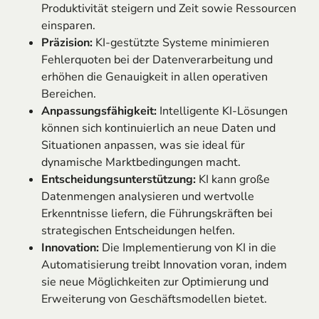
Produktivität steigern und Zeit sowie Ressourcen
einsparen.
Präzision:
KI-gestützte Systeme minimieren
Fehlerquoten bei der Datenverarbeitung und
erhöhen die Genauigkeit in allen operativen
Bereichen.
Anpassungsfähigkeit:
Intelligente KI-Lösungen
können sich kontinuierlich an neue Daten und
Situationen anpassen, was sie ideal für
dynamische Marktbedingungen macht.
Entscheidungsunterstützung:
KI kann große
Datenmengen analysieren und wertvolle
Erkenntnisse liefern, die Führungskräften bei
strategischen Entscheidungen helfen.
Innovation:
Die Implementierung von KI in die
Automatisierung treibt Innovation voran, indem
sie neue Möglichkeiten zur Optimierung und
Erweiterung von Geschäftsmodellen bietet.