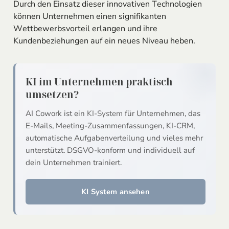
Durch den Einsatz dieser innovativen Technologien
können Unternehmen einen signifikanten
Wettbewerbsvorteil erlangen und ihre
Kundenbeziehungen auf ein neues Niveau heben.
KI im Unternehmen praktisch
umsetzen?
AI Cowork ist ein
KI-System
für Unternehmen, das
E-Mails, Meeting-Zusammenfassungen, KI-CRM,
automatische Aufgabenverteilung und vieles mehr
unterstützt. DSGVO-konform und individuell auf
dein Unternehmen trainiert.
KI System ansehen