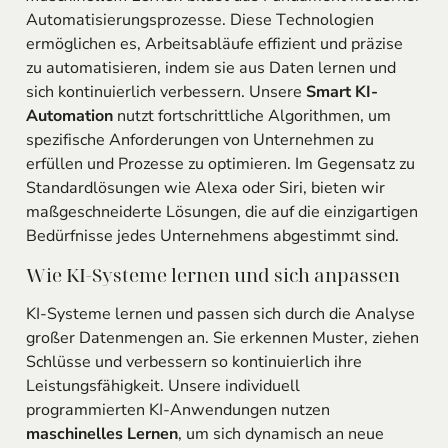
Automatisierungsprozesse. Diese Technologien
ermöglichen es, Arbeitsabläufe effizient und präzise
zu automatisieren, indem sie aus Daten lernen und
sich kontinuierlich verbessern. Unsere
Smart KI-
Automation
nutzt fortschrittliche Algorithmen, um
spezifische Anforderungen von Unternehmen zu
erfüllen und Prozesse zu optimieren. Im Gegensatz zu
Standardlösungen wie Alexa oder Siri, bieten wir
maßgeschneiderte Lösungen, die auf die einzigartigen
Bedürfnisse jedes Unternehmens abgestimmt sind.
Wie KI-Systeme lernen und sich anpassen
KI-Systeme lernen und passen sich durch die Analyse
großer Datenmengen an. Sie erkennen Muster, ziehen
Schlüsse und verbessern so kontinuierlich ihre
Leistungsfähigkeit. Unsere individuell
programmierten KI-Anwendungen nutzen
maschinelles Lernen
, um sich dynamisch an neue