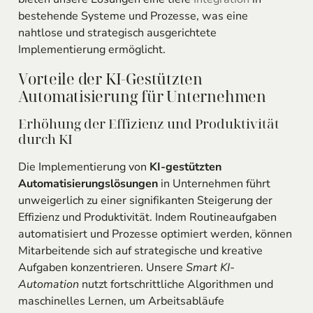
bestehende Systeme und Prozesse, was eine
nahtlose und strategisch ausgerichtete
Implementierung ermöglicht.
Vorteile der KI-Gestützten
Automatisierung für Unternehmen
Erhöhung der Effizienz und Produktivität
durch KI
Die Implementierung von
KI-gestützten
Automatisierungslösungen
in Unternehmen führt
unweigerlich zu einer signifikanten Steigerung der
Effizienz und Produktivität. Indem Routineaufgaben
automatisiert und Prozesse optimiert werden, können
Mitarbeitende sich auf strategische und kreative
Aufgaben konzentrieren. Unsere
Smart KI-
Automation
nutzt fortschrittliche Algorithmen und
maschinelles Lernen, um Arbeitsabläufe