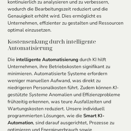
kontinuierlich zu analysieren und zu verbessern,
wodurch die Bearbeitungszeit reduziert und die
Genauigkeit erhöht wird. Dies ermöglicht es
Unternehmen, effizienter zu gestalten und Ressourcen
optimal einzusetzen.
Kostensenkung durch intelligente
Automatisierung
Die
intelligente Automatisierung
durch KI hilft
Unternehmen, ihre Betriebskosten signifikant zu
minimieren. Automatisierte Systeme erfordern
weniger manuellen Aufwand, was direkt zu
niedrigeren Personalkosten führt. Zudem können
KI-
gestützte Systeme
Anomalien und Effizienzprobleme
frühzeitig erkennen, was teure Ausfallzeiten und
Wartungskosten reduziert. Unsere individuell
programmierten Lösungen, wie die
Smart KI-
Automation
, sind darauf ausgerichtet, Prozesse zu
optimieren und Energieverbrauch sowie