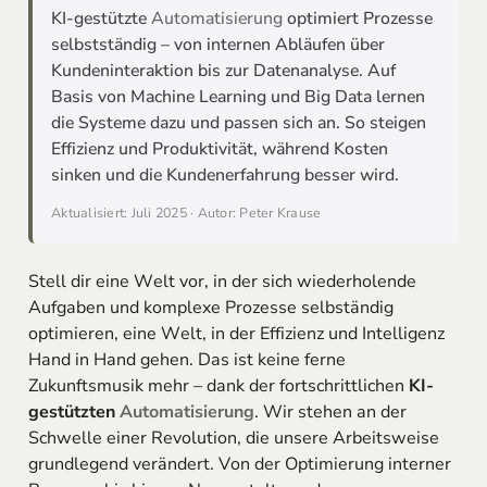
KI-gestützte
Automatisierung
optimiert Prozesse
selbstständig – von internen Abläufen über
Kundeninteraktion bis zur Datenanalyse. Auf
Basis von Machine Learning und Big Data lernen
die Systeme dazu und passen sich an. So steigen
Effizienz und Produktivität, während Kosten
sinken und die Kundenerfahrung besser wird.
Aktualisiert: Juli 2025 · Autor: Peter Krause
Stell dir eine Welt vor, in der sich wiederholende
Aufgaben und komplexe Prozesse selbständig
optimieren, eine Welt, in der Effizienz und Intelligenz
Hand in Hand gehen. Das ist keine ferne
Zukunftsmusik mehr – dank der fortschrittlichen
KI-
gestützten
Automatisierung
. Wir stehen an der
Schwelle einer Revolution, die unsere Arbeitsweise
grundlegend verändert. Von der Optimierung interner