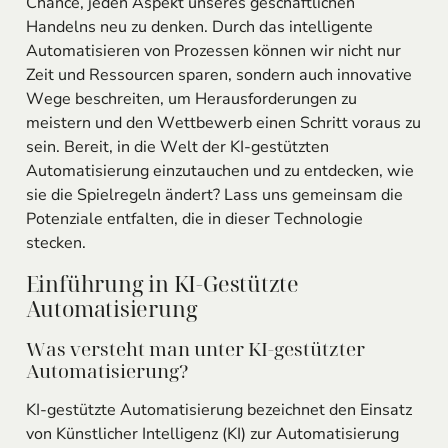
Chance, jeden Aspekt unseres geschäftlichen
Handelns neu zu denken. Durch das intelligente
Automatisieren von Prozessen können wir nicht nur
Zeit und Ressourcen sparen, sondern auch innovative
Wege beschreiten, um Herausforderungen zu
meistern und den Wettbewerb einen Schritt voraus zu
sein. Bereit, in die Welt der KI-gestützten
Automatisierung einzutauchen und zu entdecken, wie
sie die Spielregeln ändert? Lass uns gemeinsam die
Potenziale entfalten, die in dieser Technologie
stecken.
Einführung in KI-Gestützte
Automatisierung
Was versteht man unter KI-gestützter
Automatisierung?
KI-gestützte Automatisierung bezeichnet den Einsatz
von Künstlicher Intelligenz (KI) zur Automatisierung