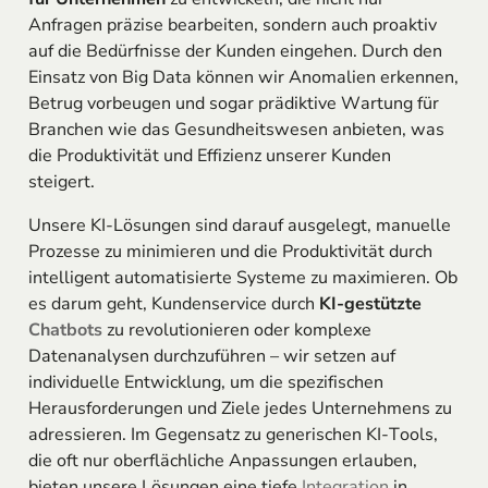
Anfragen präzise bearbeiten, sondern auch proaktiv
auf die Bedürfnisse der Kunden eingehen. Durch den
Einsatz von Big Data können wir Anomalien erkennen,
Betrug vorbeugen und sogar prädiktive Wartung für
Branchen wie das Gesundheitswesen anbieten, was
die Produktivität und Effizienz unserer Kunden
steigert.
Unsere KI-Lösungen sind darauf ausgelegt, manuelle
Prozesse zu minimieren und die Produktivität durch
intelligent automatisierte Systeme zu maximieren. Ob
es darum geht, Kundenservice durch
KI-gestützte
Chatbots
zu revolutionieren oder komplexe
Datenanalysen durchzuführen – wir setzen auf
individuelle Entwicklung, um die spezifischen
Herausforderungen und Ziele jedes Unternehmens zu
adressieren. Im Gegensatz zu generischen KI-Tools,
die oft nur oberflächliche Anpassungen erlauben,
bieten unsere Lösungen eine tiefe
Integration
in