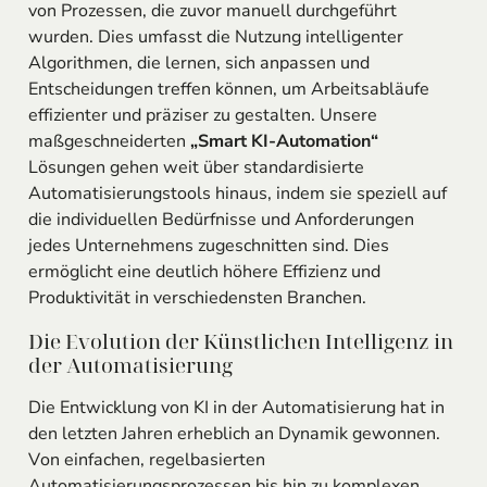
von Prozessen, die zuvor manuell durchgeführt
wurden. Dies umfasst die Nutzung intelligenter
Algorithmen, die lernen, sich anpassen und
Entscheidungen treffen können, um Arbeitsabläufe
effizienter und präziser zu gestalten. Unsere
maßgeschneiderten
„Smart KI-Automation“
Lösungen gehen weit über standardisierte
Automatisierungstools hinaus, indem sie speziell auf
die individuellen Bedürfnisse und Anforderungen
jedes Unternehmens zugeschnitten sind. Dies
ermöglicht eine deutlich höhere Effizienz und
Produktivität in verschiedensten Branchen.
Die Evolution der Künstlichen Intelligenz in
der Automatisierung
Die Entwicklung von KI in der Automatisierung hat in
den letzten Jahren erheblich an Dynamik gewonnen.
Von einfachen, regelbasierten
Automatisierungsprozessen bis hin zu komplexen,