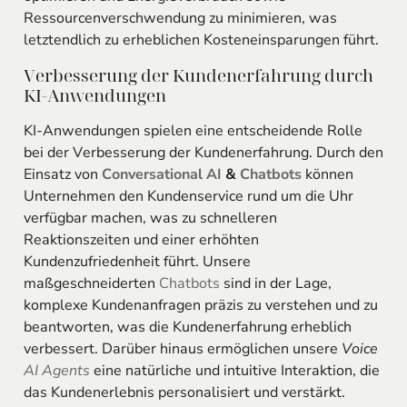
Ressourcenverschwendung zu minimieren, was
letztendlich zu erheblichen Kosteneinsparungen führt.
Verbesserung der Kundenerfahrung durch
KI-Anwendungen
KI-Anwendungen spielen eine entscheidende Rolle
bei der Verbesserung der Kundenerfahrung. Durch den
Einsatz von
Conversational AI
&
Chatbots
können
Unternehmen den Kundenservice rund um die Uhr
verfügbar machen, was zu schnelleren
Reaktionszeiten und einer erhöhten
Kundenzufriedenheit führt. Unsere
maßgeschneiderten
Chatbots
sind in der Lage,
komplexe Kundenanfragen präzis zu verstehen und zu
beantworten, was die Kundenerfahrung erheblich
verbessert. Darüber hinaus ermöglichen unsere
Voice
AI Agents
eine natürliche und intuitive Interaktion, die
das Kundenerlebnis personalisiert und verstärkt.