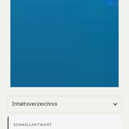
Inhaltsverzeichnis
SCHNELLANTWORT