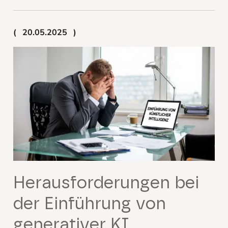
20.05.2025
Herausforderungen bei
der Einführung von
generativer KI