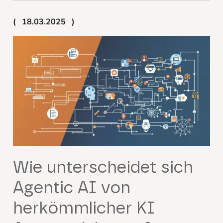
18.03.2025
Wie unterscheidet sich
Agentic AI von
herkömmlicher KI