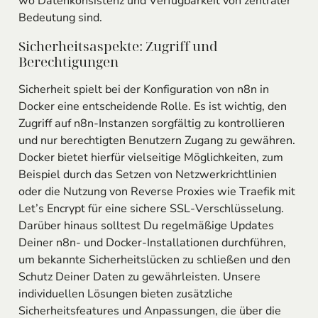
wo Datenkonsistenz und Verfügbarkeit von zentraler
Bedeutung sind.
Sicherheitsaspekte: Zugriff und
Berechtigungen
Sicherheit spielt bei der Konfiguration von n8n in
Docker eine entscheidende Rolle. Es ist wichtig, den
Zugriff auf n8n-Instanzen sorgfältig zu kontrollieren
und nur berechtigten Benutzern Zugang zu gewähren.
Docker bietet hierfür vielseitige Möglichkeiten, zum
Beispiel durch das Setzen von Netzwerkrichtlinien
oder die Nutzung von Reverse Proxies wie Traefik mit
Let’s Encrypt für eine sichere SSL-Verschlüsselung.
Darüber hinaus solltest Du regelmäßige Updates
Deiner n8n- und Docker-Installationen durchführen,
um bekannte Sicherheitslücken zu schließen und den
Schutz Deiner Daten zu gewährleisten. Unsere
individuellen Lösungen bieten zusätzliche
Sicherheitsfeatures und Anpassungen, die über die