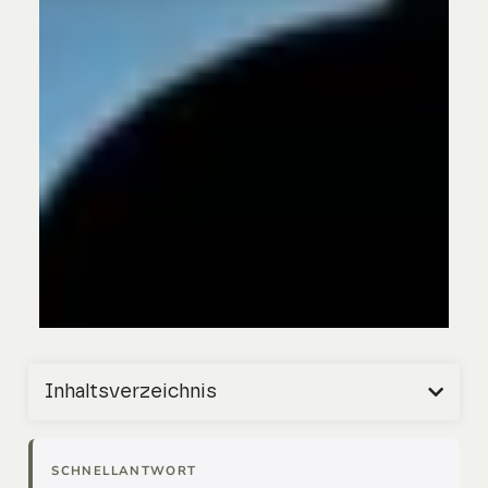
Inhaltsverzeichnis
SCHNELLANTWORT