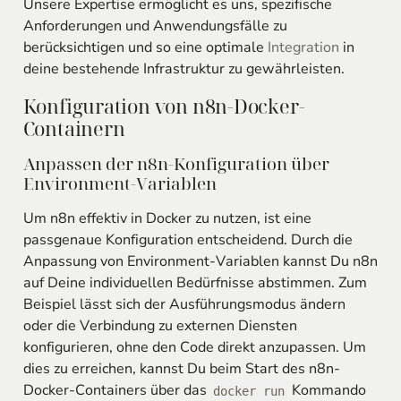
Unsere Expertise ermöglicht es uns, spezifische
Anforderungen und Anwendungsfälle zu
berücksichtigen und so eine optimale
Integration
in
deine bestehende Infrastruktur zu gewährleisten.
Konfiguration von n8n-Docker-
Containern
Anpassen der n8n-Konfiguration über
Environment-Variablen
Um n8n effektiv in Docker zu nutzen, ist eine
passgenaue Konfiguration entscheidend. Durch die
Anpassung von Environment-Variablen kannst Du n8n
auf Deine individuellen Bedürfnisse abstimmen. Zum
Beispiel lässt sich der Ausführungsmodus ändern
oder die Verbindung zu externen Diensten
konfigurieren, ohne den Code direkt anzupassen. Um
dies zu erreichen, kannst Du beim Start des n8n-
Docker-Containers über das
Kommando
docker run