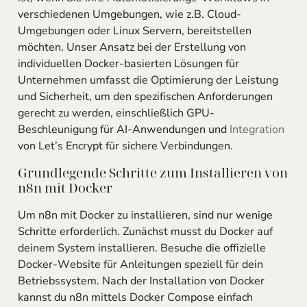
verschiedenen Umgebungen, wie z.B. Cloud-
Umgebungen oder Linux Servern, bereitstellen
möchten. Unser Ansatz bei der Erstellung von
individuellen Docker-basierten Lösungen für
Unternehmen umfasst die Optimierung der Leistung
und Sicherheit, um den spezifischen Anforderungen
gerecht zu werden, einschließlich GPU-
Beschleunigung für AI-Anwendungen und
Integration
von Let’s Encrypt für sichere Verbindungen.
Grundlegende Schritte zum Installieren von
n8n mit Docker
Um n8n mit Docker zu installieren, sind nur wenige
Schritte erforderlich. Zunächst musst du Docker auf
deinem System installieren. Besuche die offizielle
Docker-Website für Anleitungen speziell für dein
Betriebssystem. Nach der Installation von Docker
kannst du n8n mittels Docker Compose einfach