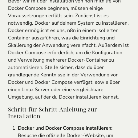
Bevor wir mit der Installation von n8n mithilfe von
Docker Compose beginnen, müssen einige
Voraussetzungen erfüllt sein. Zunächst ist es
notwendig, Docker auf deinem System zu installieren.
Docker ermöglicht es uns, n8n in einem isolierten
Container auszuführen, was die Einrichtung und
Skalierung der Anwendung vereinfacht. Außerdem ist
Docker Compose erforderlich, um die Konfiguration
und Verwaltung mehrerer Docker-Container zu
automatisieren
. Stelle sicher, dass du über
grundlegende Kenntnisse in der Verwendung von
Docker und Docker Compose verfügst, sowie über
einen Linux Server oder eine vergleichbare
Umgebung, auf der du Docker installieren kannst.
Schritt-für-Schritt-Anleitung zur
Installation
Docker und Docker Compose installieren:
Besuche die offizielle Docker-Website, um