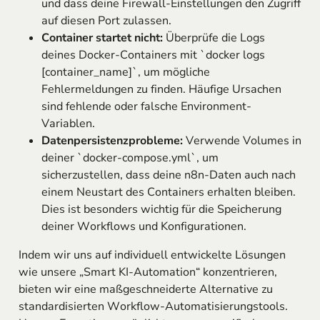
und dass deine Firewall-Einstellungen den Zugriff
auf diesen Port zulassen.
Container startet nicht:
Überprüfe die Logs
deines Docker-Containers mit `docker logs
[container_name]`, um mögliche
Fehlermeldungen zu finden. Häufige Ursachen
sind fehlende oder falsche Environment-
Variablen.
Datenpersistenzprobleme:
Verwende Volumes in
deiner `docker-compose.yml`, um
sicherzustellen, dass deine n8n-Daten auch nach
einem Neustart des Containers erhalten bleiben.
Dies ist besonders wichtig für die Speicherung
deiner Workflows und Konfigurationen.
Indem wir uns auf individuell entwickelte Lösungen
wie unsere „Smart KI-Automation“ konzentrieren,
bieten wir eine maßgeschneiderte Alternative zu
standardisierten Workflow-Automatisierungstools.