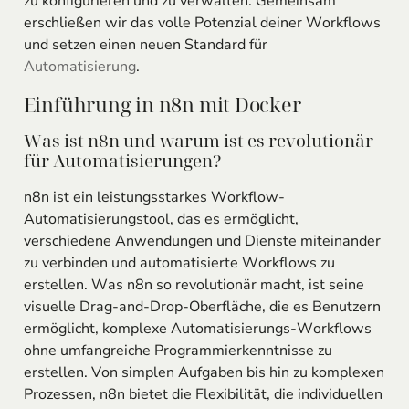
zu konfigurieren und zu verwalten. Gemeinsam
erschließen wir das volle Potenzial deiner Workflows
und setzen einen neuen Standard für
Automatisierung
.
Einführung in n8n mit Docker
Was ist n8n und warum ist es revolutionär
für Automatisierungen?
n8n ist ein leistungsstarkes Workflow-
Automatisierungstool, das es ermöglicht,
verschiedene Anwendungen und Dienste miteinander
zu verbinden und automatisierte Workflows zu
erstellen. Was n8n so revolutionär macht, ist seine
visuelle Drag-and-Drop-Oberfläche, die es Benutzern
ermöglicht, komplexe Automatisierungs-Workflows
ohne umfangreiche Programmierkenntnisse zu
erstellen. Von simplen Aufgaben bis hin zu komplexen
Prozessen, n8n bietet die Flexibilität, die individuellen