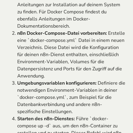
Anleitungen zur Installation auf deinem System
zu finden. Für Docker Compose findest du
ebenfalls Anleitungen im Docker-
Dokumentationsbereich.
n8n Docker-Compose-Datei vorbereiten:
Erstelle
eine `docker-compose.yml` Datei in einem neuen
Verzeichnis. Diese Datei wird die Konfiguration
für deinen n8n-Dienst enthalten, einschließlich
Environment-Variablen, Volumes für die
Datenpersistenz und Ports für den Zugriff auf die
Anwendung.
Umgebungsvariablen konfigurieren:
Definiere die
notwendigen Environment-Variablen in deiner
`docker-compose.yml`, zum Beispiel für die
Datenbankverbindung und andere n8n-
spezifische Einstellungen.
Starten des n8n-Dienstes:
Führe `docker-
compose up -d` aus, um den n8n-Container zu