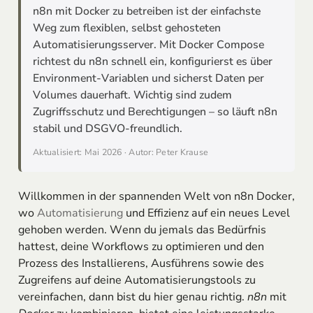
n8n mit Docker zu betreiben ist der einfachste
Weg zum flexiblen, selbst gehosteten
Automatisierungsserver. Mit Docker Compose
richtest du n8n schnell ein, konfigurierst es über
Environment-Variablen und sicherst Daten per
Volumes dauerhaft. Wichtig sind zudem
Zugriffsschutz und Berechtigungen – so läuft n8n
stabil und DSGVO-freundlich.
Aktualisiert: Mai 2026 · Autor: Peter Krause
Willkommen in der spannenden Welt von n8n Docker,
wo
Automatisierung
und Effizienz auf ein neues Level
gehoben werden. Wenn du jemals das Bedürfnis
hattest, deine Workflows zu optimieren und den
Prozess des Installierens, Ausführens sowie des
Zugreifens auf deine Automatisierungstools zu
vereinfachen, dann bist du hier genau richtig.
n8n
mit