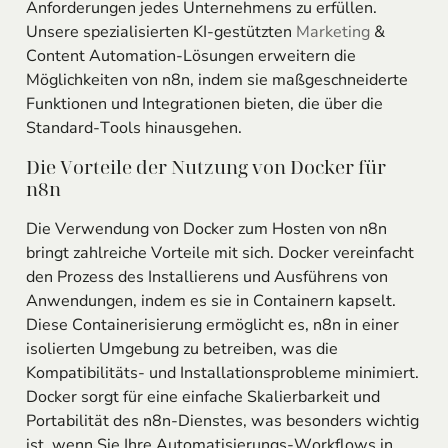
Anforderungen jedes Unternehmens zu erfüllen.
Unsere spezialisierten KI-gestützten
Marketing
&
Content Automation-Lösungen erweitern die
Möglichkeiten von n8n, indem sie maßgeschneiderte
Funktionen und Integrationen bieten, die über die
Standard-Tools hinausgehen.
Die Vorteile der Nutzung von Docker für
n8n
Die Verwendung von Docker zum Hosten von n8n
bringt zahlreiche Vorteile mit sich. Docker vereinfacht
den Prozess des Installierens und Ausführens von
Anwendungen, indem es sie in Containern kapselt.
Diese Containerisierung ermöglicht es, n8n in einer
isolierten Umgebung zu betreiben, was die
Kompatibilitäts- und Installationsprobleme minimiert.
Docker sorgt für eine einfache Skalierbarkeit und
Portabilität des n8n-Dienstes, was besonders wichtig
ist, wenn Sie Ihre Automatisierungs-Workflows in