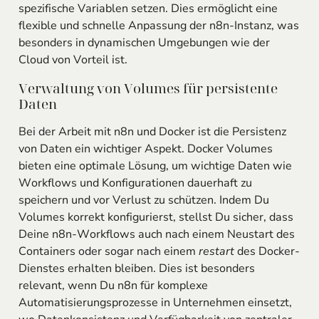
spezifische Variablen setzen. Dies ermöglicht eine
flexible und schnelle Anpassung der n8n-Instanz, was
besonders in dynamischen Umgebungen wie der
Cloud von Vorteil ist.
Verwaltung von Volumes für persistente
Daten
Bei der Arbeit mit n8n und Docker ist die Persistenz
von Daten ein wichtiger Aspekt. Docker Volumes
bieten eine optimale Lösung, um wichtige Daten wie
Workflows und Konfigurationen dauerhaft zu
speichern und vor Verlust zu schützen. Indem Du
Volumes korrekt konfigurierst, stellst Du sicher, dass
Deine n8n-Workflows auch nach einem Neustart des
Containers oder sogar nach einem
restart
des Docker-
Dienstes erhalten bleiben. Dies ist besonders
relevant, wenn Du n8n für komplexe
Automatisierungsprozesse in Unternehmen einsetzt,