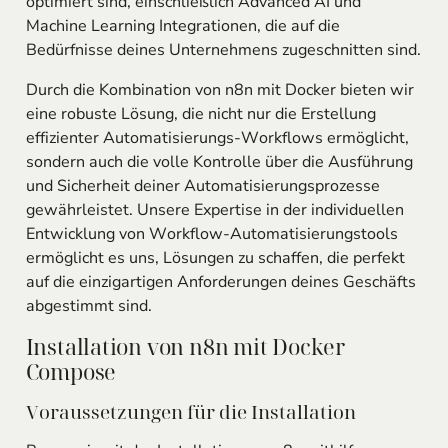
optimiert sind, einschließlich Advanced AI und
Machine Learning Integrationen, die auf die
Bedürfnisse deines Unternehmens zugeschnitten sind.
Durch die Kombination von n8n mit Docker bieten wir
eine robuste Lösung, die nicht nur die Erstellung
effizienter Automatisierungs-Workflows ermöglicht,
sondern auch die volle Kontrolle über die Ausführung
und Sicherheit deiner Automatisierungsprozesse
gewährleistet. Unsere Expertise in der individuellen
Entwicklung von Workflow-Automatisierungstools
ermöglicht es uns, Lösungen zu schaffen, die perfekt
auf die einzigartigen Anforderungen deines Geschäfts
abgestimmt sind.
Installation von n8n mit Docker
Compose
Voraussetzungen für die Installation