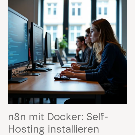
n8n mit Docker: Self-
Hosting installieren