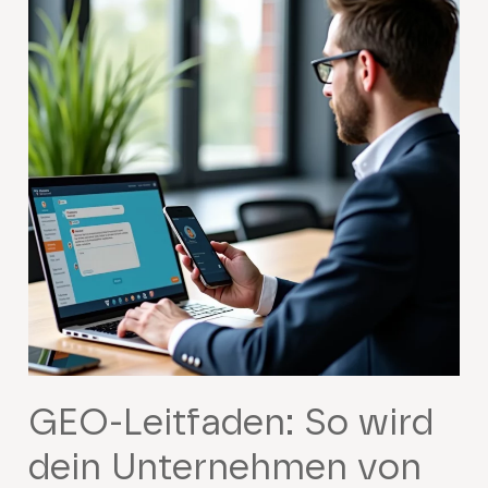
GEO-Leitfaden: So wird
dein Unternehmen von