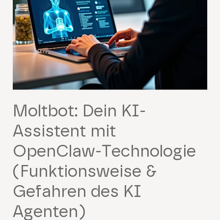
Moltbot: Dein KI-
Assistent mit
OpenClaw-Technologie
(Funktionsweise &
Gefahren des KI
Agenten)