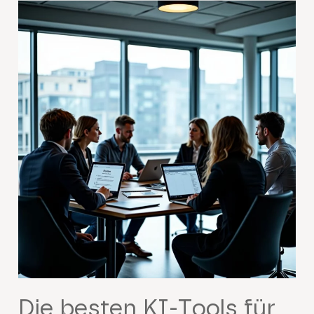
Die besten KI-Tools für