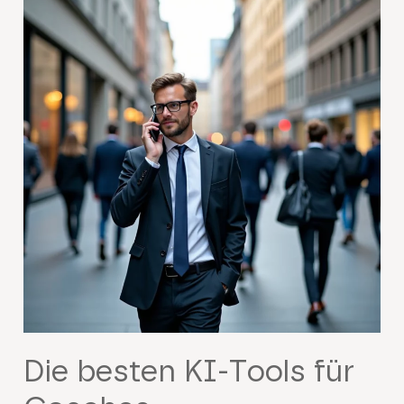
Die besten KI-Tools für