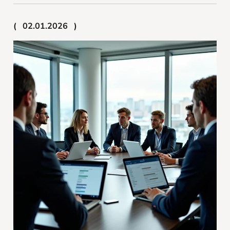
02.01.2026