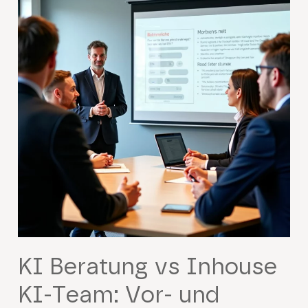
KI Beratung vs Inhouse
KI-Team: Vor- und