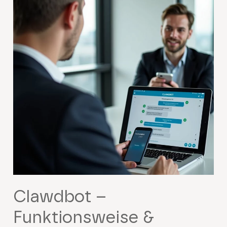
Clawdbot –
Funktionsweise &