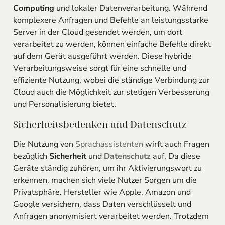
Computing
und lokaler Datenverarbeitung. Während
komplexere Anfragen und Befehle an leistungsstarke
Server in der Cloud gesendet werden, um dort
verarbeitet zu werden, können einfache Befehle direkt
auf dem Gerät ausgeführt werden. Diese hybride
Verarbeitungsweise sorgt für eine schnelle und
effiziente Nutzung, wobei die ständige Verbindung zur
Cloud auch die Möglichkeit zur stetigen Verbesserung
und Personalisierung bietet.
Sicherheitsbedenken und Datenschutz
Die Nutzung von
Sprachassistenten
wirft auch Fragen
bezüglich
Sicherheit
und
Datenschutz
auf. Da diese
Geräte ständig zuhören, um ihr Aktivierungswort zu
erkennen, machen sich viele Nutzer Sorgen um die
Privatsphäre. Hersteller wie Apple, Amazon und
Google versichern, dass Daten verschlüsselt und
Anfragen anonymisiert verarbeitet werden. Trotzdem