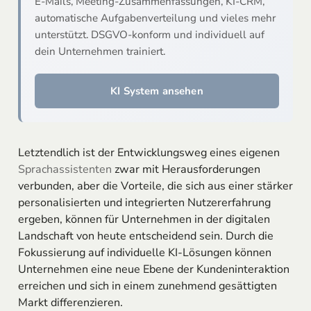
E-Mails, Meeting-Zusammenfassungen, KI-CRM,
automatische Aufgabenverteilung und vieles mehr
unterstützt. DSGVO-konform und individuell auf
dein Unternehmen trainiert.
KI System ansehen
Letztendlich ist der Entwicklungsweg eines eigenen
Sprachassistenten
zwar mit Herausforderungen
verbunden, aber die Vorteile, die sich aus einer stärker
personalisierten und integrierten Nutzererfahrung
ergeben, können für Unternehmen in der digitalen
Landschaft von heute entscheidend sein. Durch die
Fokussierung auf individuelle KI-Lösungen können
Unternehmen eine neue Ebene der Kundeninteraktion
erreichen und sich in einem zunehmend gesättigten
Markt differenzieren.