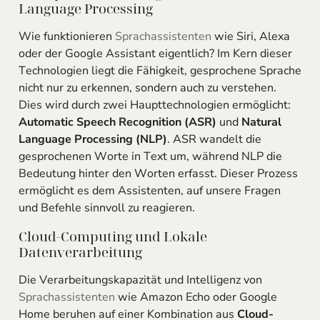
Language Processing
Wie funktionieren
Sprachassistenten
wie Siri, Alexa
oder der Google Assistant eigentlich? Im Kern dieser
Technologien liegt die Fähigkeit, gesprochene Sprache
nicht nur zu erkennen, sondern auch zu verstehen.
Dies wird durch zwei Haupttechnologien ermöglicht:
Automatic Speech Recognition (ASR)
und
Natural
Language Processing (NLP)
. ASR wandelt die
gesprochenen Worte in Text um, während NLP die
Bedeutung hinter den Worten erfasst. Dieser Prozess
ermöglicht es dem Assistenten, auf unsere Fragen
und Befehle sinnvoll zu reagieren.
Cloud-Computing und Lokale
Datenverarbeitung
Die Verarbeitungskapazität und Intelligenz von
Sprachassistenten
wie Amazon Echo oder Google
Home beruhen auf einer Kombination aus
Cloud-