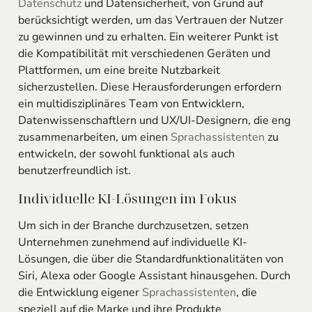
Datenschutz
und Datensicherheit, von Grund auf
berücksichtigt werden, um das Vertrauen der Nutzer
zu gewinnen und zu erhalten. Ein weiterer Punkt ist
die Kompatibilität mit verschiedenen Geräten und
Plattformen, um eine breite Nutzbarkeit
sicherzustellen. Diese Herausforderungen erfordern
ein multidisziplinäres Team von Entwicklern,
Datenwissenschaftlern und UX/UI-Designern, die eng
zusammenarbeiten, um einen
Sprachassistenten
zu
entwickeln, der sowohl funktional als auch
benutzerfreundlich ist.
Individuelle KI-Lösungen im Fokus
Um sich in der Branche durchzusetzen, setzen
Unternehmen zunehmend auf individuelle KI-
Lösungen, die über die Standardfunktionalitäten von
Siri, Alexa oder Google Assistant hinausgehen. Durch
die Entwicklung eigener
Sprachassistenten
, die
speziell auf die Marke und ihre Produkte