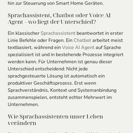
hin zur Steuerung von Smart Home Geräten.
Sprachassistent, Chatbot oder Voice AI
Agent – wo liegt der Unterschied?
Ein klassischer
Sprachassistent
beantwortet in erster
Linie Befehle oder Fragen. Ein
Chatbot
arbeitet meist
textbasiert, während ein
Voice AI Agent
auf Sprache
spezialisiert ist und in bestehende Prozesse integriert
werden kann. Für Unternehmen ist genau dieser
Unterschied entscheidend: Nicht jede
sprachgesteuerte Lösung ist automatisch ein
produktiver Geschäftsprozess. Erst wenn
Sprachverständnis, Kontext und Systemanbindung
zusammenspielen, entsteht echter Mehrwert im
Unternehmen.
Wie Sprachassistenten unser Leben
verändern