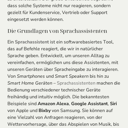
dass solche Systeme nicht nur reagieren, sondern
gezielt für Kundenservice, Vertrieb oder Support
eingesetzt werden können.
Die Grundlagen von Sprachassistenten
Ein
Sprachassistent
ist ein softwarebasiertes Tool,
das auf Befehle reagiert, die wir in natürlicher
Sprache geben. Entwickelt, um unseren Alltag zu
vereinfachen, ermöglichen uns diese Assistenten, mit
unseren Geräten über Spracheingabe zu interagieren.
Von
Smartphones
und
Smart Speakern
bis hin zu
Smart Home Geräten
–
Sprachassistenten
machen die
Bedienung verschiedener technischer Geräte
freihändig und intuitiv möglich. Die bekanntesten
Beispiele sind
Amazon Alexa
,
Google Assistant
,
Siri
von Apple und
Bixby
von Samsung. Sie können auf
eine Vielzahl von Anfragen reagieren, von der
Wettervorhersage, über das Abspielen von Musik, bis