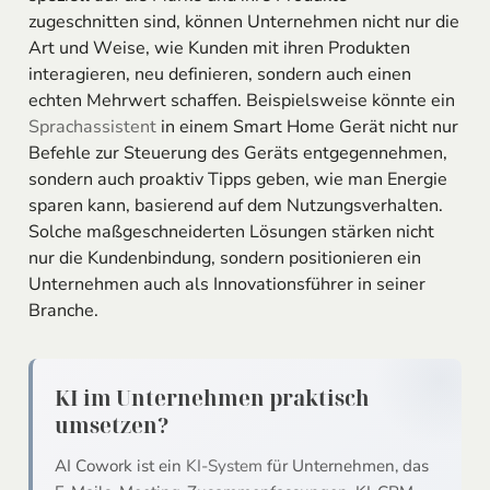
zugeschnitten sind, können Unternehmen nicht nur die
Art und Weise, wie Kunden mit ihren Produkten
interagieren, neu definieren, sondern auch einen
echten Mehrwert schaffen. Beispielsweise könnte ein
Sprachassistent
in einem Smart Home Gerät nicht nur
Befehle zur Steuerung des Geräts entgegennehmen,
sondern auch proaktiv Tipps geben, wie man Energie
sparen kann, basierend auf dem Nutzungsverhalten.
Solche maßgeschneiderten Lösungen stärken nicht
nur die Kundenbindung, sondern positionieren ein
Unternehmen auch als Innovationsführer in seiner
Branche.
KI im Unternehmen praktisch
umsetzen?
AI Cowork ist ein
KI-System
für Unternehmen, das