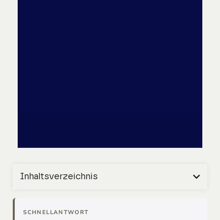
Inhaltsverzeichnis
SCHNELLANTWORT