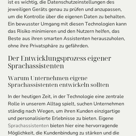
ist es wichtig, die Datenschutzeinstellungen des
jeweiligen Geräts genau zu prüfen und anzupassen,
um die Kontrolle über die eigenen Daten zu behalten.
Ein bewusster Umgang mit diesen Technologien kann
das Risiko minimieren und den Nutzern helfen, das
Beste aus ihren smarten Assistenten herauszuholen,
ohne ihre Privatsphäre zu gefährden.
Der Entwicklungsprozess eigener
Sprachassistenten
Warum Unternehmen eigene
Sprachassistenten entwickeln sollten
In der heutigen Zeit, in der Technologie eine zentrale
Rolle in unserem Alltag spielt, suchen Unternehmen
ständig nach Wegen, um ihren Kunden einzigartige
und personalisierte Erlebnisse zu bieten. Eigene
Sprachassistenten
bieten hier eine hervorragende
Möglichkeit, die Kundenbindung zu stärken und die