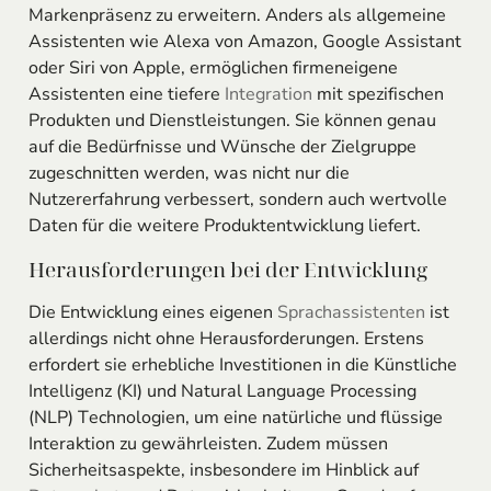
Markenpräsenz zu erweitern. Anders als allgemeine
Assistenten wie Alexa von Amazon, Google Assistant
oder Siri von Apple, ermöglichen firmeneigene
Assistenten eine tiefere
Integration
mit spezifischen
Produkten und Dienstleistungen. Sie können genau
auf die Bedürfnisse und Wünsche der Zielgruppe
zugeschnitten werden, was nicht nur die
Nutzererfahrung verbessert, sondern auch wertvolle
Daten für die weitere Produktentwicklung liefert.
Herausforderungen bei der Entwicklung
Die Entwicklung eines eigenen
Sprachassistenten
ist
allerdings nicht ohne Herausforderungen. Erstens
erfordert sie erhebliche Investitionen in die Künstliche
Intelligenz (KI) und Natural Language Processing
(NLP) Technologien, um eine natürliche und flüssige
Interaktion zu gewährleisten. Zudem müssen
Sicherheitsaspekte, insbesondere im Hinblick auf