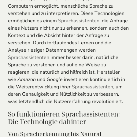
Computern ermöglicht, menschliche Sprache zu
verstehen und zu interpretieren. Diese Technologien
ermöglichen es einem
Sprachassistenten
, die Anfrage
eines Nutzers nicht nur zu erkennen, sondern auch den
Kontext und die Absicht hinter der Anfrage zu
verstehen. Durch fortlaufendes Lernen und die
Analyse riesiger Datenmengen werden
Sprachassistenten
immer besser darin, natürliche
Sprache zu verstehen und auf eine Weise zu
reagieren, die natürlich und hilfreich ist. Hersteller
wie
Amazon
und
Google
investieren kontinuierlich in
die Weiterentwicklung ihrer
Sprachassistenten
, um
deren Genauigkeit und Nützlichkeit zu verbessern,
was letztendlich die Nutzererfahrung revolutioniert.
So funktionieren Sprachassistenten:
Die Technologie dahinter
Von Spracherkennung bis Natural