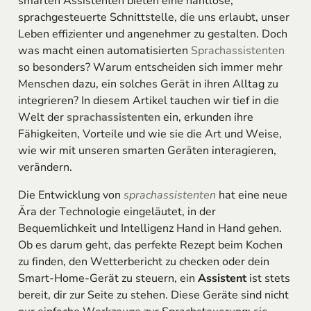
smarten Assistenten bieten eine nahtlose,
sprachgesteuerte Schnittstelle, die uns erlaubt, unser
Leben effizienter und angenehmer zu gestalten. Doch
was macht einen automatisierten
Sprachassistenten
so besonders? Warum entscheiden sich immer mehr
Menschen dazu, ein solches Gerät in ihren Alltag zu
integrieren? In diesem Artikel tauchen wir tief in die
Welt der
sprachassistenten
ein, erkunden ihre
Fähigkeiten, Vorteile und wie sie die Art und Weise,
wie wir mit unseren smarten Geräten interagieren,
verändern.
Die Entwicklung von
sprachassistenten
hat eine neue
Ära der Technologie eingeläutet, in der
Bequemlichkeit und Intelligenz Hand in Hand gehen.
Ob es darum geht, das perfekte Rezept beim Kochen
zu finden, den Wetterbericht zu checken oder dein
Smart-Home-Gerät zu steuern, ein
Assistent
ist stets
bereit, dir zur Seite zu stehen. Diese Geräte sind nicht