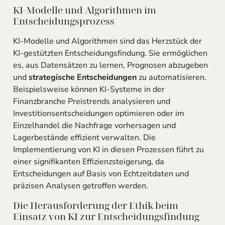
KI-Modelle und Algorithmen im
Entscheidungsprozess
KI-Modelle und Algorithmen sind das Herzstück der
KI-gestützten Entscheidungsfindung. Sie ermöglichen
es, aus Datensätzen zu lernen, Prognosen abzugeben
und
strategische Entscheidungen
zu automatisieren.
Beispielsweise können KI-Systeme in der
Finanzbranche Preistrends analysieren und
Investitionsentscheidungen optimieren oder im
Einzelhandel die Nachfrage vorhersagen und
Lagerbestände effizient verwalten. Die
Implementierung von KI in diesen Prozessen führt zu
einer signifikanten Effizienzsteigerung, da
Entscheidungen auf Basis von Echtzeitdaten und
präzisen Analysen getroffen werden.
Die Herausforderung der Ethik beim
Einsatz von KI zur Entscheidungsfindung