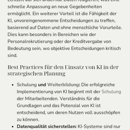
schnelle Anpassung an neue Gegebenheiten
ermöglicht. Ein weiterer Vorteil ist die Fähigkeit der
KI, unvoreingenommene Entscheidungen zu treffen,
basierend auf Daten und ohne menschliche Vorurteile.
Dies kann besonders in Bereichen wie der
Personalrekrutierung oder der Kreditvergabe von
Bedeutung sein, wo objektive Entscheidungen kritisch
sind.
Best Practices für den Einsatz von KI in der
strategischen Planung
Schulung
und
Weiterbildung
:
Die erfolgreiche
Implementierung von KI beginnt mit der
Schulung
der Mitarbeitenden. Verständnis für die
Grundlagen und das Potenzial von KI ist
entscheidend, um deren Nutzen voll ausschöpfen
zu können.
Datenqualität sicherstellen:
KI-Systeme sind nur