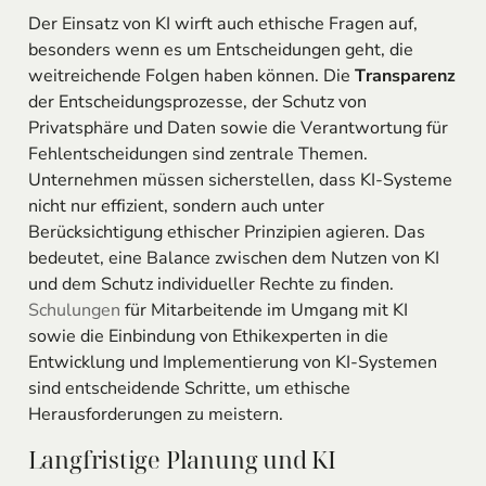
Der Einsatz von KI wirft auch ethische Fragen auf,
besonders wenn es um Entscheidungen geht, die
weitreichende Folgen haben können. Die
Transparenz
der Entscheidungsprozesse, der Schutz von
Privatsphäre und Daten sowie die Verantwortung für
Fehlentscheidungen sind zentrale Themen.
Unternehmen müssen sicherstellen, dass KI-Systeme
nicht nur effizient, sondern auch unter
Berücksichtigung ethischer Prinzipien agieren. Das
bedeutet, eine Balance zwischen dem Nutzen von KI
und dem Schutz individueller Rechte zu finden.
Schulungen
für Mitarbeitende im Umgang mit KI
sowie die Einbindung von Ethikexperten in die
Entwicklung und Implementierung von KI-Systemen
sind entscheidende Schritte, um ethische
Herausforderungen zu meistern.
Langfristige Planung und KI