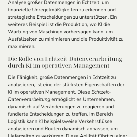
Analyse großer Datenmengen in Echtzeit, um
finanzielle Unregelmäßigkeiten zu erkennen und
strategische Entscheidungen zu unterstützen. Ein
weiteres Beispiel ist die Produktion, wo KI die
Wartung von Maschinen vorhersagen kann, um
Ausfallzeiten zu minimieren und die Produktivität zu
maximieren.
Die Rolle von Echtzeit-Datenverarbeitung
durch KI im operativen Management
Die Fähigkeit, große Datenmengen in Echtzeit zu
analysieren, ist eine der stärksten Eigenschaften der
KI im operativen Management. Diese
Echtzeit-
Datenverarbeitung
ermöglicht es Unternehmen,
dynamisch auf Veränderungen zu reagieren und
fundierte Entscheidungen zu treffen. Im Bereich
Logistik kann KI beispielsweise Verkehrsflüsse
analysieren und Routen dynamisch anpassen, um
Lieferzeiten zu verkürzen. Diese Agilität führt zu einer