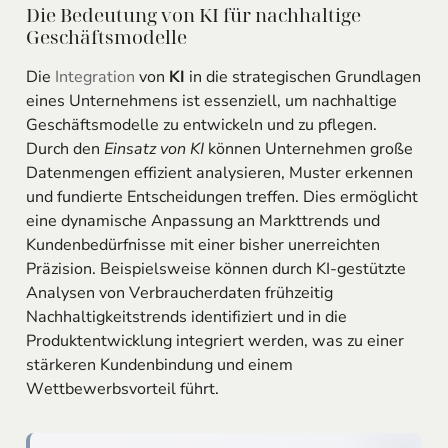
Die Bedeutung von KI für nachhaltige
Geschäftsmodelle
Die
Integration
von
KI
in die strategischen Grundlagen
eines Unternehmens ist essenziell, um nachhaltige
Geschäftsmodelle zu entwickeln und zu pflegen.
Durch den
Einsatz von KI
können Unternehmen große
Datenmengen effizient analysieren, Muster erkennen
und fundierte Entscheidungen treffen. Dies ermöglicht
eine dynamische Anpassung an Markttrends und
Kundenbedürfnisse mit einer bisher unerreichten
Präzision. Beispielsweise können durch KI-gestützte
Analysen von Verbraucherdaten frühzeitig
Nachhaltigkeitstrends identifiziert und in die
Produktentwicklung integriert werden, was zu einer
stärkeren Kundenbindung und einem
Wettbewerbsvorteil führt.