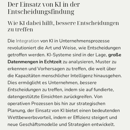
Der Einsatz von KI in der
Entscheidungsfindung
Wie KI dabei hilft, bessere Entscheidungen
zu treffen
Die
Integration
von KI in Unternehmensprozesse
revolutioniert die Art und Weise, wie Entscheidungen
getroffen werden. KI-Systeme sind in der Lage,
große
Datenmengen in Echtzeit
zu analysieren, Muster zu
erkennen und Vorhersagen zu treffen, die weit über
die Kapazitäten menschlicher Intelligenz hinausgehen.
Dies ermöglicht es Unternehmen,
bessere
Entscheidungen
zu treffen, indem sie auf fundierte,
datengestützte Einsichten zurückgreifen. Von
operativen Prozessen bis hin zur strategischen
Planung, der Einsatz von KI bietet einen bedeutenden
Wettbewerbsvorteil, indem er Effizienz steigert und
neue Geschäftsmodelle und Strategien entwickelt.