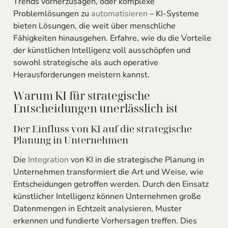
Trends vorherzusagen, oder komplexe
Problemlösungen zu
automatisieren
– KI-Systeme
bieten Lösungen, die weit über menschliche
Fähigkeiten hinausgehen. Erfahre, wie du die Vorteile
der künstlichen Intelligenz voll ausschöpfen und
sowohl strategische als auch operative
Herausforderungen meistern kannst.
Warum KI für strategische
Entscheidungen unerlässlich ist
Der Einfluss von KI auf die strategische
Planung in Unternehmen
Die
Integration
von KI in die strategische Planung in
Unternehmen transformiert die Art und Weise, wie
Entscheidungen getroffen werden. Durch den Einsatz
künstlicher Intelligenz können Unternehmen große
Datenmengen in Echtzeit analysieren, Muster
erkennen und fundierte Vorhersagen treffen. Dies