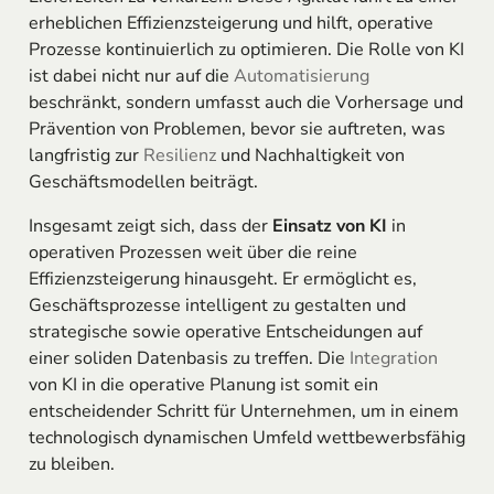
erheblichen Effizienzsteigerung und hilft, operative
Prozesse kontinuierlich zu optimieren. Die Rolle von KI
ist dabei nicht nur auf die
Automatisierung
beschränkt, sondern umfasst auch die Vorhersage und
Prävention von Problemen, bevor sie auftreten, was
langfristig zur
Resilienz
und Nachhaltigkeit von
Geschäftsmodellen beiträgt.
Insgesamt zeigt sich, dass der
Einsatz von KI
in
operativen Prozessen weit über die reine
Effizienzsteigerung hinausgeht. Er ermöglicht es,
Geschäftsprozesse intelligent zu gestalten und
strategische sowie operative Entscheidungen auf
einer soliden Datenbasis zu treffen. Die
Integration
von KI in die operative Planung ist somit ein
entscheidender Schritt für Unternehmen, um in einem
technologisch dynamischen Umfeld wettbewerbsfähig
zu bleiben.