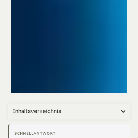
Inhaltsverzeichnis
SCHNELLANTWORT