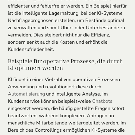
effizienter und fehlerfreier werden. Ein Beispiel hierfür
ist die intelligente Lagerhaltung, bei der KI-Systeme
Nachfrageprognosen erstellen, um Bestände optimal
zu verwalten und somit Über- oder Unterbestände zu
vermeiden. Dies steigert nicht nur die Effizienz,
sondern senkt auch die Kosten und erhöht die
Kundenzufriedenheit.
Beispiele für operative Prozesse, die durch
KI optimiert werden
KI findet in einer Vielzahl von operativen Prozessen
Anwendung und revolutioniert diese durch
Automatisierung
und intelligente Analyse. Im
Kundenservice können beispielsweise
Chatbots
eingesetzt werden, die häufig gestellte Fragen sofort
beantworten, während komplexere Anfragen an
menschliche Mitarbeitende weitergeleitet werden. Im
Bereich des Controllings ermöglichen KI-Systeme die