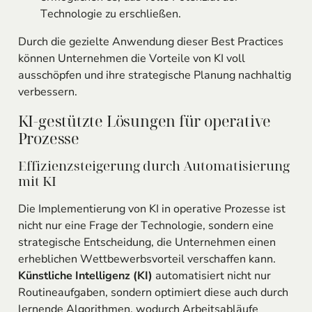
Technologie zu erschließen.
Durch die gezielte Anwendung dieser Best Practices
können Unternehmen die Vorteile von KI voll
ausschöpfen und ihre strategische Planung nachhaltig
verbessern.
KI-gestützte Lösungen für operative
Prozesse
Effizienzsteigerung durch Automatisierung
mit KI
Die Implementierung von KI in operative Prozesse ist
nicht nur eine Frage der Technologie, sondern eine
strategische Entscheidung, die Unternehmen einen
erheblichen Wettbewerbsvorteil verschaffen kann.
Künstliche Intelligenz (KI)
automatisiert nicht nur
Routineaufgaben, sondern optimiert diese auch durch
lernende Algorithmen, wodurch Arbeitsabläufe