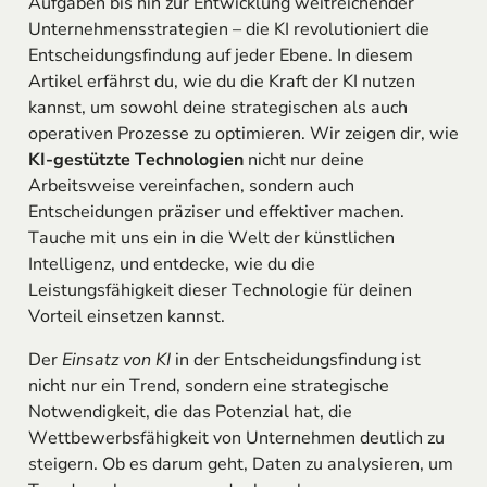
Aufgaben bis hin zur Entwicklung weitreichender
Unternehmensstrategien – die KI revolutioniert die
Entscheidungsfindung auf jeder Ebene. In diesem
Artikel erfährst du, wie du die Kraft der KI nutzen
kannst, um sowohl deine strategischen als auch
operativen Prozesse zu optimieren. Wir zeigen dir, wie
KI-gestützte Technologien
nicht nur deine
Arbeitsweise vereinfachen, sondern auch
Entscheidungen präziser und effektiver machen.
Tauche mit uns ein in die Welt der künstlichen
Intelligenz, und entdecke, wie du die
Leistungsfähigkeit dieser Technologie für deinen
Vorteil einsetzen kannst.
Der
Einsatz von KI
in der Entscheidungsfindung ist
nicht nur ein Trend, sondern eine strategische
Notwendigkeit, die das Potenzial hat, die
Wettbewerbsfähigkeit von Unternehmen deutlich zu
steigern. Ob es darum geht, Daten zu analysieren, um