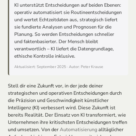
KI unterstützt Entscheidungen auf beiden Ebenen:
operativ automatisiert sie Routineentscheidungen
und wertet Echtzeitdaten aus, strategisch liefert
sie fundierte Analysen und Prognosen für die
Planung. So werden Entscheidungen schneller
und faktenbasierter. Der Mensch bleibt
verantwortlich – KI liefert die Datengrundlage,
ethische Kontrolle inklusive.
Aktualisiert: September 2025 · Autor: Peter Krause
Stell dir eine Zukunft vor, in der jede deiner
strategischen und operativen Entscheidungen durch
die Präzision und Geschwindigkeit künstlicher
Intelligenz (KI) verbessert wird. Diese Zukunft ist
bereits Realität. Der Einsatz von KI transformiert, wie
Unternehmen ihre kritischsten Entscheidungen treffen
und umsetzen. Von der
Automatisierung
alltäglicher