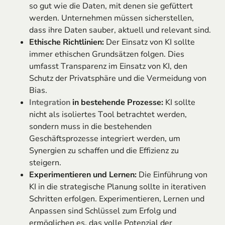
so gut wie die Daten, mit denen sie gefüttert
werden. Unternehmen müssen sicherstellen,
dass ihre Daten sauber, aktuell und relevant sind.
Ethische Richtlinien:
Der Einsatz von KI sollte
immer ethischen Grundsätzen folgen. Dies
umfasst Transparenz im Einsatz von KI, den
Schutz der Privatsphäre und die Vermeidung von
Bias.
Integration
in bestehende Prozesse:
KI sollte
nicht als isoliertes Tool betrachtet werden,
sondern muss in die bestehenden
Geschäftsprozesse integriert werden, um
Synergien zu schaffen und die Effizienz zu
steigern.
Experimentieren und Lernen:
Die Einführung von
KI in die strategische Planung sollte in iterativen
Schritten erfolgen. Experimentieren, Lernen und
Anpassen sind Schlüssel zum Erfolg und
ermöglichen es, das volle Potenzial der